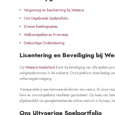
Vergunning en Bescherming bij Westace
Ons Uitgebreide Spelportfolio
Diverse Betalingsopties
Welkomstpakket en Promoties
Deskundige Ondersteuning
Licentering en Beveiliging bij We
Op
Westace Nederland
komt de beveiliging van alle spelers pri
veiligheidsnormen in de industrie. Onze platform doet beslag van
onbevoegde toegang.
Transparantie is een kernwaarde binnen ons casino. Al onze 
faire en onvoorspelbare resultaten garandeert. Op basis van da
afgehandeld via gereglementeerde online casino’s in Europa, he
Ons Uitvoerige Spelportfolio