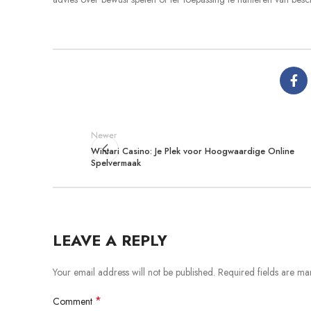
Newer
Wintari Casino: Je Plek voor Hoogwaardige Online
Spelvermaak
LEAVE A REPLY
Your email address will not be published.
Required fields are m
*
Comment