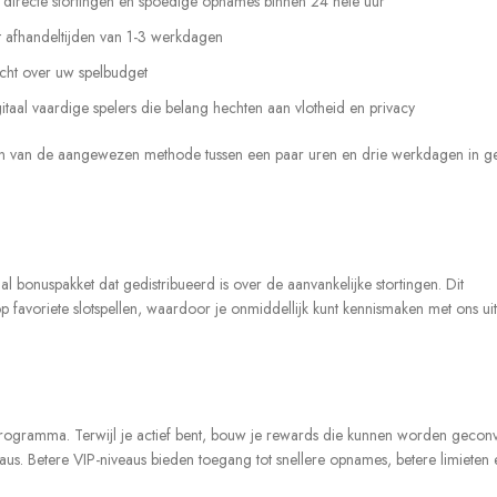
or directe stortingen en spoedige opnames binnen 24 hele uur
 afhandeltijden van 1-3 werkdagen
icht over uw spelbudget
aal vaardige spelers die belang hechten aan vlotheid en privacy
en van de aangewezen methode tussen een paar uren en drie werkdagen in g
 bonuspakket dat gedistribueerd is over de aanvankelijke stortingen. Dit
 favoriete slotspellen, waardoor je onmiddellijk kunt kennismaken met ons ui
rogramma. Terwijl je actief bent, bouw je rewards die kunnen worden gecon
s. Betere VIP-niveaus bieden toegang tot snellere opnames, betere limieten 