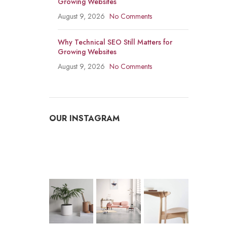
Growing Websites
August 9, 2026
No Comments
Why Technical SEO Still Matters for
Growing Websites
August 9, 2026
No Comments
OUR INSTAGRAM