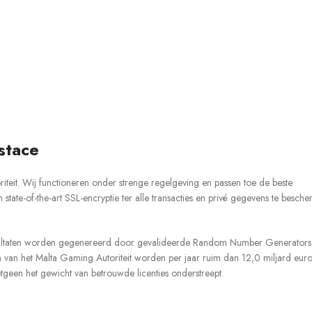
stace
oriteit. Wij functioneren onder strenge regelgeving en passen toe de beste
 state-of-the-art SSL-encryptie ter alle transacties en privé gegevens te besch
resultaten worden gegenereerd door gevalideerde Random Number Generators
ta van het Malta Gaming Autoriteit worden per jaar ruim dan 12,0 miljard eur
tgeen het gewicht van betrouwde licenties onderstreept.