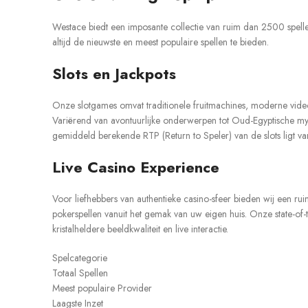
Westace biedt een imposante collectie van ruim dan 2500 spel
altijd de nieuwste en meest populaire spellen te bieden.
Slots en Jackpots
Onze slotgames omvat traditionele fruitmachines, moderne videos
Variërend van avontuurlijke onderwerpen tot Oud-Egyptische mys
gemiddeld berekende RTP (Return to Speler) van de slots ligt v
Live Casino Experience
Voor liefhebbers van authentieke casino-sfeer bieden wij een ruim
pokerspellen vanuit het gemak van uw eigen huis. Onze state-of-
kristalheldere beeldkwaliteit en live interactie.
Spelcategorie
Totaal Spellen
Meest populaire Provider
Laagste Inzet