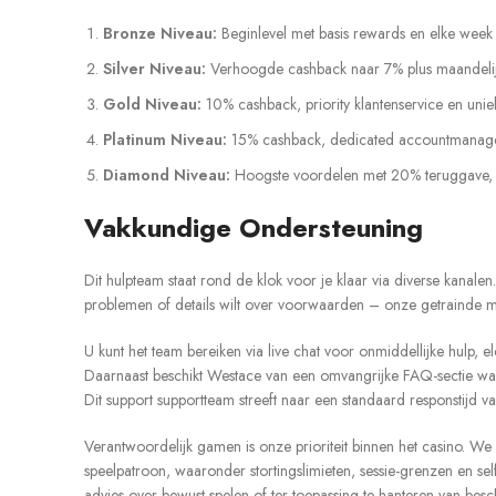
Bronze Niveau:
Beginlevel met basis rewards en elke week
Silver Niveau:
Verhoogde cashback naar 7% plus maandelij
Gold Niveau:
10% cashback, priority klantenservice en uni
Platinum Niveau:
15% cashback, dedicated accountmanager
Diamond Niveau:
Hoogste voordelen met 20% teruggave, l
Vakkundige Ondersteuning
Dit hulpteam staat rond de klok voor je klaar via diverse kanalen
problemen of details wilt over voorwaarden – onze getrainde m
U kunt het team bereiken via live chat voor onmiddellijke hulp, e
Daarnaast beschikt Westace van een omvangrijke FAQ-sectie w
Dit support supportteam streeft naar een standaard responstijd va
Verantwoordelijk gamen is onze prioriteit binnen het casino. We
speelpatroon, waaronder stortingslimieten, sessie-grenzen en s
advies over bewust spelen of ter toepassing te hanteren van be