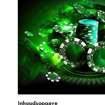
Inhoudsopgave