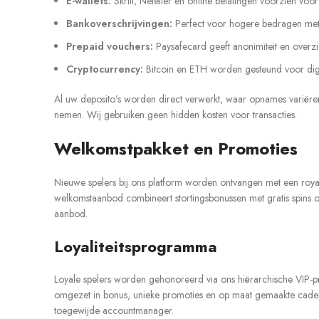
E-wallets:
Skrill, Neteller en online betalingen voorzien vo
Bankoverschrijvingen:
Perfect voor hogere bedragen met
Prepaid vouchers:
Paysafecard geeft anonimiteit en overz
Cryptocurrency:
Bitcoin en ETH worden gesteund voor digit
Al uw deposito’s worden direct verwerkt, waar opnames variër
nemen. Wij gebruiken geen hidden kosten voor transacties.
Welkomstpakket en Promoties
Nieuwe spelers bij ons platform worden ontvangen met een royaal
welkomstaanbod combineert stortingsbonussen met gratis spins op
aanbod.
Loyaliteitsprogramma
Loyale spelers worden gehonoreerd via ons hiërarchische VIP-p
omgezet in bonus, unieke promoties en op maat gemaakte cadeau
toegewijde accountmanager.