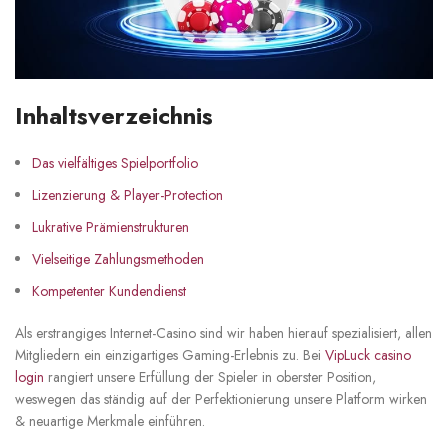
Inhaltsverzeichnis
Das vielfältiges Spielportfolio
Lizenzierung & Player-Protection
Lukrative Prämienstrukturen
Vielseitige Zahlungsmethoden
Kompetenter Kundendienst
Als erstrangiges Internet-Casino sind wir haben hierauf spezialisiert, allen
Mitgliedern ein einzigartiges Gaming-Erlebnis zu. Bei
VipLuck casino
login
rangiert unsere Erfüllung der Spieler in oberster Position,
weswegen das ständig auf der Perfektionierung unsere Platform wirken
& neuartige Merkmale einführen.