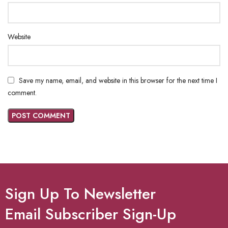
Website
Save my name, email, and website in this browser for the next time I
comment.
Sign Up To Newsletter
Email Subscriber Sign-Up