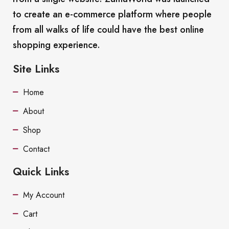
to create an e-commerce platform where people
from all walks of life could have the best online
shopping experience.
Site Links
Home
About
Shop
Contact
Quick Links
My Account
Cart