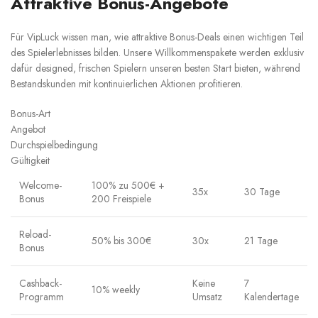
Attraktive Bonus-Angebote
Für VipLuck wissen man, wie attraktive Bonus-Deals einen wichtigen Teil
des Spielerlebnisses bilden. Unsere Willkommenspakete werden exklusiv
dafür designed, frischen Spielern unseren besten Start bieten, während
Bestandskunden mit kontinuierlichen Aktionen profitieren.
Bonus-Art
Angebot
Durchspielbedingung
Gültigkeit
Welcome-
100% zu 500€ +
35x
30 Tage
Bonus
200 Freispiele
Reload-
50% bis 300€
30x
21 Tage
Bonus
Cashback-
Keine
7
10% weekly
Programm
Umsatz
Kalendertage