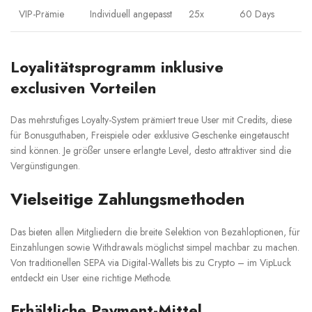
VIP-Prämie
Individuell angepasst
25x
60 Days
Loyalitätsprogramm inklusive
exclusiven Vorteilen
Das mehrstufiges Loyalty-System prämiert treue User mit Credits, diese
für Bonusguthaben, Freispiele oder exklusive Geschenke eingetauscht
sind können. Je größer unsere erlangte Level, desto attraktiver sind die
Vergünstigungen.
Vielseitige Zahlungsmethoden
Das bieten allen Mitgliedern die breite Selektion von Bezahloptionen, für
Einzahlungen sowie Withdrawals möglichst simpel machbar zu machen.
Von traditionellen SEPA via Digital-Wallets bis zu Crypto – im VipLuck
entdeckt ein User eine richtige Methode.
Erhältliche Payment-Mittel