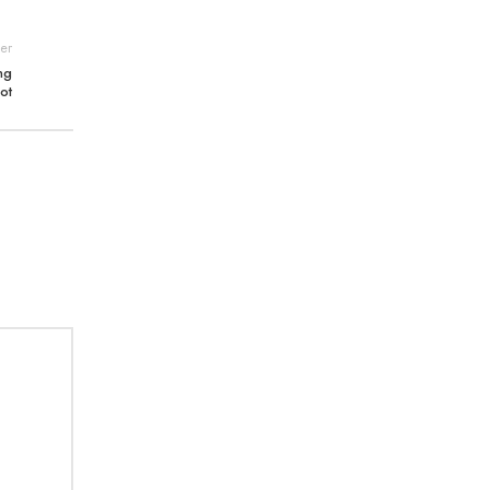
er
ng
ot