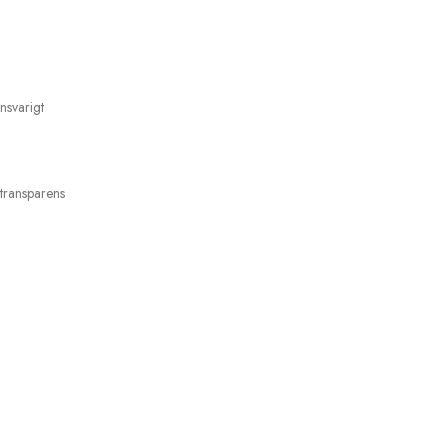
ansvarigt
transparens