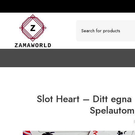
Slot Heart – Ditt egna
Spelautom