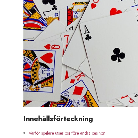
Innehållsförteckning
Varför spelare utser oss före andra casinon