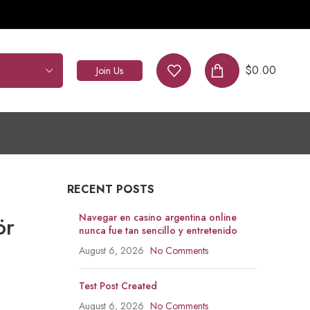
$
0.00
Join Us
RECENT POSTS
Navegar en casino argentina online
ör
nunca fue tan sencillo y entretenido
August 6, 2026
No Comments
Test Post Created
August 6, 2026
No Comments