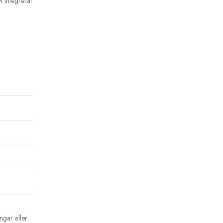
i integrerat
ingar eller