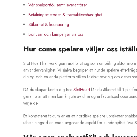
Vår spelportfölj samt leverantörer
Betalningsmetoder & transaktionshastighet
Säkerhet & licensiering
Bonusar och kampanjer via oss
Hur come spelare väljer oss iställ
Slot Heart har verkligen raskt blivit sig som en pålitlig aktör 
användarvänlighet. Vi själva begriper att nutida spelare efterfråg
dialog och en enda plattform vilken faktiskt bryr sig om deras spe
Då du skapar konto dig hos
SlotHeart
får du åtkomst till 1 platt
garanterar att man kan åtnjuta av dina egna favoritspel oberoe
varje del.
Ett konstaterat faktum är att att nordiska spelare uppskattar snab
utbetalningstid en enda avgörande aspekt för kundnöjdhet. Via S