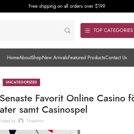
Free shipping on all orders over $199
TOP CATEGORIES
Home
About
Shop
New Arrivals
Featured Products
Contact Us
UNCATEGORIZED
 Senaste Favorit Online Casino f
ater samt Casinospel
Posted by
Theadmin