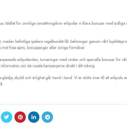
s. Istället för orimliga omsättningskrav erbjuder vi klara bonusar med tydliga
t, medan befintliga spelare regelbundet får belöningar genom vårt lojalitetsp
 mot free spins, bonuspengar eller övriga förmåner.
sanpassade erbjudanden, turneringar med vinster och speciella bonusar för vå
d information om de nyaste kampanjerna direkt i ditt inkorg.
rglädje, skydd och ärlighet går hand i hand. Vi är stolta över till att erbjuda e
å.