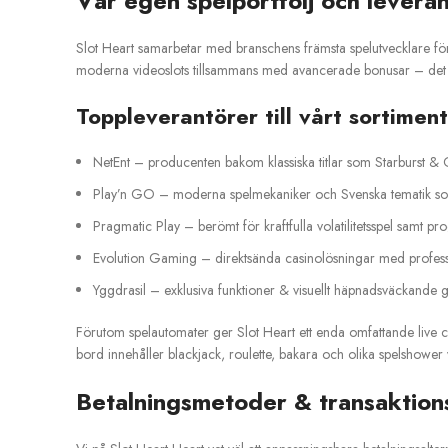
Vår egen spelportfölj och levera
Slot Heart samarbetar med branschens främsta spelutvecklare för att
moderna videoslots tillsammans med avancerade bonusar – det u
Toppleverantörer till vårt sortiment
NetEnt – producenten bakom klassiska titlar som Starburst 
Play’n GO – moderna spelmekaniker och Svenska tematik s
Pragmatic Play – berömt för kraftfulla volatilitetsspel samt pro
Evolution Gaming – direktsända casinolösningar med professio
Yggdrasil – exklusiva funktioner & visuellt häpnadsväckande g
Förutom spelautomater ger Slot Heart ett enda omfattande live c
bord innehåller blackjack, roulette, bakara och olika spelshower v
Betalningsmetoder & transaktion