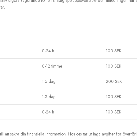
rnativ utgörs avgörande för en smidig spelupplevelse. Av den anledningen har v
ar.
0-24 h
100 SEK
0-12 timme
100 SEK
1-5 dag
200 SEK
1-3 dag
100 SEK
0-24 h
100 SEK
ill att säkra din finansiella information. Hos oss tar ut inga avgifter för överför