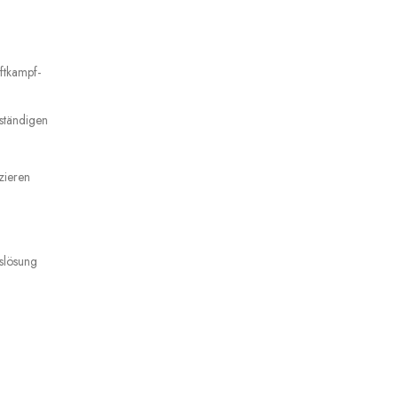
ftkampf-
ständigen
zieren
uslösung