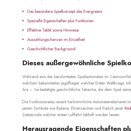
Das besondere Spielkonzept des Evergreens
Spezielle Eigenschaften plus Funktionen
Effektive Taktik sowie Hinweise
Auszahlungschancen im Einzelheit
Geschichtlicher Background
Dieses außergewöhnliche Spielko
Während eins der berühmtesten Spielautomaten im Casinoumfeld 
welchem bekanntesten Jagdflieger welches Ersten Weltkriegs. Inklu
Ära – ‘ne bestätigte geschichtliche Tatsache, die dem Spiel sein
Die Funktionsweise vereint herkömmliche Automatenelemente mit in
jenem Symbole wie Biplane, Ehrenzeichen und freilich jener
Red
Zeitperiode welcher ersten Luftfahrt lebhaft werden lassen.
Herausragende Eigenschaften plu