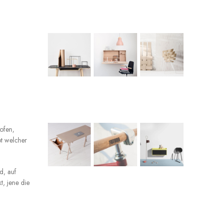
ofen,
ot welcher
d, auf
t, jene die