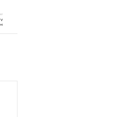
er
TV
ini