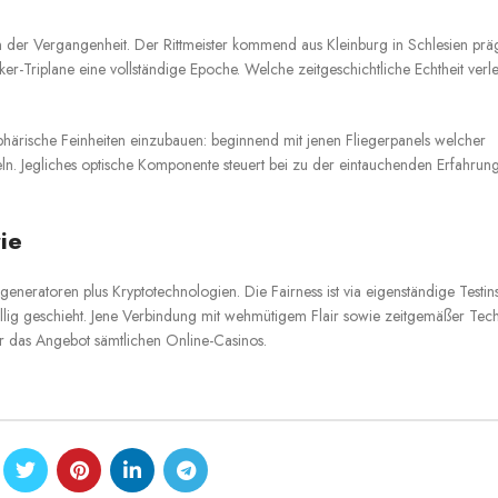
der Vergangenheit. Der Rittmeister kommend aus Kleinburg in Schlesien prä
er-Triplane eine vollständige Epoche. Welche zeitgeschichtliche Echtheit verle
härische Feinheiten einzubauen: beginnend mit jenen Fliegerpanels welcher
feln. Jegliches optische Komponente steuert bei zu der eintauchenden Erfahrun
ie
sgeneratoren plus Kryptotechnologien. Die Fairness ist via eigenständige Testins
ällig geschieht. Jene Verbindung mit wehmütigem Flair sowie zeitgemäßer Tec
r das Angebot sämtlichen Online-Casinos.