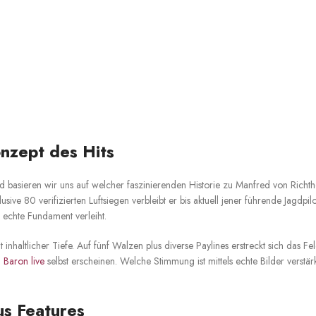
nzept des Hits
basieren wir uns auf welcher faszinierenden Historie zu Manfred von Richth
sive 80 verifizierten Luftsiegen verbleibt er bis aktuell jener führende Jagdpil
e echte Fundament verleiht.
haltlicher Tiefe. Auf fünf Walzen plus diverse Paylines erstreckt sich das Fel
 Baron live
selbst erscheinen. Welche Stimmung ist mittels echte Bilder verstärk
s Features