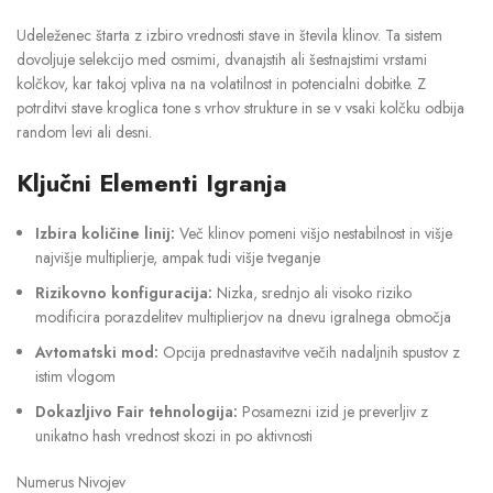
Udeleženec štarta z izbiro vrednosti stave in števila klinov. Ta sistem
dovoljuje selekcijo med osmimi, dvanajstih ali šestnajstimi vrstami
kolčkov, kar takoj vpliva na na volatilnost in potencialni dobitke. Z
potrditvi stave kroglica tone s vrhov strukture in se v vsaki kolčku odbija
random levi ali desni.
Ključni Elementi Igranja
Izbira količine linij:
Več klinov pomeni višjo nestabilnost in višje
najvišje multiplierje, ampak tudi višje tveganje
Rizikovno konfiguracija:
Nizka, srednjo ali visoko riziko
modificira porazdelitev multiplierjov na dnevu igralnega območja
Avtomatski mod:
Opcija prednastavitve večih nadaljnih spustov z
istim vlogom
Dokazljivo Fair tehnologija:
Posamezni izid je preverljiv z
unikatno hash vrednost skozi in po aktivnosti
Numerus Nivojev