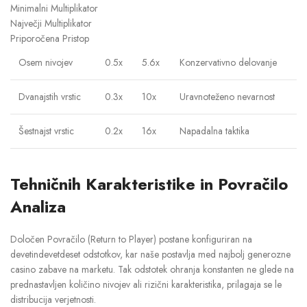
Minimalni Multiplikator
Največji Multiplikator
Priporočena Pristop
Osem nivojev
0.5x
5.6x
Konzervativno delovanje
Dvanajstih vrstic
0.3x
10x
Uravnoteženo nevarnost
Šestnajst vrstic
0.2x
16x
Napadalna taktika
Tehničnih Karakteristike in Povračilo
Analiza
Določen Povračilo (Return to Player) postane konfiguriran na
devetindevetdeset odstotkov, kar naše postavlja med najbolj generozne
casino zabave na marketu. Tak odstotek ohranja konstanten ne glede na
prednastavljen količino nivojev ali rizični karakteristika, prilagaja se le
distribucija verjetnosti.