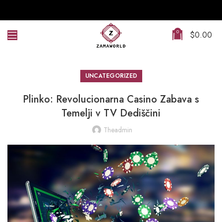
0
$
0.00
UNCATEGORIZED
Plinko: Revolucionarna Casino Zabava s
Temelji v TV Dediščini
Theadmin