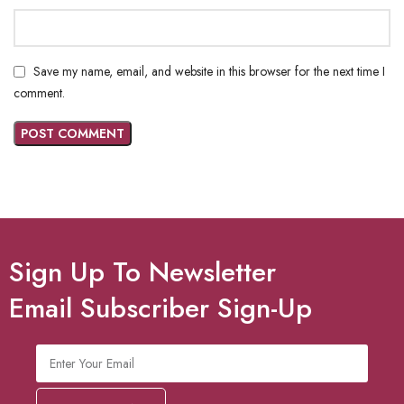
Save my name, email, and website in this browser for the next time I
comment.
Sign Up To Newsletter
Email Subscriber Sign-Up