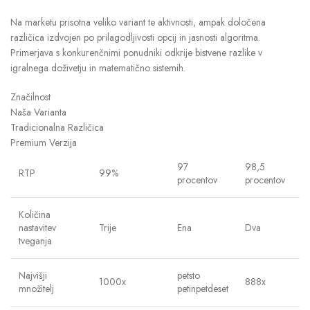
Na marketu prisotna veliko variant te aktivnosti, ampak določena
različica izdvojen po prilagodljivosti opcij in jasnosti algoritma.
Primerjava s konkurenčnimi ponudniki odkrije bistvene razlike v
igralnega doživetju in matematično sistemih.
Značilnost
Naša Varianta
Tradicionalna Različica
Premium Verzija
97
98,5
RTP
99%
procentov
procentov
Količina
nastavitev
Trije
Ena
Dva
tveganja
Najvišji
petsto
1000x
888x
množitelj
petinpetdeset