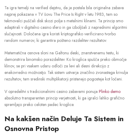
Ta igra temelji na verified dejstvu, da je postala bila originalna zabava
najprej pokazana v TV šovu The Price Is Right v letu 1983, tam so
tekmovalci puščali disk skozi polje s metalnimi klinami. Ta princip smo
adaptirali v digitalno casino sfero in ga izboljšali z naprednimi algoritmi
slučajnosti. Določena igra koristi kriptografsko verificirano tvorbo
random numerov, ki garantira pošteno razdelitev rezultatov.
Matematična osnova sloni na Galtonu deski, znanstvenemu testu, ki
demonstrira binomsko porazdelitev. Ko kroglica spušča preko območje
klinov, se pri vsakem udaru odloči za levi ali desni direkcijo z
enakovredno možnostjo. Tak sistem ustvarja značilno zvonastega krivulja
rezultatov, tam sredinski multiplikatorji pristanejo pogosteje kot ločeni.
V opredelitvi s tradicionalnimi casino zabavami ponuja
Plinko demo
absolutno transparenten princip verjetnosti, ki ga igralci lahko grafično
spremljajo preko celoten padec kroglice.
Na kakšen način Deluje Ta Sistem in
Osnovna Pristop