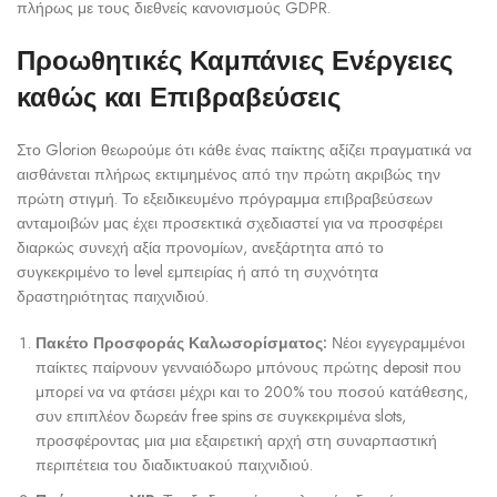
πλήρως με τους διεθνείς κανονισμούς GDPR.
Προωθητικές Καμπάνιες Ενέργειες
καθώς και Επιβραβεύσεις
Στο Glorion θεωρούμε ότι κάθε ένας παίκτης αξίζει πραγματικά να
αισθάνεται πλήρως εκτιμημένος από την πρώτη ακριβώς την
πρώτη στιγμή. Το εξειδικευμένο πρόγραμμα επιβραβεύσεων
ανταμοιβών μας έχει προσεκτικά σχεδιαστεί για να προσφέρει
διαρκώς συνεχή αξία προνομίων, ανεξάρτητα από το
συγκεκριμένο το level εμπειρίας ή από τη συχνότητα
δραστηριότητας παιχνιδιού.
Πακέτο Προσφοράς Καλωσορίσματος:
Νέοι εγγεγραμμένοι
παίκτες παίρνουν γενναιόδωρο μπόνους πρώτης deposit που
μπορεί να να φτάσει μέχρι και το 200% του ποσού κατάθεσης,
συν επιπλέον δωρεάν free spins σε συγκεκριμένα slots,
προσφέροντας μια μια εξαιρετική αρχή στη συναρπαστική
περιπέτεια του διαδικτυακού παιχνιδιού.