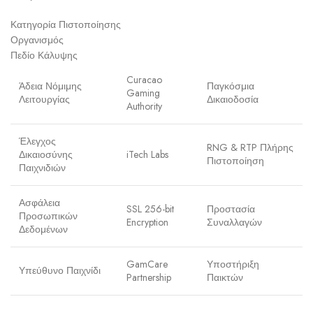
Κατηγορία Πιστοποίησης
Οργανισμός
Πεδίο Κάλυψης
Curacao
Άδεια Νόμιμης
Παγκόσμια
Gaming
Λειτουργίας
Δικαιοδοσία
Authority
Έλεγχος
RNG & RTP Πλήρης
Δικαιοσύνης
iTech Labs
Πιστοποίηση
Παιχνιδιών
Ασφάλεια
SSL 256-bit
Προστασία
Προσωπικών
Encryption
Συναλλαγών
Δεδομένων
GamCare
Υποστήριξη
Υπεύθυνο Παιχνίδι
Partnership
Παικτών