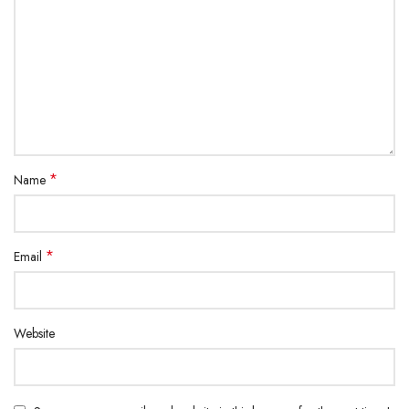
*
Name
*
Email
Website