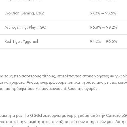
Evolution Gaming, Ezugi
97.3% – 99.5%
Microgaming, Play’n GO
96.8% – 99.2%
Red Tiger, Yggdrasil
94.2% – 96.5%
 για τους περισσότερους τίτλους, επιτρέποντας στους χρήστες να γνωρί
ατικά χρήματα. Ακόμα, ενημερώνουμε τακτικά τη λίστα μας με νέες κυκλ
υς πιο πρόσφατους και μοντέρνους τίτλους της αγοράς.
αιότητά μας. Το GGBet λειτουργεί με νόμιμη άδεια από την Curacao e
πιστοποιεί τη νομιμότητα και την αξιοπιστία των υπηρεσιών μας. Αυτή 