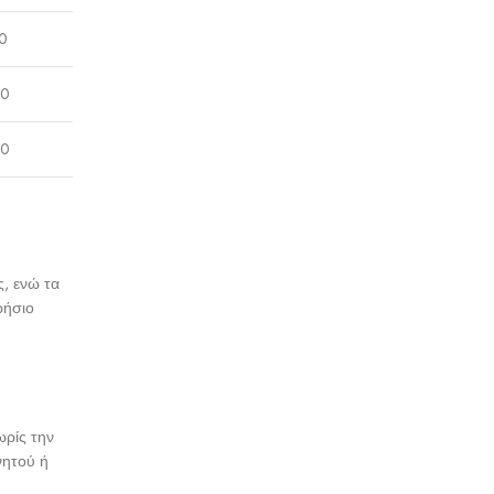
0
20
50
ς, ενώ τα
ρήσιο
ωρίς την
νητού ή