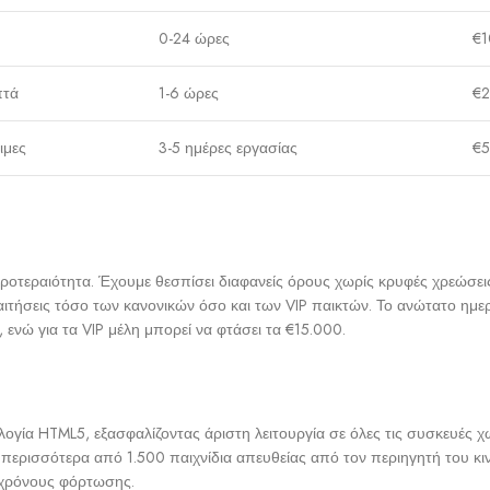
0-24 ώρες
€1
πτά
1-6 ώρες
€
ιμες
3-5 ημέρες εργασίας
€
προτεραιότητα. Έχουμε θεσπίσει διαφανείς όρους χωρίς κρυφές χρεώσει
παιτήσεις τόσο των κανονικών όσο και των VIP παικτών. Το ανώτατο ημε
 ενώ για τα VIP μέλη μπορεί να φτάσει τα €15.000.
ογία HTML5, εξασφαλίζοντας άριστη λειτουργία σε όλες τις συσκευές χ
ερισσότερα από 1.500 παιχνίδια απευθείας από τον περιηγητή του κι
ς χρόνους φόρτωσης.