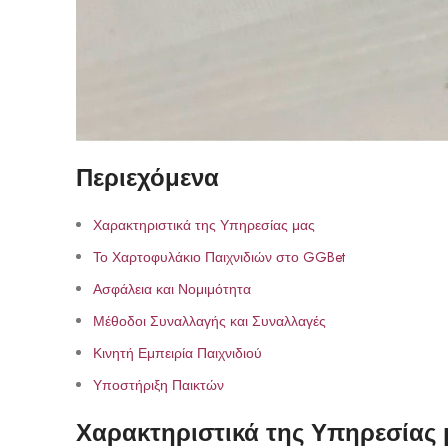
Περιεχόμενα
Χαρακτηριστικά της Υπηρεσίας μας
Το Χαρτοφυλάκιο Παιχνιδιών στο GGBet
Ασφάλεια και Νομιμότητα
Μέθοδοι Συναλλαγής και Συναλλαγές
Κινητή Εμπειρία Παιχνιδιού
Υποστήριξη Παικτών
Χαρακτηριστικά της Υπηρεσίας 