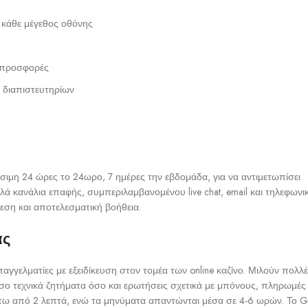
 κάθε μέγεθος οθόνης
 προσφορές
 διαπιστευτηρίων
σιμη 24 ώρες το 24ωρο, 7 ημέρες την εβδομάδα, για να αντιμετωπίσει
κανάλια επαφής, συμπεριλαμβανομένου live chat, email και τηλεφωνι
εση και αποτελεσματική βοήθεια.
ας
αγγελματίες με εξειδίκευση στον τομέα των online καζίνο. Μιλούν πολλ
όσο τεχνικά ζητήματα όσο και ερωτήσεις σχετικά με μπόνους, πληρωμές 
 κάτω από 2 λεπτά, ενώ τα μηνύματα απαντώνται μέσα σε 4-6 ωρών. Το 