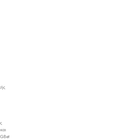
κής
ές
και
GGBet