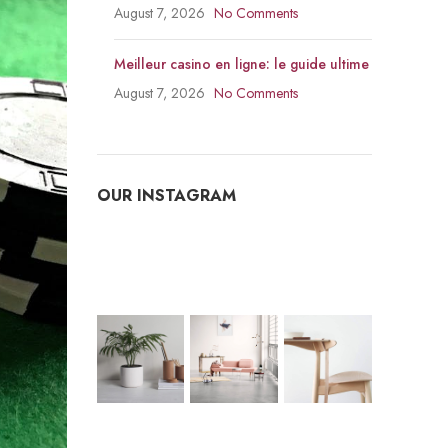
August 7, 2026
No Comments
Meilleur casino en ligne: le guide ultime
August 7, 2026
No Comments
OUR INSTAGRAM