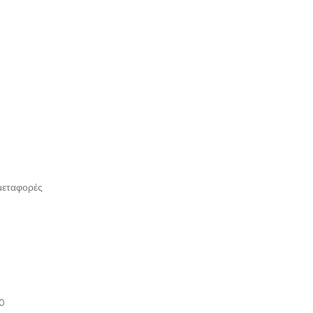
μεταφορές
0