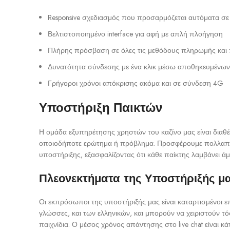
Responsive σχεδιασμός που προσαρμόζεται αυτόματα σε
Βελτιστοποιημένο interface για αφή με απλή πλοήγηση
Πλήρης πρόσβαση σε όλες τις μεθόδους πληρωμής και
Δυνατότητα σύνδεσης με ένα κλικ μέσω αποθηκευμένων
Γρήγοροι χρόνοι απόκρισης ακόμα και σε σύνδεση 4G
Υποστήριξη Παικτών
Η ομάδα εξυπηρέτησης χρηστών του καζίνο μας είναι διαθέ
οποιοδήποτε ερώτημα ή πρόβλημα. Προσφέρουμε πολλαπλά 
υποστήριξης, εξασφαλίζοντας ότι κάθε παίκτης λαμβάνει άμ
Πλεονεκτήματα της Υποστήριξής μ
Οι εκπρόσωποι της υποστήριξής μας είναι καταρτισμένοι επ
γλώσσες, και των ελληνικών, και μπορούν να χειριστούν τ
παιχνίδια. Ο μέσος χρόνος απάντησης στο live chat είναι