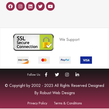
We Support
Follow Us:
© Copyright by 2002 - 2023 All Rights Reserved Designed
By Robust Web Designs
Privacy Policy
Terms & Conditions