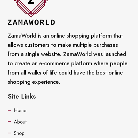
ZamaWorld is an online shopping platform that
allows customers to make multiple purchases
from a single website. ZamaWorld was launched
to create an e-commerce platform where people
from all walks of life could have the best online
shopping experience.
Site Links
Home
About
Shop