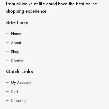
from all walks of life could have the best online
shopping experience.
Site Links
Home
About
Shop
Contact
Quick Links
My Account
Cart
Checkout