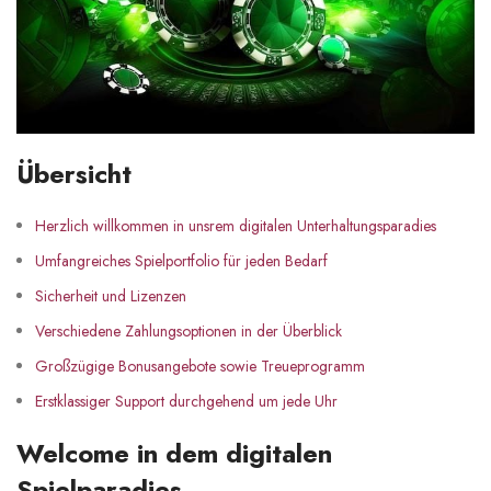
Übersicht
Herzlich willkommen in unsrem digitalen Unterhaltungsparadies
Umfangreiches Spielportfolio für jeden Bedarf
Sicherheit und Lizenzen
Verschiedene Zahlungsoptionen in der Überblick
Großzügige Bonusangebote sowie Treueprogramm
Erstklassiger Support durchgehend um jede Uhr
Welcome in dem digitalen
Spielparadies