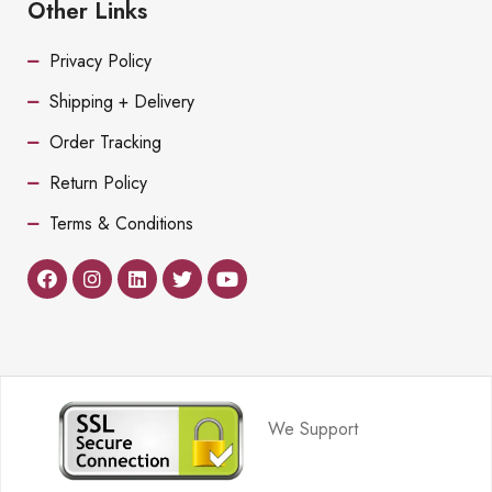
Other Links
Privacy Policy
Shipping + Delivery
Order Tracking
Return Policy
Terms & Conditions
We Support