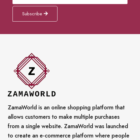
Subscribe
ZamaWorld is an online shopping platform that
allows customers to make multiple purchases
from a single website. ZamaWorld was launched
to create an e-commerce platform where people