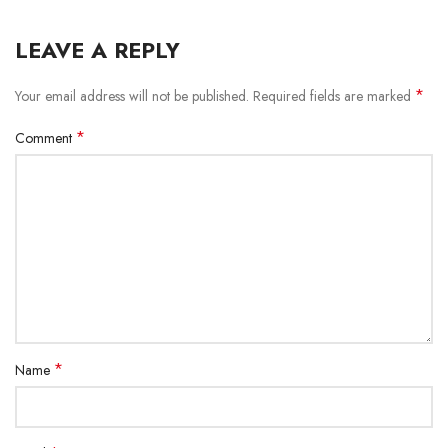
LEAVE A REPLY
*
Your email address will not be published.
Required fields are marked
*
Comment
*
Name