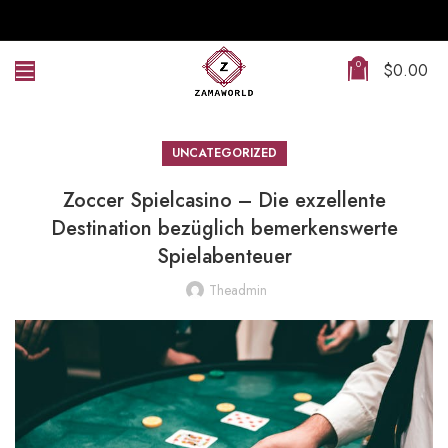
0
$
0.00
UNCATEGORIZED
Zoccer Spielcasino – Die exzellente
Destination bezüglich bemerkenswerte
Spielabenteuer
Theadmin