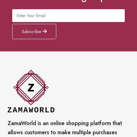
Subscribe
ZamaWorld is an online shopping platform that
allows customers to make multiple purchases