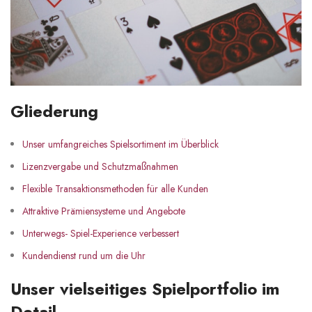
Gliederung
Unser umfangreiches Spielsortiment im Überblick
Lizenzvergabe und Schutzmaßnahmen
Flexible Transaktionsmethoden für alle Kunden
Attraktive Prämiensysteme und Angebote
Unterwegs- Spiel-Experience verbessert
Kundendienst rund um die Uhr
Unser vielseitiges Spielportfolio im
Detail