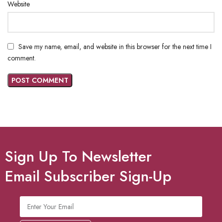
Website
Save my name, email, and website in this browser for the next time I
comment.
Sign Up To Newsletter
Email Subscriber Sign-Up