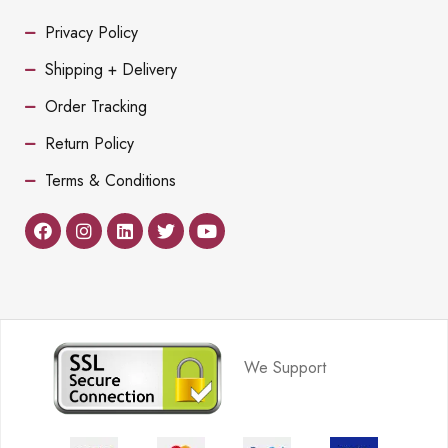
Privacy Policy
Shipping + Delivery
Order Tracking
Return Policy
Terms & Conditions
We Support