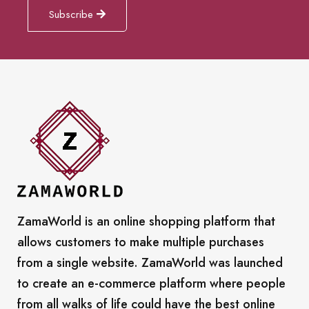
Subscribe
ZamaWorld is an online shopping platform that
allows customers to make multiple purchases
from a single website. ZamaWorld was launched
to create an e-commerce platform where people
from all walks of life could have the best online