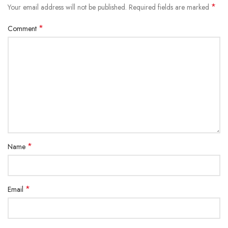
*
Your email address will not be published.
Required fields are marked
*
Comment
*
Name
*
Email