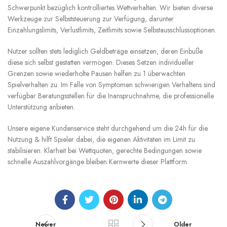
Schwerpunkt bezüglich kontrolliertes Wettverhalten. Wir bieten diverse
Werkzeuge zur Selbststeuerung zur Verfügung, darunter
Einzahlungslimits, Verlustlimits, Zeitlimits sowie Selbstausschlussoptionen.
Nutzer sollten stets lediglich Geldbeträge einsetzen, deren Einbuße
diese sich selbst gestatten vermögen. Dieses Setzen individueller
Grenzen sowie wiederholte Pausen helfen zu 1 überwachten
Spielverhalten zu. Im Falle von Symptomen schwierigen Verhaltens sind
verfügbar Beratungsstellen für die Inanspruchnahme, die professionelle
Unterstützung anbieten.
Unsere eigene Kundenservice steht durchgehend um die 24h für die
Nutzung & hilft Spieler dabei, die eigenen Aktivitäten im Limit zu
stabilisieren. Klarheit bei Wettquoten, gerechte Bedingungen sowie
schnelle Auszahlvorgänge bleiben Kernwerte dieser Plattform.
Newer
Older