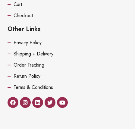
Cart
Checkout
Other Links
Privacy Policy
Shipping + Delivery
Order Tracking
Return Policy
Terms & Conditions