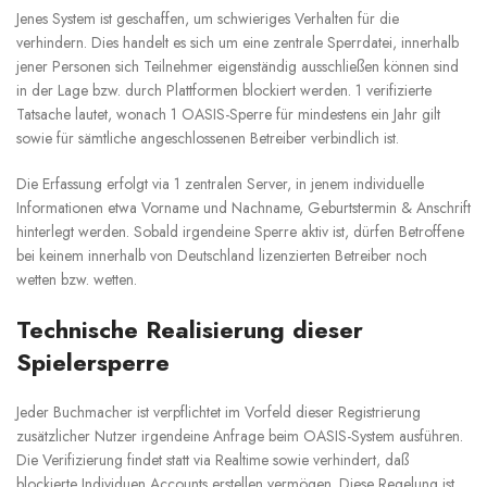
Jenes System ist geschaffen, um schwieriges Verhalten für die
verhindern. Dies handelt es sich um eine zentrale Sperrdatei, innerhalb
jener Personen sich Teilnehmer eigenständig ausschließen können sind
in der Lage bzw. durch Plattformen blockiert werden. 1 verifizierte
Tatsache lautet, wonach 1 OASIS-Sperre für mindestens ein Jahr gilt
sowie für sämtliche angeschlossenen Betreiber verbindlich ist.
Die Erfassung erfolgt via 1 zentralen Server, in jenem individuelle
Informationen etwa Vorname und Nachname, Geburtstermin & Anschrift
hinterlegt werden. Sobald irgendeine Sperre aktiv ist, dürfen Betroffene
bei keinem innerhalb von Deutschland lizenzierten Betreiber noch
wetten bzw. wetten.
Technische Realisierung dieser
Spielersperre
Jeder Buchmacher ist verpflichtet im Vorfeld dieser Registrierung
zusätzlicher Nutzer irgendeine Anfrage beim OASIS-System ausführen.
Die Verifizierung findet statt via Realtime sowie verhindert, daß
blockierte Individuen Accounts erstellen vermögen. Diese Regelung ist