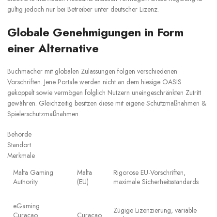
gültig jedoch nur bei Betreiber unter deutscher Lizenz.
Globale Genehmigungen in Form
einer Alternative
Buchmacher mit globalen Zulassungen folgen verschiedenen
Vorschriften. Jene Portale werden nicht an dem hiesige OASIS
gekoppelt sowie vermögen folglich Nutzern uneingeschränkten Zutritt
gewähren. Gleichzeitig besitzen diese mit eigene Schutzmaßnahmen &
Spielerschutzmaßnahmen.
Behörde
Standort
Merkmale
Malta Gaming
Malta
Rigorose EU-Vorschriften,
Authority
(EU)
maximale Sicherheitsstandards
eGaming
Zügige Lizenzierung, variable
Curacao
Curacao