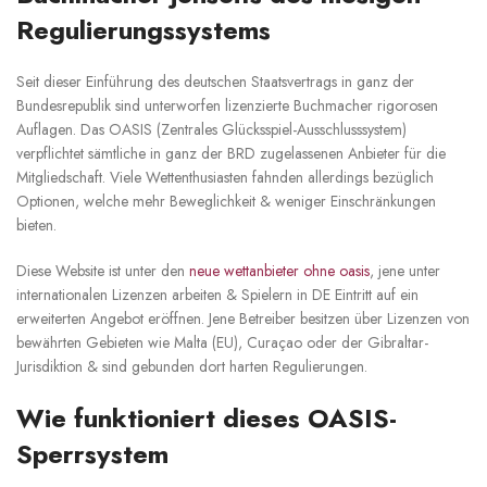
Regulierungssystems
Seit dieser Einführung des deutschen Staatsvertrags in ganz der
Bundesrepublik sind unterworfen lizenzierte Buchmacher rigorosen
Auflagen. Das OASIS (Zentrales Glücksspiel-Ausschlusssystem)
verpflichtet sämtliche in ganz der BRD zugelassenen Anbieter für die
Mitgliedschaft. Viele Wettenthusiasten fahnden allerdings bezüglich
Optionen, welche mehr Beweglichkeit & weniger Einschränkungen
bieten.
Diese Website ist unter den
neue wettanbieter ohne oasis
, jene unter
internationalen Lizenzen arbeiten & Spielern in DE Eintritt auf ein
erweiterten Angebot eröffnen. Jene Betreiber besitzen über Lizenzen von
bewährten Gebieten wie Malta (EU), Curaçao oder der Gibraltar-
Jurisdiktion & sind gebunden dort harten Regulierungen.
Wie funktioniert dieses OASIS-
Sperrsystem