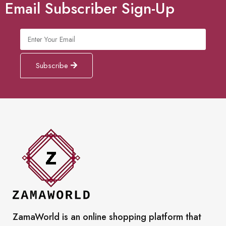
Email Subscriber Sign-Up
Subscribe
ZamaWorld is an online shopping platform that