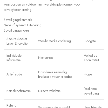
waarborgen en voldoen aan wereldwijde normen voor
privacybescherming.
Beveiligingskenmerk
Neosurf systeem Uitvoering
Beveiligingsniveau
Secure Socket
256-bit sterke codering
Hoogste
Layer Encryptie
Individuele
Volledige
Niet vereist
Informatie
anonimiteit
Individuele éénmalig
Anti-fraude
Hoge
bruikbare vouchercodes
Real-time
Betaalconfirmatie
Directe validatie
beveiliging
Refund
Saldocontrole mogelijk
User-friendly