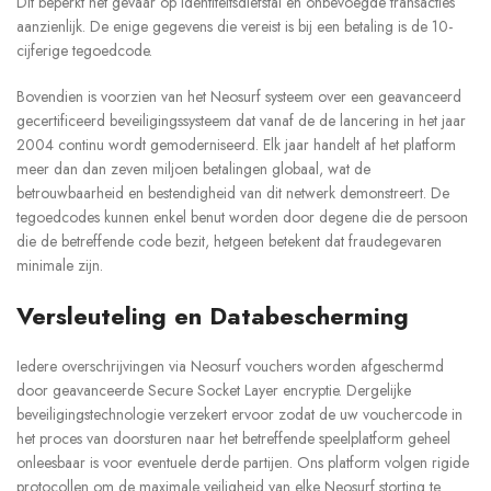
Dit beperkt het gevaar op identiteitsdiefstal en onbevoegde transacties
aanzienlijk. De enige gegevens die vereist is bij een betaling is de 10-
cijferige tegoedcode.
Bovendien is voorzien van het Neosurf systeem over een geavanceerd
gecertificeerd beveiligingssysteem dat vanaf de de lancering in het jaar
2004 continu wordt gemoderniseerd. Elk jaar handelt af het platform
meer dan dan zeven miljoen betalingen globaal, wat de
betrouwbaarheid en bestendigheid van dit netwerk demonstreert. De
tegoedcodes kunnen enkel benut worden door degene die de persoon
die de betreffende code bezit, hetgeen betekent dat fraudegevaren
minimale zijn.
Versleuteling en Databescherming
Iedere overschrijvingen via Neosurf vouchers worden afgeschermd
door geavanceerde Secure Socket Layer encryptie. Dergelijke
beveiligingstechnologie verzekert ervoor zodat de uw vouchercode in
het proces van doorsturen naar het betreffende speelplatform geheel
onleesbaar is voor eventuele derde partijen. Ons platform volgen rigide
protocollen om de maximale veiligheid van elke Neosurf storting te