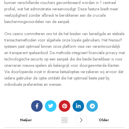
kunnen verschillende vouchers gecombineerd worden in 1 centraal
profiel, wat het administratie vereenvoudigt. Deze feature biedt meer
veelzijdigheid zonder afbreuk te berokkenen aan de cruciale
beschermingsvoordelen van de aanpak.
Ons casino committeren ons tot de het bieden van beveiligde en stabiele
transactiemethoden voor algehele onze loyale gebruikers. Het Neosurf
systeem past optimaal binnen onze platform visie van verantwoordelijk
en transparant spelaanbod. De methode integreert financiële privacy met
technologische security op een aanpak die die beide bereikbaar is voor
onervaren nieuwe spelers als belangrijk voor doorgewinterde klanten.
Via doorlopende inzet in diverse betaalopties verzekeren wij ervoor dat
iedere gebruiker de optie ontdekt die het optimaal beste past bij
individuele preferenties en wensen.
Newer
Older