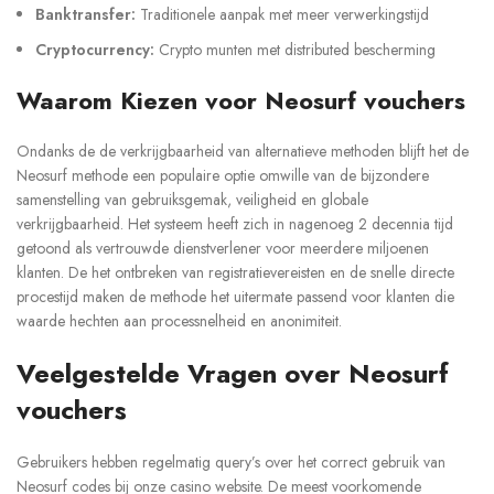
Banktransfer:
Traditionele aanpak met meer verwerkingstijd
Cryptocurrency:
Crypto munten met distributed bescherming
Waarom Kiezen voor Neosurf vouchers
Ondanks de de verkrijgbaarheid van alternatieve methoden blijft het de
Neosurf methode een populaire optie omwille van de bijzondere
samenstelling van gebruiksgemak, veiligheid en globale
verkrijgbaarheid. Het systeem heeft zich in nagenoeg 2 decennia tijd
getoond als vertrouwde dienstverlener voor meerdere miljoenen
klanten. De het ontbreken van registratievereisten en de snelle directe
procestijd maken de methode het uitermate passend voor klanten die
waarde hechten aan processnelheid en anonimiteit.
Veelgestelde Vragen over Neosurf
vouchers
Gebruikers hebben regelmatig query’s over het correct gebruik van
Neosurf codes bij onze casino website. De meest voorkomende