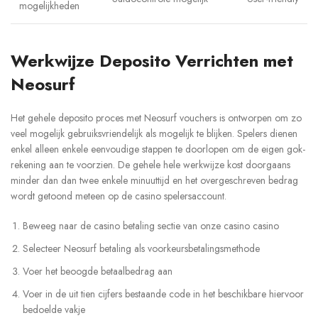
mogelijkheden
Werkwijze Deposito Verrichten met
Neosurf
Het gehele deposito proces met Neosurf vouchers is ontworpen om zo
veel mogelijk gebruiksvriendelijk als mogelijk te blijken. Spelers dienen
enkel alleen enkele eenvoudige stappen te doorlopen om de eigen gok-
rekening aan te voorzien. De gehele hele werkwijze kost doorgaans
minder dan dan twee enkele minuuttijd en het overgeschreven bedrag
wordt getoond meteen op de casino spelersaccount.
Beweeg naar de casino betaling sectie van onze casino casino
Selecteer Neosurf betaling als voorkeursbetalingsmethode
Voer het beoogde betaalbedrag aan
Voer in de uit tien cijfers bestaande code in het beschikbare hiervoor
bedoelde vakje