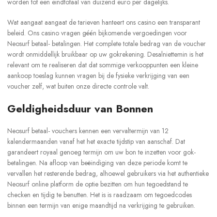
worden tot een eindtotaal van duizend euro per dagelijks.
Wat aangaat aangaat de tarieven hanteert ons casino een transparant
beleid. Ons casino vragen géén bijkomende vergoedingen voor
Neosurf betaal- betalingen. Het complete totale bedrag van de voucher
wordt onmiddellijk bruikbaar op uw gokrekening. Desalniettemin is het
relevant om te realiseren dat dat sommige verkooppunten een kleine
aankoop toeslag kunnen vragen bij de fysieke verkrijging van een
voucher zelf, wat buiten onze directe controle valt.
Geldigheidsduur van Bonnen
Neosurf betaal- vouchers kennen een vervaltermijn van 12
kalendermaanden vanaf het het exacte tijdstip van aanschaf. Dat
garandeert royaal genoeg termijn om uw bon te inzetten voor gok-
betalingen. Na afloop van beëindiging van deze periode komt te
vervallen het resterende bedrag, alhoewel gebruikers via het authentieke
Neosurf online platform de optie bezitten om hun tegoedstand te
checken en tijdig te benutten. Het is is raadzaam om tegoedcodes
binnen een termijn van enige maandtijd na verkrijging te gebruiken.