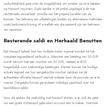
onduidelijkheid gaat over de mogelijkheid om winsten op uit te betalen
via Neosurf vouchers. Zoals eerder in dit artikel uitgelegd is dit niet
rechtstreeks uitvoerbaar omwille van het prepaid karakter van de
bonnen. Ten behoeve van uitbetalingen bieden wij alternatieve methoden
zoals bankoverschrijving of e-wallets aan die passend zijn ten behoeve
van opnames.
Resterende saldi en Herhaald Benutten
Een Neosurf betaal- bon kan multiple malen ingezet worden tot het
complete tegoedstand verbruikt is. Wanneer een betaling van 30 EUR
wordt verricht met een voucher van 50 EUR, resteert er €20
toegankelijk voor toekomstige betalingen. Klanten kunnen het huidige
actuele tegoed van hun aangekochte voucher nakijken via de
authentieke officiële Neosurf internet website door de pincode op te te
voeren. Dergelijke functie garandeert volledige openheid over het
beschikbare saldo.
Voor de spelers die veelvuldig met Neosurf storten, is er ook de optie
om een gratis myNeosurf gebruikers account aan te maken. Hiermee