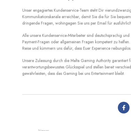
Unser engagiertes Kundenservice-Team steht Dir vierundzwanz
Kommunikationskanäle erreichbar, damit Sie die für Sie bequems
dringende Fragen, wohingegen Sie uns per Email für ausführlic
Alle unsere Kundenservice-Mitarbeiter sind deutschsprachig und
Payment-Fragen oder allgemeinen Fragen kompetent zu helfen. Bei
Reise und kümmern uns dafür, dass Euer Experience reibungslos
Unsere Zulassung durch die Malta Gaming Authority garantiert f
verantwortungsbewusstes Glücksspiel und stellen bereit verschi
gewährleisten, dass das Gaming bei uns Entertainment bleibt.
Newer