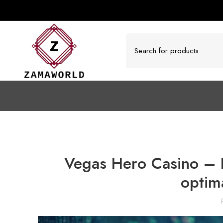
Vegas Hero Casino – Ih
optim