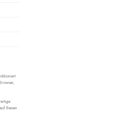
nktioniert
 Browser,
ertige
auf Reisen