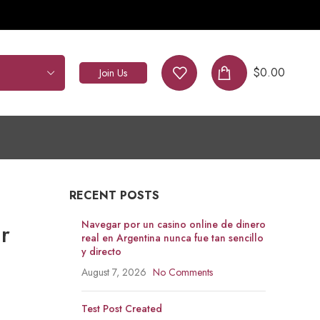
$
0.00
Join Us
RECENT POSTS
Navegar por un casino online de dinero
r
real en Argentina nunca fue tan sencillo
y directo
August 7, 2026
No Comments
Test Post Created