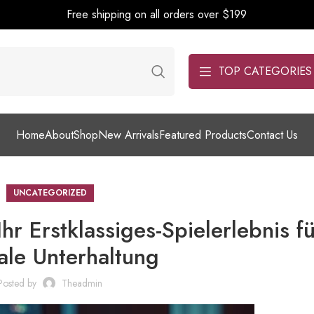
Free shipping on all orders over $199
TOP CATEGORIES
Home
About
Shop
New Arrivals
Featured Products
Contact Us
UNCATEGORIZED
r Erstklassiges-Spielerlebnis fü
ale Unterhaltung
Posted by
Theadmin