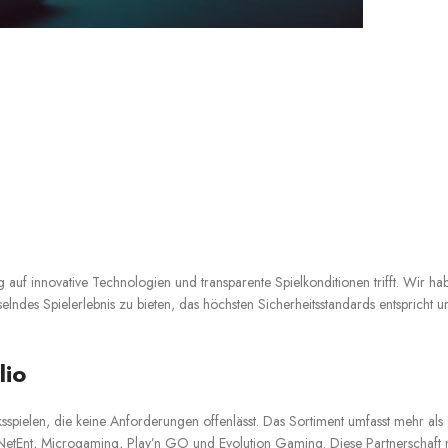
g auf innovative Technologien und transparente Spielkonditionen trifft. Wir ha
elndes Spielerlebnis zu bieten, das höchsten Sicherheitsstandards entspricht un
lio
sspielen, die keine Anforderungen offenlässt. Das Sortiment umfasst mehr al
 NetEnt, Microgaming, Play’n GO und Evolution Gaming. Diese Partnerschaft 