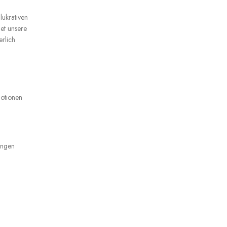
ukrativen
et unsere
rlich
motionen
ungen