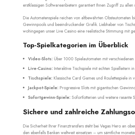
erstklassigen Softwareanbietern garantiert Ihnen Zugriff zu allen
Die Automatenspiele reichen von altbewährten Obstautomaten bis
Gewinnpools und beeindruckender Grafik. Liebhaber von Tischspi
wohingegen unser Live Casino eine realistische Stimmung mit ges
Top-Spielkategorien im Überblick
Video-Slots:
Über 1000 Spielautomaten mit verschiedenen T
Live-Casino:
Interaktive Tischspiele mit echten Spielleitern i
Tischspiele:
Klassische Card Games und Roulettespiele in v
Jackpot-Spiele:
Progressive Slots mit gigantischen Gewinn
Sofortgewinn-Spiele:
Sofortlotterien und weitere rasante 
Sichere und zahlreiche Zahlungs
Die Sicherheit Ihrer Finanztransfers steht bei Vegas Hero an obe
den ebenfalls Banken weltweit einsetzen – um sämtliche monetär