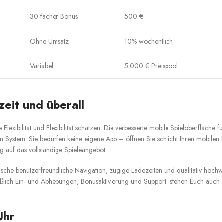
30-facher Bonus
500 €
Ohne Umsatz
10% wöchentlich
Variabel
5.000 € Preispool
eit und überall
exibilität und Flexibilität schätzen. Die verbesserte mobile Spieloberfläche fu
m System. Sie bedürfen keine eigene App – öffnen Sie schlicht Ihren mobilen
 auf das vollständige Spieleangebot.
tische benutzerfreundliche Navigation, zügige Ladezeiten und qualitativ hochw
eßlich Ein- und Abhebungen, Bonusaktivierung und Support, stehen Euch auch 
Uhr