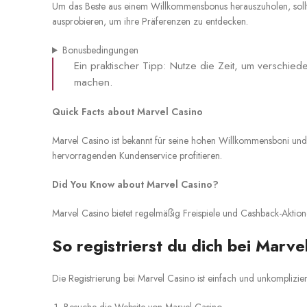
Um das Beste aus einem Willkommensbonus herauszuholen, sollt
ausprobieren, um ihre Präferenzen zu entdecken.
Bonusbedingungen
Ein praktischer Tipp: Nutze die Zeit, um verschi
machen.
Quick Facts about Marvel Casino
Marvel Casino ist bekannt für seine hohen Willkommensboni und
hervorragenden Kundenservice profitieren.
Did You Know about Marvel Casino?
Marvel Casino bietet regelmäßig Freispiele und Cashback-Aktion
So registrierst du dich bei Marve
Die Registrierung bei Marvel Casino ist einfach und unkompliziert. 