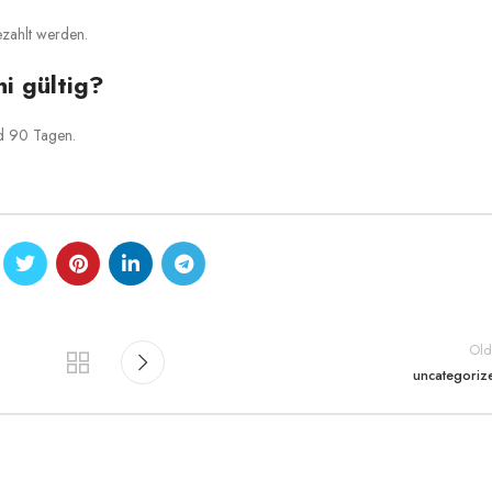
ezahlt werden.
i gültig?
nd 90 Tagen.
Old
uncategoriz