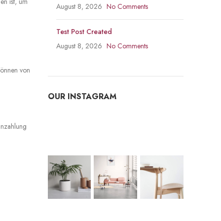
en ist, um
August 8, 2026
No Comments
Test Post Created
August 8, 2026
No Comments
 können von
OUR INSTAGRAM
inzahlung