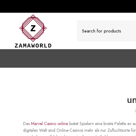
u
Das
Marvel Casino online
bietet Spielern eine breite Palette a
digitalen Welt sind Online-Casinos mehr als nur Zufluchtsorte für