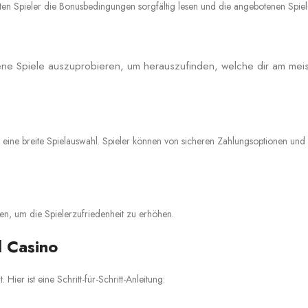
en Spieler die Bonusbedingungen sorgfältig lesen und die angebotenen Spiel
edene Spiele auszuprobieren, um herauszufinden, welche dir am mei
 eine breite Spielauswahl. Spieler können von sicheren Zahlungsoptionen und
en, um die Spielerzufriedenheit zu erhöhen.
l Casino
Hier ist eine Schritt-für-Schritt-Anleitung: