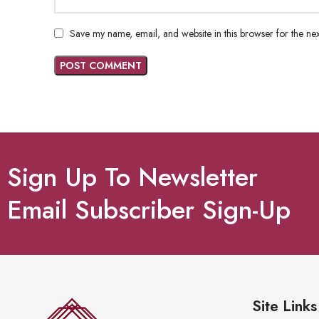
Save my name, email, and website in this browser for the ne
Sign Up To Newsletter
Email Subscriber Sign-Up
Site Links