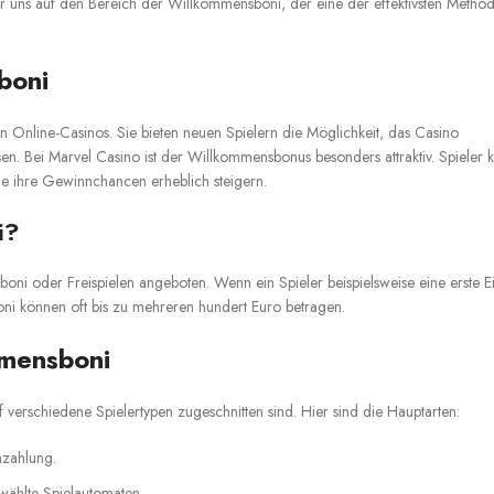
wir uns auf den Bereich der Willkommensboni, der eine der effektivsten Method
boni
n Online-Casinos. Sie bieten neuen Spielern die Möglichkeit, das Casino
n. Bei Marvel Casino ist der Willkommensbonus besonders attraktiv. Spieler
ie ihre Gewinnchancen erheblich steigern.
i?
ni oder Freispielen angeboten. Wenn ein Spieler beispielsweise eine erste E
 Boni können oft bis zu mehreren hundert Euro betragen.
mmensboni
 verschiedene Spielertypen zugeschnitten sind. Hier sind die Hauptarten:
nzahlung.
wählte Spielautomaten.