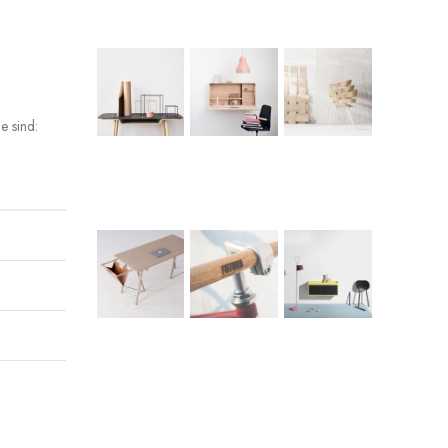
e sind: