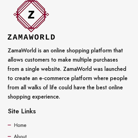
ZamaWorld is an online shopping platform that
allows customers to make multiple purchases
from a single website. ZamaWorld was launched
to create an e-commerce platform where people
from all walks of life could have the best online
shopping experience.
Site Links
Home
About