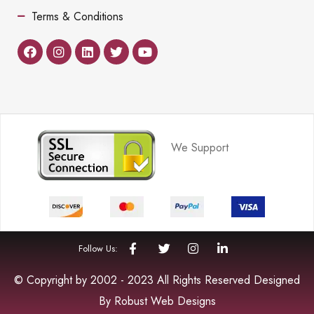
Terms & Conditions
We Support
Follow Us:
© Copyright by 2002 - 2023 All Rights Reserved Designed
By Robust Web Designs