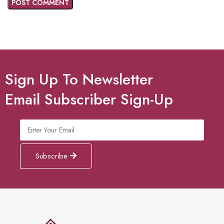
Sign Up To Newsletter
Email Subscriber Sign-Up
Subscribe