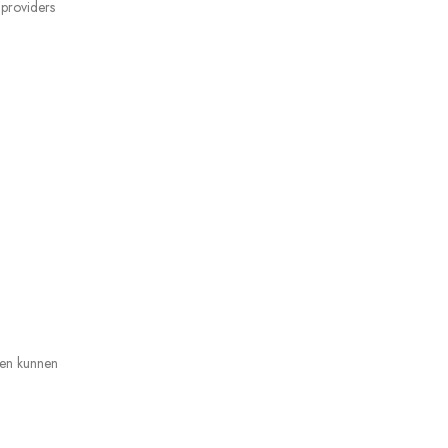
providers
ngen kunnen