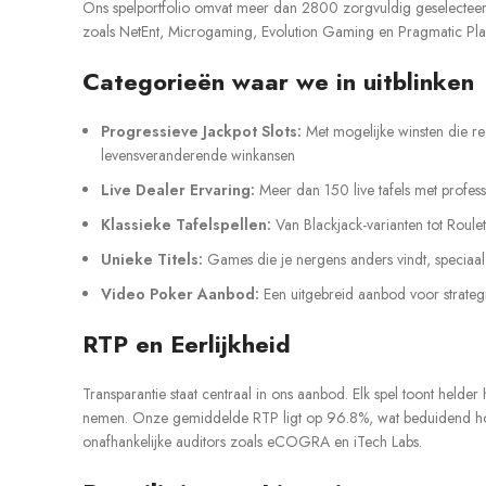
Ons spelportfolio omvat meer dan 2800 zorgvuldig geselectee
zoals NetEnt, Microgaming, Evolution Gaming en Pragmatic Play
Categorieën waar we in uitblinken
Progressieve Jackpot Slots:
Met mogelijke winsten die re
levensveranderende winkansen
Live Dealer Ervaring:
Meer dan 150 live tafels met profes
Klassieke Tafelspellen:
Van Blackjack-varianten tot Roulet
Unieke Titels:
Games die je nergens anders vindt, speciaal
Video Poker Aanbod:
Een uitgebreid aanbod voor strateg
RTP en Eerlijkheid
Transparantie staat centraal in ons aanbod. Elk spel toont helde
nemen. Onze gemiddelde RTP ligt op 96.8%, wat beduidend hoge
onafhankelijke auditors zoals eCOGRA en iTech Labs.