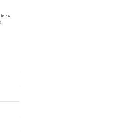
 in de
SL-