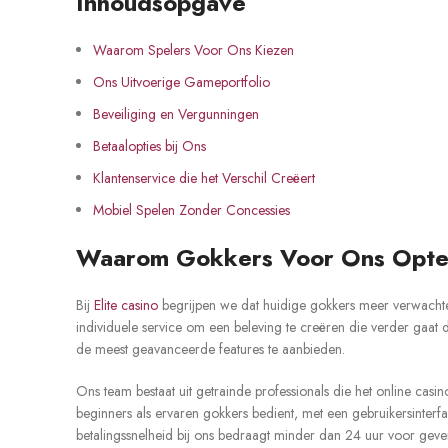
Inhoudsopgave
Waarom Spelers Voor Ons Kiezen
Ons Uitvoerige Gameportfolio
Beveiliging en Vergunningen
Betaalopties bij Ons
Klantenservice die het Verschil Creëert
Mobiel Spelen Zonder Concessies
Waarom Gokkers Voor Ons Opte
Bij
Elite casino
begrijpen we dat huidige gokkers meer verwacht
individuele service om een beleving te creëren die verder gaat
de meest geavanceerde features te aanbieden.
Ons team bestaat uit getrainde professionals die het online c
beginners als ervaren gokkers bedient, met een gebruikersinterf
betalingssnelheid bij ons bedraagt minder dan 24 uur voor geveri