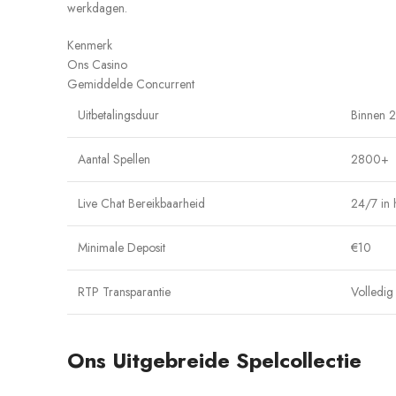
werkdagen.
Kenmerk
Ons Casino
Gemiddelde Concurrent
Uitbetalingsduur
Binnen 2
Aantal Spellen
2800+
Live Chat Bereikbaarheid
24/7 in 
Minimale Deposit
€10
RTP Transparantie
Volledig
Ons Uitgebreide Spelcollectie