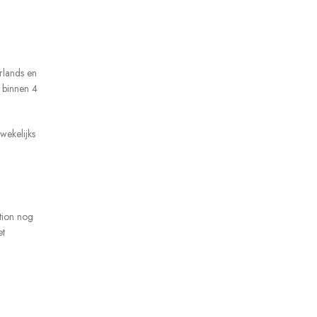
rlands en
s binnen 4
wekelijks
tion nog
et