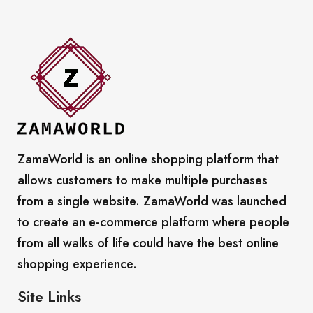
ZamaWorld is an online shopping platform that
allows customers to make multiple purchases
from a single website. ZamaWorld was launched
to create an e-commerce platform where people
from all walks of life could have the best online
shopping experience.
Site Links