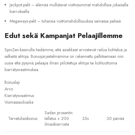
Jackpot-pelit – elämää mullistavat voittosummat mahdollisia jokaisella
kierroksella
Megaways-pelit – tuhansia voittomahdollisuuksia samassa pelissä
Edut sekä Kampanjat Pelaajillemme
SpinZen-kasinolla tiedämme, että asiakkaat arvostavat reilua kohtelua ja
selkeitä ehtoja. Bonusjärjestelmämme on rakennettu palkitsemaan niin
uusia että pysyviä pelaajia ilman piilotettuja ehtoja tai kohtuuttomia
kierrätysvaatimuksia.
Bonuslaji
Arvo
Kierrätysvaatimus
Voimassaoloaika
Sadan prosentin
Tervetuliaisbonus
talletus + 200
35x
30 päivää
ilmaiskierrosta