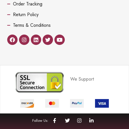
Order Tracking
Return Policy
Terms & Conditions
We Support
Follow Us: