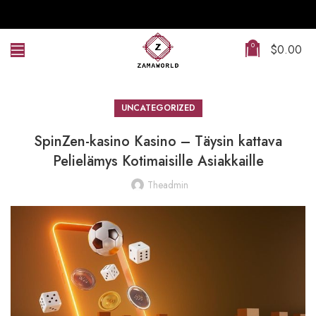
0
$
0.00
UNCATEGORIZED
SpinZen-kasino Kasino – Täysin kattava
Pelielämys Kotimaisille Asiakkaille
Theadmin