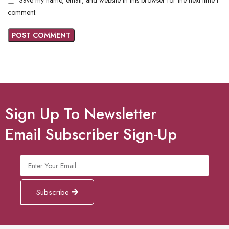
Save my name, email, and website in this browser for the next time I
comment.
Sign Up To Newsletter
Email Subscriber Sign-Up
Subscribe