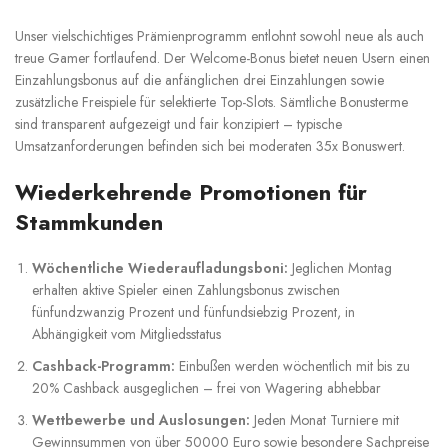
Unser vielschichtiges Prämienprogramm entlohnt sowohl neue als auch
treue Gamer fortlaufend. Der Welcome-Bonus bietet neuen Usern einen
Einzahlungsbonus auf die anfänglichen drei Einzahlungen sowie
zusätzliche Freispiele für selektierte Top-Slots. Sämtliche Bonusterme
sind transparent aufgezeigt und fair konzipiert – typische
Umsatzanforderungen befinden sich bei moderaten 35x Bonuswert.
Wiederkehrende Promotionen für
Stammkunden
Wöchentliche Wiederaufladungsboni:
Jeglichen Montag
erhalten aktive Spieler einen Zahlungsbonus zwischen
fünfundzwanzig Prozent und fünfundsiebzig Prozent, in
Abhängigkeit vom Mitgliedsstatus
Cashback-Programm:
Einbußen werden wöchentlich mit bis zu
20% Cashback ausgeglichen – frei von Wagering abhebbar
Wettbewerbe und Auslosungen:
Jeden Monat Turniere mit
Gewinnsummen von über 50000 Euro sowie besondere Sachpreise