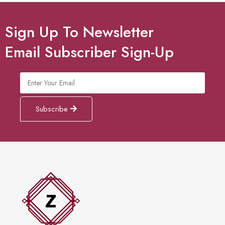
Sign Up To Newsletter
Email Subscriber Sign-Up
Subscribe