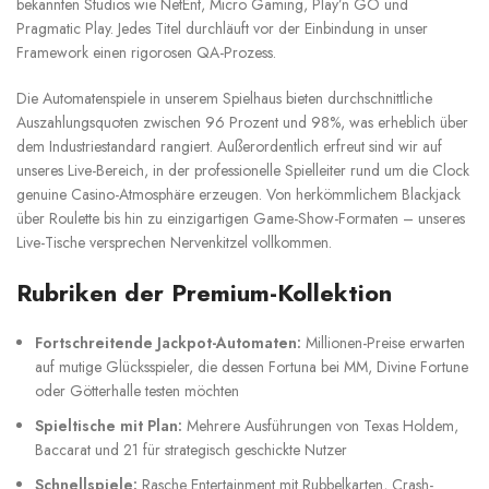
bekannten Studios wie NetEnt, Micro Gaming, Play’n GO und
Pragmatic Play. Jedes Titel durchläuft vor der Einbindung in unser
Framework einen rigorosen QA-Prozess.
Die Automatenspiele in unserem Spielhaus bieten durchschnittliche
Auszahlungsquoten zwischen 96 Prozent und 98%, was erheblich über
dem Industriestandard rangiert. Außerordentlich erfreut sind wir auf
unseres Live-Bereich, in der professionelle Spielleiter rund um die Clock
genuine Casino-Atmosphäre erzeugen. Von herkömmlichem Blackjack
über Roulette bis hin zu einzigartigen Game-Show-Formaten – unseres
Live-Tische versprechen Nervenkitzel vollkommen.
Rubriken der Premium-Kollektion
Fortschreitende Jackpot-Automaten:
Millionen-Preise erwarten
auf mutige Glücksspieler, die dessen Fortuna bei MM, Divine Fortune
oder Götterhalle testen möchten
Spieltische mit Plan:
Mehrere Ausführungen von Texas Holdem,
Baccarat und 21 für strategisch geschickte Nutzer
Schnellspiele:
Rasche Entertainment mit Rubbelkarten, Crash-