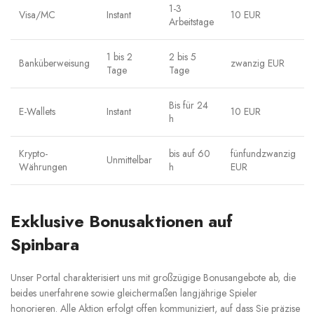
1-3
Visa/MC
Instant
10 EUR
Arbeitstage
1 bis 2
2 bis 5
Banküberweisung
zwanzig EUR
Tage
Tage
Bis für 24
E-Wallets
Instant
10 EUR
h
Krypto-
bis auf 60
fünfundzwanzig
Unmittelbar
Währungen
h
EUR
Exklusive Bonusaktionen auf
Spinbara
Unser Portal charakterisiert uns mit großzügige Bonusangebote ab, die
beides unerfahrene sowie gleichermaßen langjährige Spieler
honorieren. Alle Aktion erfolgt offen kommuniziert, auf dass Sie präzise