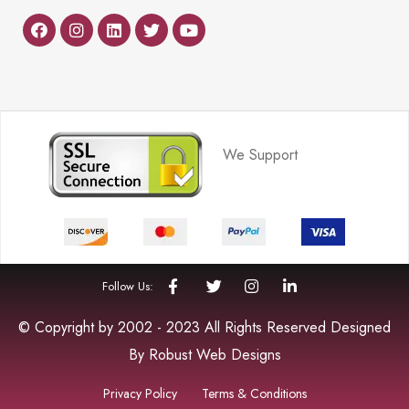
We Support
Follow Us:
© Copyright by 2002 - 2023 All Rights Reserved Designed
By Robust Web Designs
Privacy Policy
Terms & Conditions