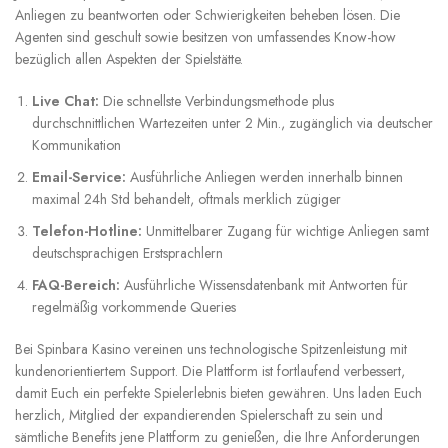
Anliegen zu beantworten oder Schwierigkeiten beheben lösen. Die
Agenten sind geschult sowie besitzen von umfassendes Know-how
bezüglich allen Aspekten der Spielstätte.
Live Chat:
Die schnellste Verbindungsmethode plus
durchschnittlichen Wartezeiten unter 2 Min., zugänglich via deutscher
Kommunikation
Email-Service:
Ausführliche Anliegen werden innerhalb binnen
maximal 24h Std behandelt, oftmals merklich zügiger
Telefon-Hotline:
Unmittelbarer Zugang für wichtige Anliegen samt
deutschsprachigen Erstsprachlern
FAQ-Bereich:
Ausführliche Wissensdatenbank mit Antworten für
regelmäßig vorkommende Queries
Bei Spinbara Kasino vereinen uns technologische Spitzenleistung mit
kundenorientiertem Support. Die Plattform ist fortlaufend verbessert,
damit Euch ein perfekte Spielerlebnis bieten gewähren. Uns laden Euch
herzlich, Mitglied der expandierenden Spielerschaft zu sein und
sämtliche Benefits jene Plattform zu genießen, die Ihre Anforderungen