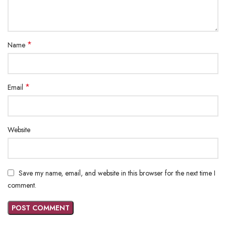
*
Name
*
Email
Website
Save my name, email, and website in this browser for the next time I
comment.