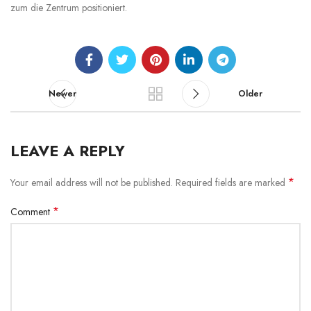
zum die Zentrum positioniert.
Newer
Older
LEAVE A REPLY
*
Your email address will not be published.
Required fields are marked
*
Comment