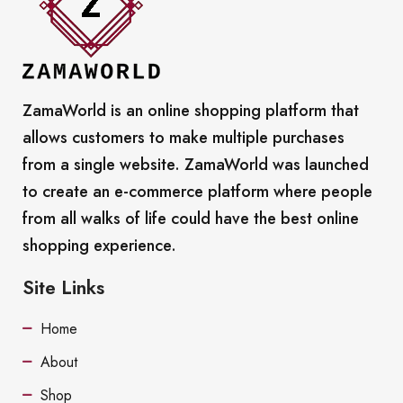
ZamaWorld is an online shopping platform that
allows customers to make multiple purchases
from a single website. ZamaWorld was launched
to create an e-commerce platform where people
from all walks of life could have the best online
shopping experience.
Site Links
Home
About
Shop