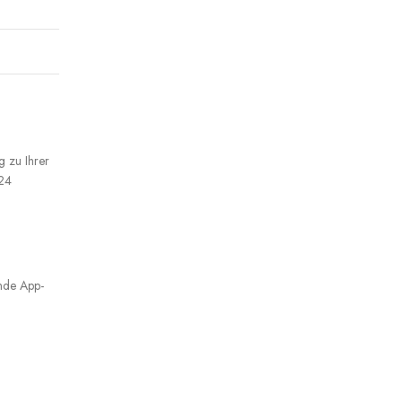
 zu Ihrer
 24
ende App-