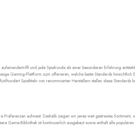
aufeinandertrifft und jede Spielrunde als einer besonderen Erfahrung entsteht
ssige Gaming-Plattform zum offerieren, welche beste Standards hinsichtlich Eh
fhundert Spieltiteln von renommierten Herstellern stellen diese Standards be
 Präferenzen aufweist. Deshalb zeigen wir jenes weit gestreutes Sortiment, 
e Game-Bibliothek ist kontinuierlich ausgebaut sowie enthält alle populären