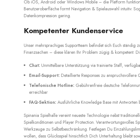
Ob iOS, Android oder Windows Mobile – die Platform funktioni
Benutzeroberfläche formt Navigation & Spielauswahl intuitiv. So
Datenkompression gering.
Kompetenter Kundenservice
Unser mehrsprachiges Supportteam befindet sich Euch ständig z
Finanzsachen – diese klären Ihr Problem zügig & kompetent. Die
Chat:
Unmittelbare Unterstützung via trainierte Staff, verfü
Email-Support:
Detaillierte Responses zu anspruchsvollere
Telefonische Hotline:
Gebührenfreie deutsche Telefonnum
erreichbar
FAQ-Sektion:
Ausführliche Knowledge Base mit Antworten be
Spinania Spielhalle vereint neueste Technologie nebst traditionel
Spielkonditionen und Player Protection. Verantwortungsvolles Sp
Werkzeuge zu Selbstbeschränkung. Festlegen Du Einzahlungslimits
wollen, dass Glücksspiel hinsichtlich Dich Unterhaltung bleibt sowi