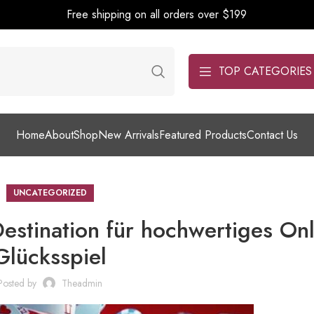
Free shipping on all orders over $199
TOP CATEGORIES
Home
About
Shop
New Arrivals
Featured Products
Contact Us
UNCATEGORIZED
estination für hochwertiges Onl
Glücksspiel
Posted by
Theadmin