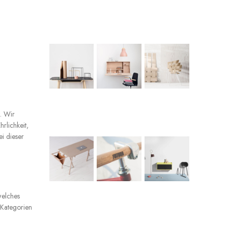
. Wir
rlichkeit,
i dieser
welches
 Kategorien