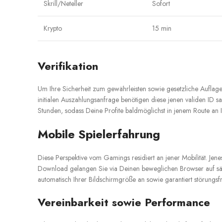
Skrill/Neteller
Sofort
Krypto
15 min
Verifikation
Um Ihre Sicherheit zum gewährleisten sowie gesetzliche Aufla
initialen Auszahlungsanfrage benötigen diese jenen validen ID 
Stunden, sodass Deine Profite baldmöglichst in jenem Route an I
Mobile Spielerfahrung
Diese Perspektive vom Gamings residiert an jener Mobilität. Je
Download gelangen Sie via Deinen beweglichen Browser auf säm
automatisch Ihrer Bildschirmgröße an sowie garantiert störungs
Vereinbarkeit sowie Performance