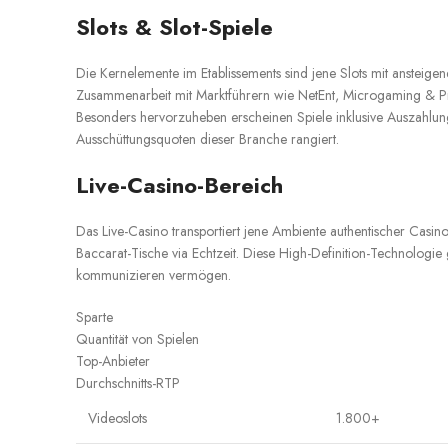
Slots & Slot-Spiele
Die Kernelemente im Etablissements sind jene Slots mit anstei
Zusammenarbeit mit Marktführern wie NetEnt, Microgaming & Prag
Besonders hervorzuheben erscheinen Spiele inklusive Auszahlun
Ausschüttungsquoten dieser Branche rangiert.
Live-Casino-Bereich
Das Live-Casino transportiert jene Ambiente authentischer Casino
Baccarat-Tische via Echtzeit. Diese High-Definition-Technologi
kommunizieren vermögen.
Sparte
Quantität von Spielen
Top-Anbieter
Durchschnitts-RTP
Videoslots
1.800+