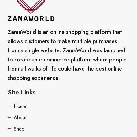
ZamaWorld is an online shopping platform that
allows customers to make multiple purchases
from a single website. ZamaWorld was launched
to create an e-commerce platform where people
from all walks of life could have the best online
shopping experience.
Site Links
Home
About
Shop