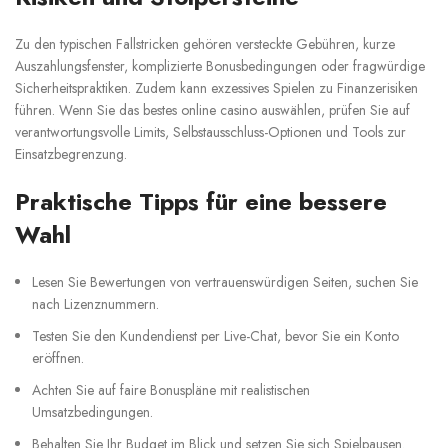
Zu den typischen Fallstricken gehören versteckte Gebühren, kurze
Auszahlungsfenster, komplizierte Bonusbedingungen oder fragwürdige
Sicherheitspraktiken. Zudem kann exzessives Spielen zu Finanzerisiken
führen. Wenn Sie das bestes online casino auswählen, prüfen Sie auf
verantwortungsvolle Limits, Selbstausschluss-Optionen und Tools zur
Einsatzbegrenzung.
Praktische Tipps für eine bessere
Wahl
Lesen Sie Bewertungen von vertrauenswürdigen Seiten, suchen Sie
nach Lizenznummern.
Testen Sie den Kundendienst per Live-Chat, bevor Sie ein Konto
eröffnen.
Achten Sie auf faire Bonuspläne mit realistischen
Umsatzbedingungen.
Behalten Sie Ihr Budget im Blick und setzen Sie sich Spielpausen.