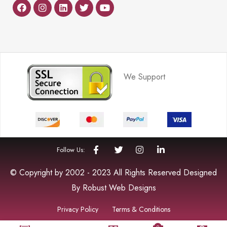
We Support
Follow Us:
© Copyright by 2002 - 2023 All Rights Reserved Designed
By Robust Web Designs
Privacy Policy
Terms & Conditions
0