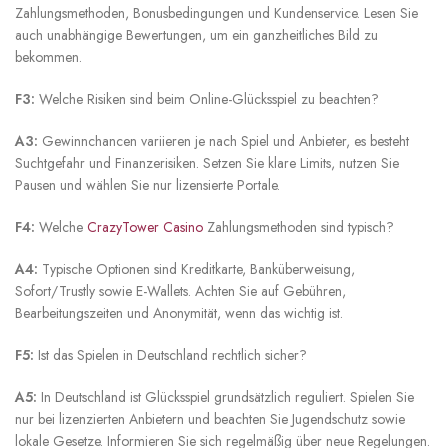
Zahlungsmethoden, Bonusbedingungen und Kundenservice. Lesen Sie
auch unabhängige Bewertungen, um ein ganzheitliches Bild zu
bekommen.
F3:
Welche Risiken sind beim Online-Glücksspiel zu beachten?
A3:
Gewinnchancen variieren je nach Spiel und Anbieter, es besteht
Suchtgefahr und Finanzerisiken. Setzen Sie klare Limits, nutzen Sie
Pausen und wählen Sie nur lizensierte Portale.
F4:
Welche
CrazyTower Casino
Zahlungsmethoden sind typisch?
A4:
Typische Optionen sind Kreditkarte, Banküberweisung,
Sofort/Trustly sowie E-Wallets. Achten Sie auf Gebühren,
Bearbeitungszeiten und Anonymität, wenn das wichtig ist.
F5:
Ist das Spielen in Deutschland rechtlich sicher?
A5:
In Deutschland ist Glücksspiel grundsätzlich reguliert. Spielen Sie
nur bei lizenzierten Anbietern und beachten Sie Jugendschutz sowie
lokale Gesetze. Informieren Sie sich regelmäßig über neue Regelungen.