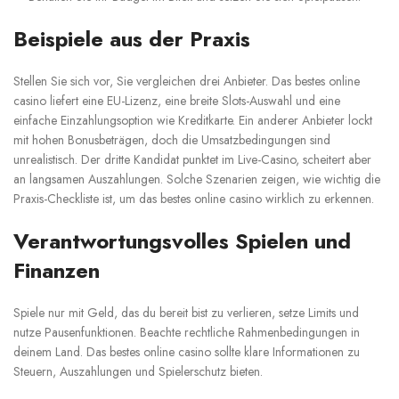
Beispiele aus der Praxis
Stellen Sie sich vor, Sie vergleichen drei Anbieter. Das bestes online
casino liefert eine EU-Lizenz, eine breite Slots-Auswahl und eine
einfache Einzahlungsoption wie Kreditkarte. Ein anderer Anbieter lockt
mit hohen Bonusbeträgen, doch die Umsatzbedingungen sind
unrealistisch. Der dritte Kandidat punktet im Live-Casino, scheitert aber
an langsamen Auszahlungen. Solche Szenarien zeigen, wie wichtig die
Praxis-Checkliste ist, um das bestes online casino wirklich zu erkennen.
Verantwortungsvolles Spielen und
Finanzen
Spiele nur mit Geld, das du bereit bist zu verlieren, setze Limits und
nutze Pausenfunktionen. Beachte rechtliche Rahmenbedingungen in
deinem Land. Das bestes online casino sollte klare Informationen zu
Steuern, Auszahlungen und Spielerschutz bieten.