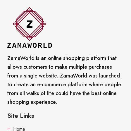
ZamaWorld is an online shopping platform that
allows customers to make multiple purchases
from a single website. ZamaWorld was launched
to create an e-commerce platform where people
from all walks of life could have the best online
shopping experience.
Site Links
Home