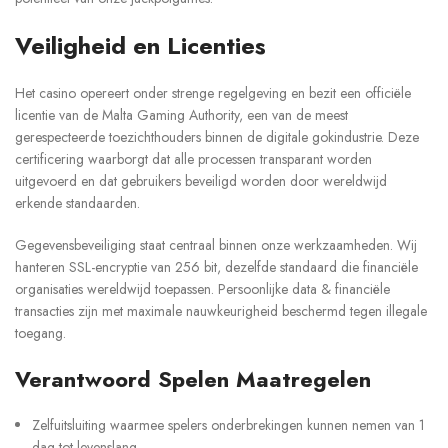
Veiligheid en Licenties
Het casino opereert onder strenge regelgeving en bezit een officiële
licentie van de Malta Gaming Authority, een van de meest
gerespecteerde toezichthouders binnen de digitale gokindustrie. Deze
certificering waarborgt dat alle processen transparant worden
uitgevoerd en dat gebruikers beveiligd worden door wereldwijd
erkende standaarden.
Gegevensbeveiliging staat centraal binnen onze werkzaamheden. Wij
hanteren SSL-encryptie van 256 bit, dezelfde standaard die financiële
organisaties wereldwijd toepassen. Persoonlijke data & financiële
transacties zijn met maximale nauwkeurigheid beschermd tegen illegale
toegang.
Verantwoord Spelen Maatregelen
Zelfuitsluiting waarmee spelers onderbrekingen kunnen nemen van 1
dag tot levenslang