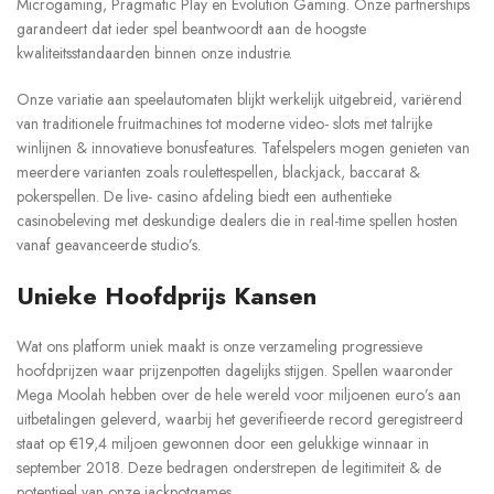
Microgaming, Pragmatic Play en Evolution Gaming. Onze partnerships
garandeert dat ieder spel beantwoordt aan de hoogste
kwaliteitsstandaarden binnen onze industrie.
Onze variatie aan speelautomaten blijkt werkelijk uitgebreid, variërend
van traditionele fruitmachines tot moderne video- slots met talrijke
winlijnen & innovatieve bonusfeatures. Tafelspelers mogen genieten van
meerdere varianten zoals roulettespellen, blackjack, baccarat &
pokerspellen. De live- casino afdeling biedt een authentieke
casinobeleving met deskundige dealers die in real-time spellen hosten
vanaf geavanceerde studio’s.
Unieke Hoofdprijs Kansen
Wat ons platform uniek maakt is onze verzameling progressieve
hoofdprijzen waar prijzenpotten dagelijks stijgen. Spellen waaronder
Mega Moolah hebben over de hele wereld voor miljoenen euro’s aan
uitbetalingen geleverd, waarbij het geverifieerde record geregistreerd
staat op €19,4 miljoen gewonnen door een gelukkige winnaar in
september 2018. Deze bedragen onderstrepen de legitimiteit & de
potentieel van onze jackpotgames.