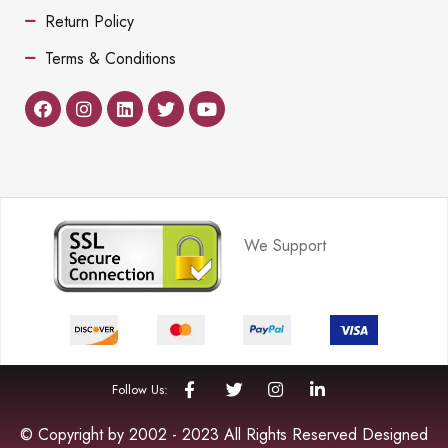
Return Policy
Terms & Conditions
We Support
Follow Us:
© Copyright by 2002 - 2023 All Rights Reserved Designed