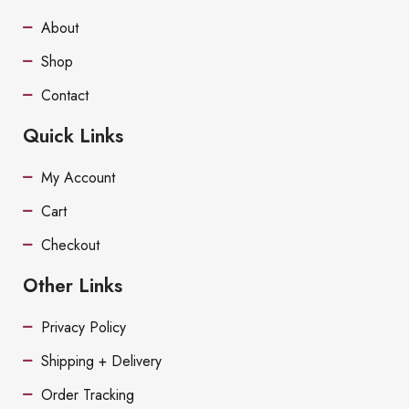
About
Shop
Contact
Quick Links
My Account
Cart
Checkout
Other Links
Privacy Policy
Shipping + Delivery
Order Tracking