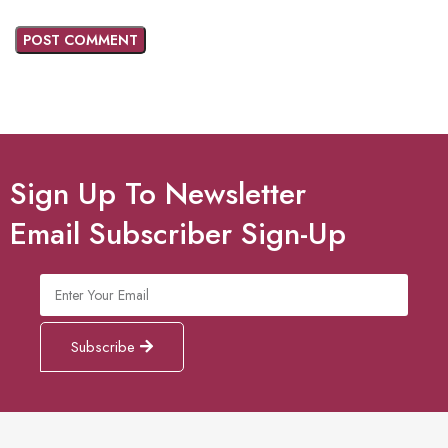
Sign Up To Newsletter
Email Subscriber Sign-Up
Subscribe