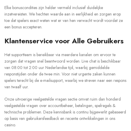
Elke bonuscondities zijn helder vermeld inclusief duidelijke
inzetvereisten. We hechten waarde aan in eerlijkheid en zorgen erop
toe dat spelers exact weten wat er van hen verwacht wordt voordat ze
een bonus accepteren.
Klantenservice voor Alle Gebruikers
Het supportteam is bereikbaar via meerdere kanalen om ervoor te
zorgen dat vragen snel beantwoord worden. Live chat is beschikbaar
van 08:00 tot 2:00 uur Nederlandse tijd, waarbij gemiddelde
responstijden onder de twee min. Voor niet urgente zaken kunnen
spelers terecht bij de e-mailsupport, waarbij we streven naar een respons
van twaalf uur.
Onze uitvoerige veelgestelde vragen sectie omvat ruim dan honderd
veelgestelde vragen over accountbeheer, betalingen, spelregels &
technische problemen. Deze kennisbank is continu bijgewerkt gebaseerd
op basis van gebruikersfeedback en recente ontwikkelingen in ons
casino.