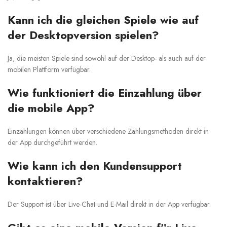
Kann ich die gleichen Spiele wie auf
der Desktopversion spielen?
Ja, die meisten Spiele sind sowohl auf der Desktop- als auch auf der
mobilen Plattform verfügbar.
Wie funktioniert die Einzahlung über
die mobile App?
Einzahlungen können über verschiedene Zahlungsmethoden direkt in
der App durchgeführt werden.
Wie kann ich den Kundensupport
kontaktieren?
Der Support ist über Live-Chat und E-Mail direkt in der App verfügbar.