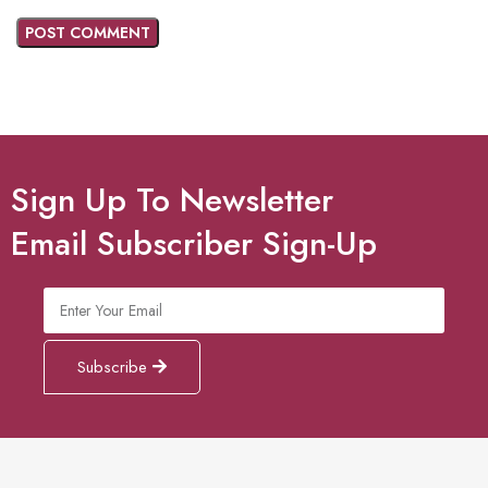
Sign Up To Newsletter
Email Subscriber Sign-Up
Subscribe