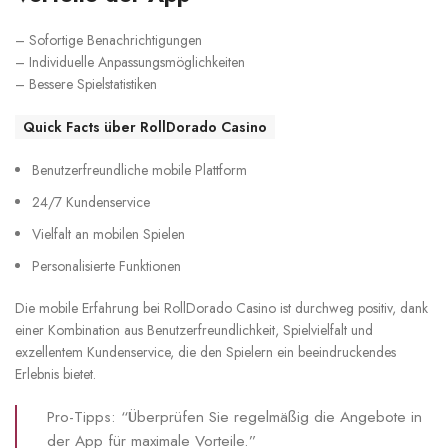
– Sofortige Benachrichtigungen
– Individuelle Anpassungsmöglichkeiten
– Bessere Spielstatistiken
Quick Facts über RollDorado Casino
Benutzerfreundliche mobile Plattform
24/7 Kundenservice
Vielfalt an mobilen Spielen
Personalisierte Funktionen
Die mobile Erfahrung bei RollDorado Casino ist durchweg positiv, dank
einer Kombination aus Benutzerfreundlichkeit, Spielvielfalt und
exzellentem Kundenservice, die den Spielern ein beeindruckendes
Erlebnis bietet.
Pro-Tipps: “Überprüfen Sie regelmäßig die Angebote in
der App für maximale Vorteile.”