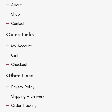
About
Shop
Contact
Quick Links
My Account
Cart
Checkout
Other Links
Privacy Policy
Shipping + Delivery
Order Tracking