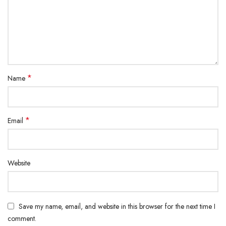
*
Name
*
Email
Website
Save my name, email, and website in this browser for the next time I
comment.