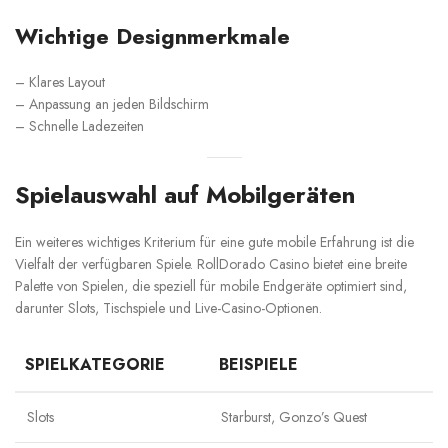
Wichtige Designmerkmale
– Klares Layout
– Anpassung an jeden Bildschirm
– Schnelle Ladezeiten
Spielauswahl auf Mobilgeräten
Ein weiteres wichtiges Kriterium für eine gute mobile Erfahrung ist die
Vielfalt der verfügbaren Spiele. RollDorado Casino bietet eine breite
Palette von Spielen, die speziell für mobile Endgeräte optimiert sind,
darunter Slots, Tischspiele und Live-Casino-Optionen.
SPIELKATEGORIE
BEISPIELE
Slots
Starburst, Gonzo’s Quest