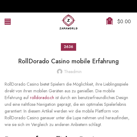
0
$
0.00
2636
RollDorado Casino mobile Erfahrung
Theadmin
RollDorado Casino bietet Spielern die Möglichkeit, ihre Lieblingsspiele
direkt von ihren mobilen Geräten aus zu genießen. Die mobile
Erfahrung auf
rolldorado.ch
ist durch ein benutzerfreundliches Design
und eine nahtlose Navigation geprägt, die ein optimales Spielerlebnis
garantiert. In diesem Artikel werden wir die mobile Plattform von
RollDorado Casino genauer unter die Lupe nehmen und herausfinden,
wie sie sich im Vergleich zu anderen Anbietern schlägt.