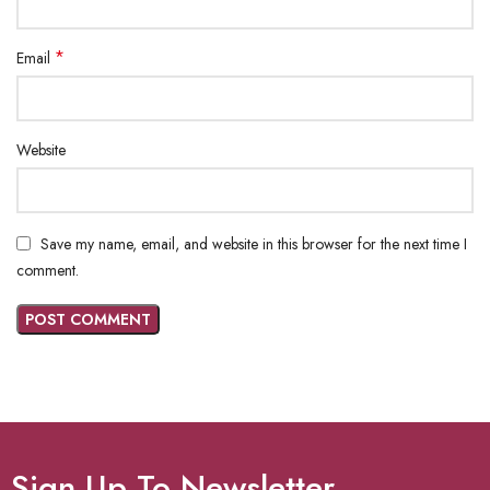
*
Email
Website
Save my name, email, and website in this browser for the next time I
comment.
Sign Up To Newsletter