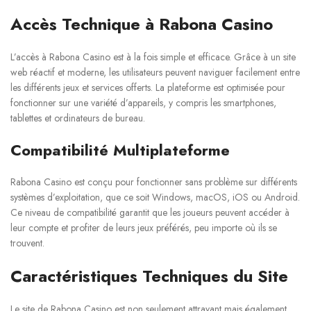
Accès Technique à Rabona Casino
L’accès à Rabona Casino est à la fois simple et efficace. Grâce à un site
web réactif et moderne, les utilisateurs peuvent naviguer facilement entre
les différents jeux et services offerts. La plateforme est optimisée pour
fonctionner sur une variété d’appareils, y compris les smartphones,
tablettes et ordinateurs de bureau.
Compatibilité Multiplateforme
Rabona Casino est conçu pour fonctionner sans problème sur différents
systèmes d’exploitation, que ce soit Windows, macOS, iOS ou Android.
Ce niveau de compatibilité garantit que les joueurs peuvent accéder à
leur compte et profiter de leurs jeux préférés, peu importe où ils se
trouvent.
Caractéristiques Techniques du Site
Le site de Rabona Casino est non seulement attrayant mais également