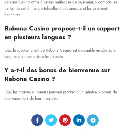
Rabona Casino offre diverses méthodes de paiement, y compris les
cartes de crédit, les portefeuilles électroniques et les virements
bancaires.
Rabona Casino propose-t-il un support
en plusieurs langues ?
Oui, le support client de Rabona Casino est disponible en plusieurs
langues pour aider tous les joueurs.
Y a-t-il des bonus de bienvenue sur
Rabona Casino ?
Oui, les nouveaux joueurs peuvent profiter d’un généreux bonus de
bienvenue lors de leur inscription.