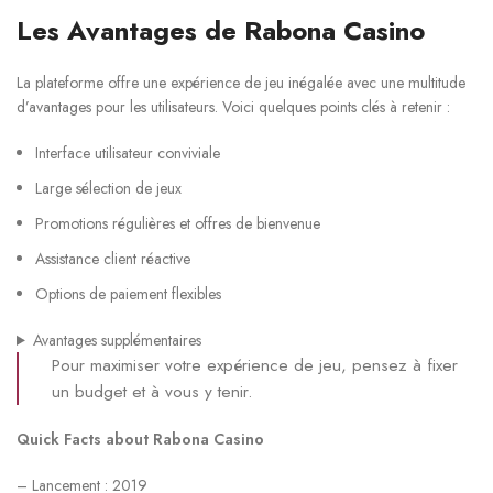
Les Avantages de Rabona Casino
La plateforme offre une expérience de jeu inégalée avec une multitude
d’avantages pour les utilisateurs. Voici quelques points clés à retenir :
Interface utilisateur conviviale
Large sélection de jeux
Promotions régulières et offres de bienvenue
Assistance client réactive
Options de paiement flexibles
Avantages supplémentaires
Pour maximiser votre expérience de jeu, pensez à fixer
un budget et à vous y tenir.
Quick Facts about Rabona Casino
– Lancement : 2019