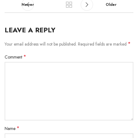
Newer
Older
LEAVE A REPLY
*
Your email address will not be published.
Required fields are marked
*
Comment
*
Name