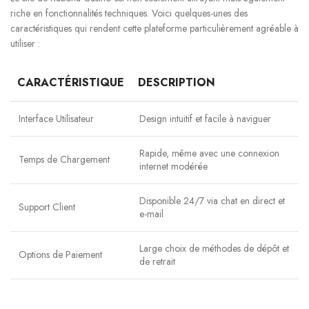
riche en fonctionnalités techniques. Voici quelques-unes des
caractéristiques qui rendent cette plateforme particulièrement agréable à
utiliser :
CARACTÉRISTIQUE
DESCRIPTION
Interface Utilisateur
Design intuitif et facile à naviguer
Rapide, même avec une connexion
Temps de Chargement
internet modérée
Disponible 24/7 via chat en direct et
Support Client
e-mail
Large choix de méthodes de dépôt et
Options de Paiement
de retrait