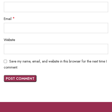
*
Email
Website
Save my name, email, and website in this browser for the next time I
comment.