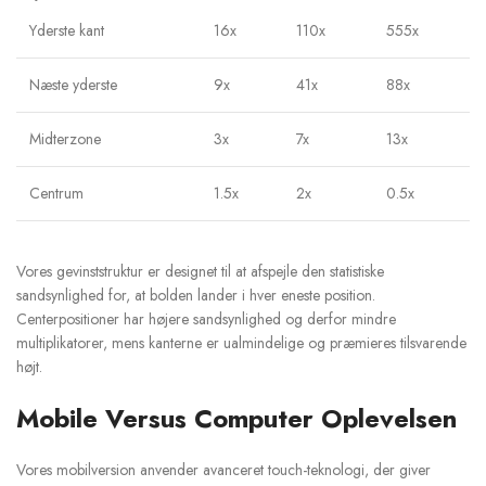
Yderste kant
16x
110x
555x
Næste yderste
9x
41x
88x
Midterzone
3x
7x
13x
Centrum
1.5x
2x
0.5x
Vores gevinststruktur er designet til at afspejle den statistiske
sandsynlighed for, at bolden lander i hver eneste position.
Centerpositioner har højere sandsynlighed og derfor mindre
multiplikatorer, mens kanterne er ualmindelige og præmieres tilsvarende
højt.
Mobile Versus Computer Oplevelsen
Vores mobilversion anvender avanceret touch-teknologi, der giver