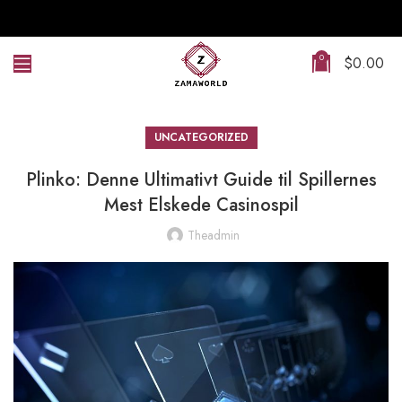
0
$
0.00
UNCATEGORIZED
Plinko: Denne Ultimativt Guide til Spillernes
Mest Elskede Casinospil
Theadmin