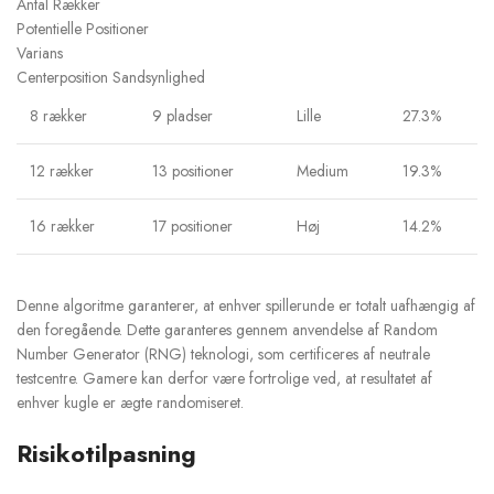
Antal Rækker
Potentielle Positioner
Varians
Centerposition Sandsynlighed
8 rækker
9 pladser
Lille
27.3%
12 rækker
13 positioner
Medium
19.3%
16 rækker
17 positioner
Høj
14.2%
Denne algoritme garanterer, at enhver spillerunde er totalt uafhængig af
den foregående. Dette garanteres gennem anvendelse af Random
Number Generator (RNG) teknologi, som certificeres af neutrale
testcentre. Gamere kan derfor være fortrolige ved, at resultatet af
enhver kugle er ægte randomiseret.
Risikotilpasning