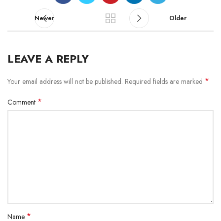
Newer
Older
LEAVE A REPLY
*
Your email address will not be published.
Required fields are marked
*
Comment
*
Name