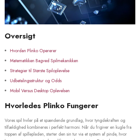
Oversigt
Hvordan Plinko Opererer
Matematikken Bagved Spilmekanikken
Strategier til Største Spiloplevelse
Udbetalingsstruktur og Odds
Mobil Versus Desktop Oplevelsen
Hvorledes Plinko Fungerer
Vores spil hviler på et spændende grundlag, hvor tyngdekraften og
tilfældighed kombineres i perfekt harmoni. Når du frigiver en kugle fra
toppen af spillepladen, starter den sin tur via et system af pinde, hvor