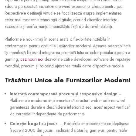
aduc o perspectivă inovatoare privind experienței clasice pentru joc.
Respectivele destinații virtuale se focalizează asupra implementarea
celor mai moderne tehnologii digitale, oferind clienților interfețe
accesibile și performanțe îmbunătățite față de de rivalii stabiliți.
Platformele nou-intrați în scena arată o flexibilitate notabilă în
conformarea pentru opțiunile jucătorilor moderni. Această adaptabilitate
își manifestă folosind integrarea promptă tuturor celor populare jocuri a
gaming,
cazinouri noi
dezvoltate către developeri software de reputație
mondial, precum și folosind ajustarea totală către dispozitive mobile.
Trăsături Unice ale Furnizorilor Moderni
Interfață contemporană precum și responsive design
–
Platformele moderne implementează structuri web moderne what
garantează durate a deschidere inferiori 3 sec, acest aspect verificat
via cercetări independente de performanță
Colecție bogat cu jocuri
– Portofolii impresionante ce depășesc
frecvent 2000 din jocuri, incluzând sloturile, game-uri pentru table