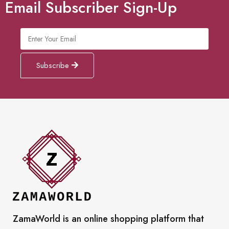
Email Subscriber Sign-Up
Subscribe
ZamaWorld is an online shopping platform that