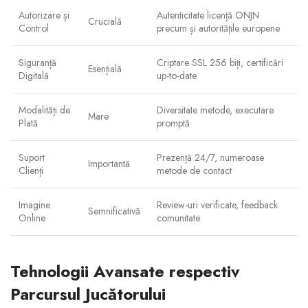
Autorizare și
Autenticitate licență ONJN
Crucială
Control
precum și autoritățile europene
Siguranță
Criptare SSL 256 biți, certificări
Esențială
Digitală
up-to-date
Modalități de
Diversitate metode, executare
Mare
Plată
promptă
Suport
Prezență 24/7, numeroase
Importantă
Clienți
metode de contact
Imagine
Review-uri verificate, feedback
Semnificativă
Online
comunitate
Tehnologii Avansate respectiv
Parcursul Jucătorului