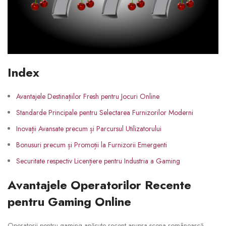
Index
Avantajele Destinațiilor Fresh pentru Jocuri Online
Standarde Principale pentru Selectarea Furnizorilor Moderni
Inovații Avansate precum și Parcursul Utilizatorului
Bonusuri precum și Promoții la Furnizorii Emergenti
Securitate respectiv Licențiere pentru Industria a Gaming
Avantajele Operatorilor Recente
pentru Gaming Online
Operatorii pentru gaming apărute recent asupra scena românească