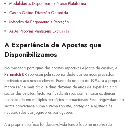
Modalidades Disponíveis na Nossa Plataforma
Casino Online: Diversão Garantida
Métodos de Pagamento e Proteção
As As Próprias Vantagens Exclusivas
A Experiência de Apostas que
Disponibilizamos
No mercado português das apostas esportivas e jogos de cassino, a
Parimatch BR
sobressai pela superioridade dos serviços prestados
destinados aos nossos clientes. Fundada no ano de 1994, a a própria
marca reúne mais do que duas dezenas de anos de experiência no
sector das palpites, facto verificado através com a nossa existência
consolidada em múltiplos territórios internacionais. Essa longevidade no
sector converte-se numa sistema robusta, protegida e ajustada às
necessidades dos jogadores portugueses.
A a própria interface foi desenvolvida tendo foco na usabilidade,