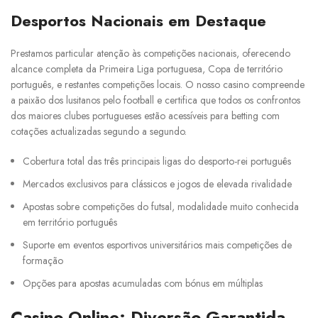
Desportos Nacionais em Destaque
Prestamos particular atenção às competições nacionais, oferecendo
alcance completa da Primeira Liga portuguesa, Copa de território
português, e restantes competições locais. O nosso casino compreende
a paixão dos lusitanos pelo football e certifica que todos os confrontos
dos maiores clubes portugueses estão acessíveis para betting com
cotações actualizadas segundo a segundo.
Cobertura total das três principais ligas do desporto-rei português
Mercados exclusivos para clássicos e jogos de elevada rivalidade
Apostas sobre competições do futsal, modalidade muito conhecida
em território português
Suporte em eventos esportivos universitários mais competições de
formação
Opções para apostas acumuladas com bónus em múltiplas
Casino Online: Diversão Garantida