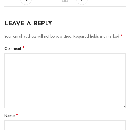
LEAVE A REPLY
*
Your email address will not be published.
Required fields are marked
*
Comment
*
Name