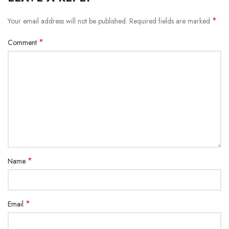
*
Your email address will not be published.
Required fields are marked
*
Comment
*
Name
*
Email