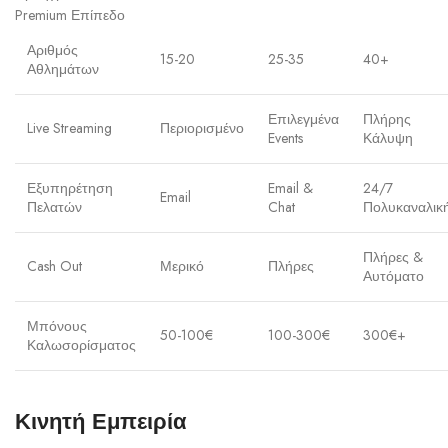
Premium Επίπεδο
Αριθμός
15-20
25-35
40+
Αθλημάτων
Επιλεγμένα
Πλήρης
Live Streaming
Περιορισμένο
Events
Κάλυψη
Εξυπηρέτηση
Email &
24/7
Email
Πελατών
Chat
Πολυκαναλικ
Πλήρες &
Cash Out
Μερικό
Πλήρες
Αυτόματο
Μπόνους
50-100€
100-300€
300€+
Καλωσορίσματος
Κινητή Εμπειρία