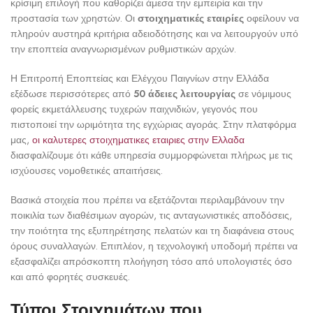
κρίσιμη επιλογή που καθορίζει άμεσα την εμπειρία και την
προστασία των χρηστών. Οι
στοιχηματικές εταιρίες
οφείλουν να
πληρούν αυστηρά κριτήρια αδειοδότησης και να λειτουργούν υπό
την εποπτεία αναγνωρισμένων ρυθμιστικών αρχών.
Η Επιτροπή Εποπτείας και Ελέγχου Παιγνίων στην Ελλάδα
εξέδωσε περισσότερες από
50 άδειες λειτουργίας
σε νόμιμους
φορείς εκμετάλλευσης τυχερών παιχνιδιών, γεγονός που
πιστοποιεί την ωριμότητα της εγχώριας αγοράς. Στην πλατφόρμα
μας,
οι καλυτερες στοιχηματικες εταιριες στην Ελλαδα
διασφαλίζουμε ότι κάθε υπηρεσία συμμορφώνεται πλήρως με τις
ισχύουσες νομοθετικές απαιτήσεις.
Βασικά στοιχεία που πρέπει να εξετάζονται περιλαμβάνουν την
ποικιλία των διαθέσιμων αγορών, τις ανταγωνιστικές αποδόσεις,
την ποιότητα της εξυπηρέτησης πελατών και τη διαφάνεια στους
όρους συναλλαγών. Επιπλέον, η τεχνολογική υποδομή πρέπει να
εξασφαλίζει απρόσκοπτη πλοήγηση τόσο από υπολογιστές όσο
και από φορητές συσκευές.
Τύποι Στοιχημάτων που