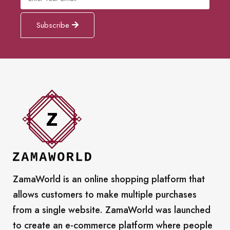
Subscribe
ZamaWorld is an online shopping platform that
allows customers to make multiple purchases
from a single website. ZamaWorld was launched
to create an e-commerce platform where people