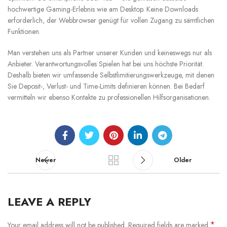
hochwertige Gaming-Erlebnis wie am Desktop. Keine Downloads
erforderlich, der Webbrowser genügt für vollen Zugang zu sämtlichen
Funktionen.
Man verstehen uns als Partner unserer Kunden und keineswegs nur als
Anbieter. Verantwortungsvolles Spielen hat bei uns höchste Priorität.
Deshalb bieten wir umfassende Selbstlimitierungswerkzeuge, mit denen
Sie Deposit-, Verlust- und Time-Limits definieren können. Bei Bedarf
vermitteln wir ebenso Kontakte zu professionellen Hilfsorganisationen.
Newer
Older
LEAVE A REPLY
*
Your email address will not be published.
Required fields are marked