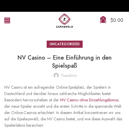
0
$
0.00
UNCATEGORIZED
NV Casino – Eine Einführung in den
Spielspaß
Theadmin
NV Casino ist ein aufregender Online-Spielplatz, der Spielern in
Deutschland und darüber hinaus zahlreiche Möglichkeiten bietet.
Besonders hervorzuheben ist der
NV Casino ohne Einzahlungsbonus
,
der neue Spieler anzieht und die ersten Schritte in die spannende Welt
der Online-Casinos erleichtert. In diesem Artikel konzentrieren wir uns
auf die Spielauswahl, die NV Casino bietet, und wie diese Auswahl das
Spielerlebnis bereichert.