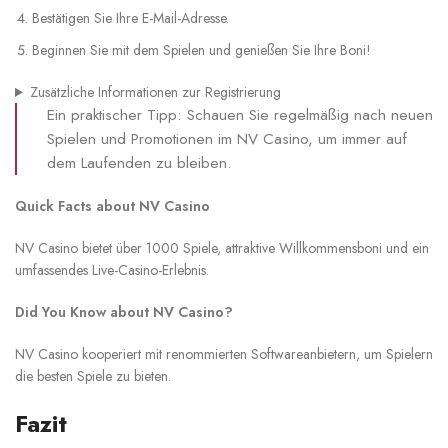
Bestätigen Sie Ihre E-Mail-Adresse.
Beginnen Sie mit dem Spielen und genießen Sie Ihre Boni!
Zusätzliche Informationen zur Registrierung
Ein praktischer Tipp: Schauen Sie regelmäßig nach neuen
Spielen und Promotionen im NV Casino, um immer auf
dem Laufenden zu bleiben.
Quick Facts about NV Casino
NV Casino bietet über 1000 Spiele, attraktive Willkommensboni und ein
umfassendes Live-Casino-Erlebnis.
Did You Know about NV Casino?
NV Casino kooperiert mit renommierten Softwareanbietern, um Spielern
die besten Spiele zu bieten.
Fazit