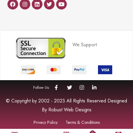
We Support
Follow Us:
© Copyright by 2002 - 2023 All Rights Reserved Designed
By Robust Web Designs
Privacy Policy
Terms & Conditions
0