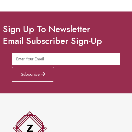
Sign Up To Newsletter
Email Subscriber Sign-Up
Subscribe