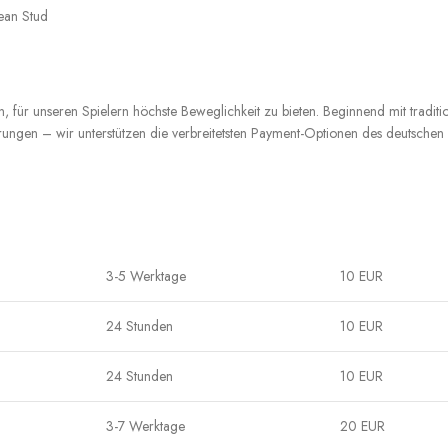
ean Stud
für unseren Spielern höchste Beweglichkeit zu bieten. Beginnend mit traditi
ungen – wir unterstützen die verbreitetsten Payment-Optionen des deutschen 
3-5 Werktage
10 EUR
24 Stunden
10 EUR
24 Stunden
10 EUR
3-7 Werktage
20 EUR