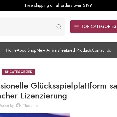
Free shipping on all orders over $199
TOP CATEGORIES
Home
About
Shop
New Arrivals
Featured Products
Contact Us
UNCATEGORIZED
ionelle Glücksspielplattform s
scher Lizenzierung
Posted by
Theadmin