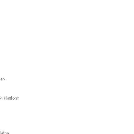
er-
n Plattform
elefon