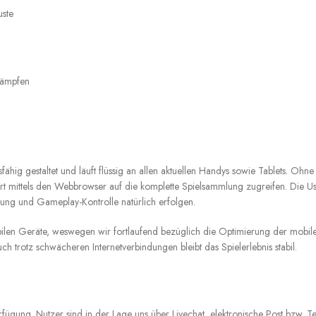
uste
kämpfen
ig gestaltet und läuft flüssig an allen aktuellen Handys sowie Tablets. Ohne
ort mittels den Webbrowser auf die komplette Spielsammlung zugreifen. Die Us
enung und Gameplay-Kontrolle natürlich erfolgen.
en Geräte, weswegen wir fortlaufend bezüglich die Optimierung der mobile
ch trotz schwächeren Internetverbindungen bleibt das Spielerlebnis stabil.
ügung. Nutzer sind in der Lage uns über Livechat, elektronische Post bzw. T