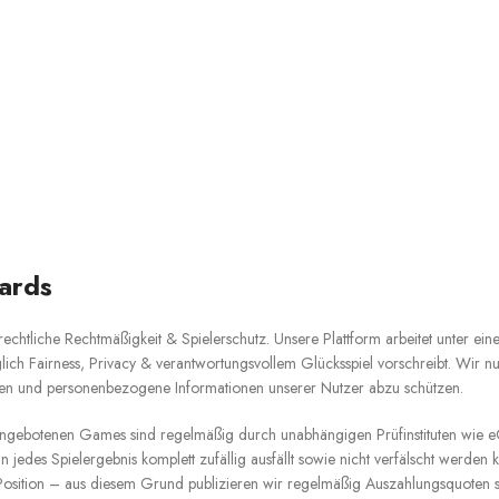
dards
echtliche Rechtmäßigkeit & Spielerschutz. Unsere Plattform arbeitet unter einer
lich Fairness, Privacy & verantwortungsvollem Glücksspiel vorschreibt. Wir n
nen und personenbezogene Informationen unserer Nutzer abzu schützen.
m angebotenen Games sind regelmäßig durch unabhängigen Prüfinstituten wi
n jedes Spielergebnis komplett zufällig ausfällt sowie nicht verfälscht werden 
er Position – aus diesem Grund publizieren wir regelmäßig Auszahlungsquoten 