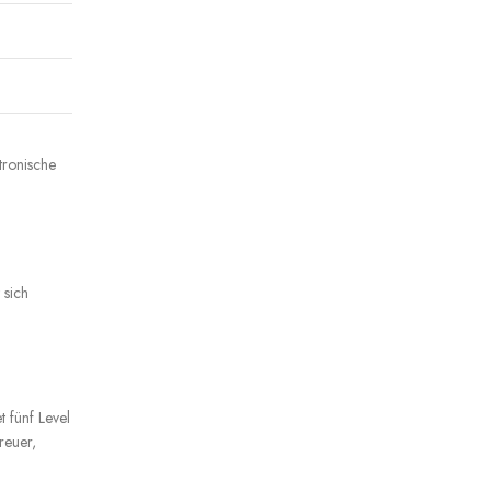
tronische
 sich
 fünf Level
reuer,