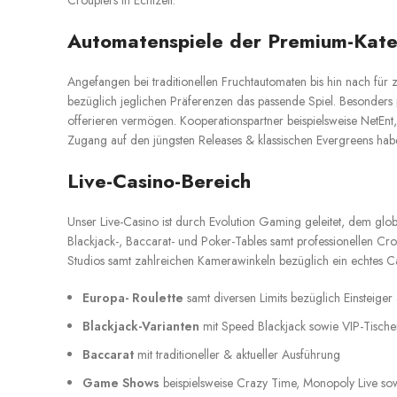
Croupiers in Echtzeit.
Automatenspiele der Premium-Kate
Angefangen bei traditionellen Fruchtautomaten bis hin nach für 
bezüglich jeglichen Präferenzen das passende Spiel. Besonders
offerieren vermögen. Kooperationspartner beispielsweise NetEn
Zugang auf den jüngsten Releases & klassischen Evergreens hab
Live-Casino-Bereich
Unser Live-Casino ist durch Evolution Gaming geleitet, dem globa
Blackjack-, Baccarat- und Poker-Tables samt professionellen Crou
Studios samt zahlreichen Kamerawinkeln bezüglich ein echtes Ca
Europa- Roulette
samt diversen Limits bezüglich Einsteiger
Blackjack-Varianten
mit Speed Blackjack sowie VIP-Tische
Baccarat
mit traditioneller & aktueller Ausführung
Game Shows
beispielsweise Crazy Time, Monopoly Live s