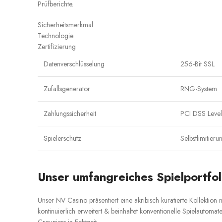
Prüfberichte.
Sicherheitsmerkmal
Technologie
Zertifizierung
Datenverschlüsselung
256-Bit SSL
Zufallsgenerator
RNG-System
Zahlungssicherheit
PCI DSS Level
Spielerschutz
Selbstlimitieru
Unser umfangreiches Spielportfol
Unser NV Casino präsentiert eine akribisch kuratierte Kollektion 
kontinuierlich erweitert & beinhaltet konventionelle Spielautomate