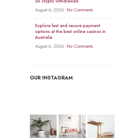
on crypto withdrawals
August 6, 2026
No Comments
Explore fast and secure payment
options at the best online casinos in
Australia
August 6, 2026
No Comments
OUR INSTAGRAM