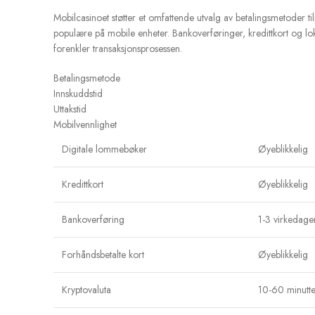
Mobilcasinoet støtter et omfattende utvalg av betalingsmetoder til
populære på mobile enheter. Bankoverføringer, kredittkort og lok
forenkler transaksjonsprosessen.
Betalingsmetode
Innskuddstid
Uttakstid
Mobilvennlighet
Digitale lommebøker
Øyeblikkelig
Kredittkort
Øyeblikkelig
Bankoverføring
1-3 virkedage
Forhåndsbetalte kort
Øyeblikkelig
Kryptovaluta
10-60 minutte