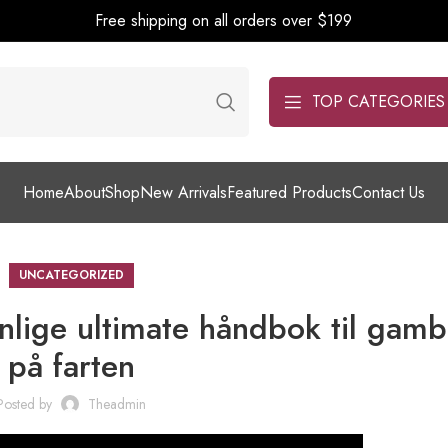
Free shipping on all orders over $199
TOP CATEGORIES
Home
About
Shop
New Arrivals
Featured Products
Contact Us
UNCATEGORIZED
nlige ultimate håndbok til gamb
på farten
Posted by
Theadmin