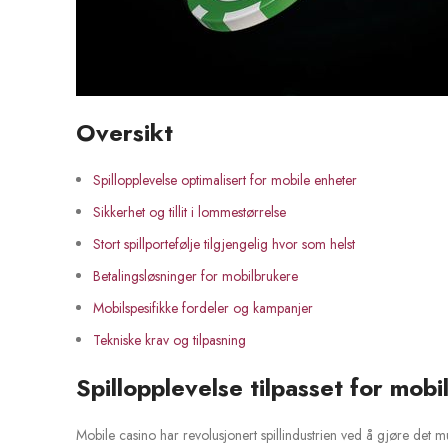
Oversikt
Spillopplevelse optimalisert for mobile enheter
Sikkerhet og tillit i lommestørrelse
Stort spillportefølje tilgjengelig hvor som helst
Betalingsløsninger for mobilbrukere
Mobilspesifikke fordeler og kampanjer
Tekniske krav og tilpasning
Spillopplevelse tilpasset for mobi
Mobile casino har revolusjonert spillindustrien ved å gjøre det mul