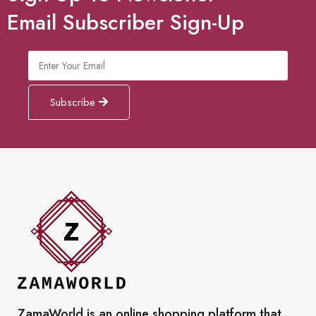
Email Subscriber Sign-Up
Subscribe
ZamaWorld is an online shopping platform that