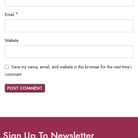
*
Email
Website
Save my name, email, and website in this browser for the next time I
comment.
Sign Up To Newsletter