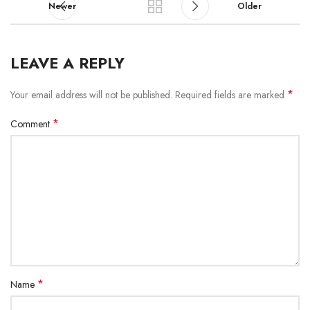
Newer
Older
LEAVE A REPLY
*
Your email address will not be published.
Required fields are marked
*
Comment
*
Name