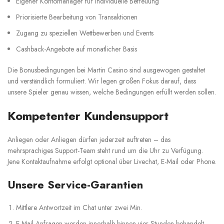
Eigener Kontomanager für individuelle Betreuung
Priorisierte Bearbeitung von Transaktionen
Zugang zu speziellen Wettbewerben und Events
Cashback-Angebote auf monatlicher Basis
Die Bonusbedingungen bei Martin Casino sind ausgewogen gestaltet
und verständlich formuliert. Wir legen großen Fokus darauf, dass
unsere Spieler genau wissen, welche Bedingungen erfüllt werden sollen.
Kompetenter Kundensupport
Anliegen oder Anliegen dürfen jederzeit auftreten – das
mehrsprachiges Support-Team steht rund um die Uhr zu Verfügung.
Jene Kontaktaufnahme erfolgt optional über Livechat, E-Mail oder Phone.
Unsere Service-Garantien
Mittlere Antwortzeit im Chat unter zwei Min.
E-Mail-Anfragen werden innerhalb binnen vier Stunden behandelt