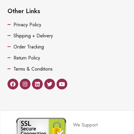
Other Links
Privacy Policy
Shipping + Delivery
Order Tracking
Return Policy
Terms & Conditions
We Support