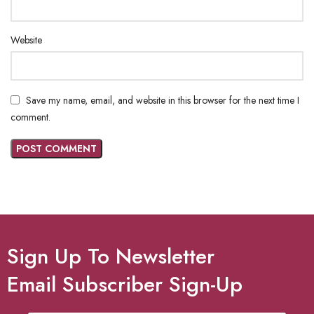
Website
Save my name, email, and website in this browser for the next time I
comment.
Sign Up To Newsletter
Email Subscriber Sign-Up