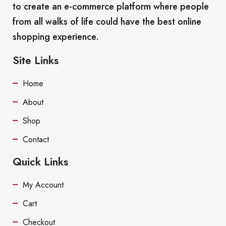
to create an e-commerce platform where people
from all walks of life could have the best online
shopping experience.
Site Links
Home
About
Shop
Contact
Quick Links
My Account
Cart
Checkout