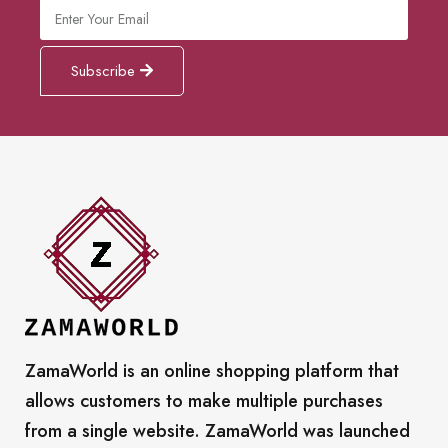
Subscribe
ZamaWorld is an online shopping platform that
allows customers to make multiple purchases
from a single website. ZamaWorld was launched