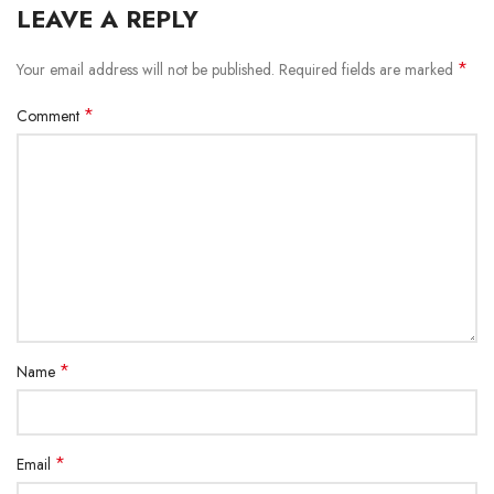
LEAVE A REPLY
*
Your email address will not be published.
Required fields are marked
*
Comment
*
Name
*
Email