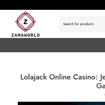
Lolajack Online Casino: J
Ga