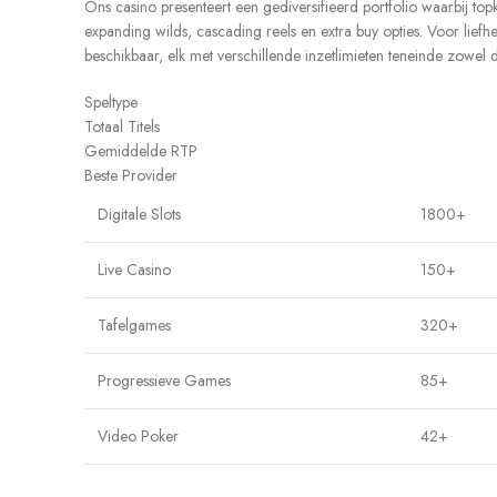
Ons casino presenteert een gediversifieerd portfolio waarbij topkw
expanding wilds, cascading reels en extra buy opties. Voor liefh
beschikbaar, elk met verschillende inzetlimieten teneinde zowel
Speltype
Totaal Titels
Gemiddelde RTP
Beste Provider
Digitale Slots
1800+
Live Casino
150+
Tafelgames
320+
Progressieve Games
85+
Video Poker
42+