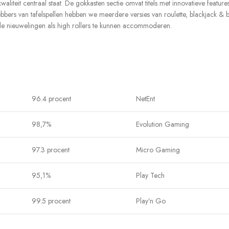
aliteit centraal staat. De gokkasten sectie omvat titels met innovatieve feature
ebbers van tafelspellen hebben we meerdere versies van roulette, blackjack & 
 de nieuwelingen als high rollers te kunnen accommoderen.
96.4 procent
NetEnt
98,7%
Evolution Gaming
97.3 procent
Micro Gaming
95,1%
Play Tech
99.5 procent
Play’n Go