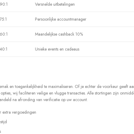
90:1
Versnelde uitbetalingen
75:1
Persoonlijke accountmanager
60:1
Maandelijkse cashback 10%
40:1
Unieke events en cadeaus
mak en toegankelijkheid te maximaliseren. Of je echter de voorkeur geeft aan
es, wij faciliteren veilige en vlugge transacties. Alle stortingen zijn onmidde
ndeld na afronding van verificatie op uw account.
er extra vergoedingen
stijd
s