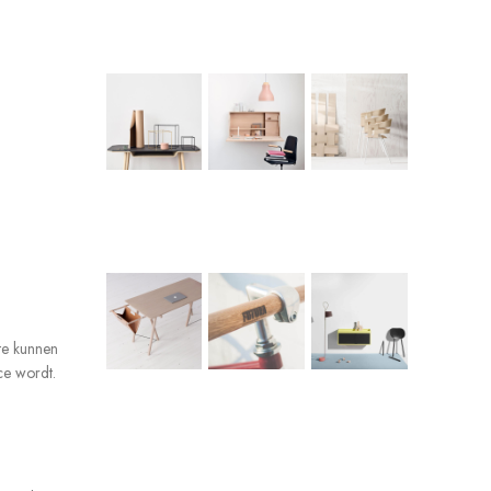
te kunnen
ce wordt.