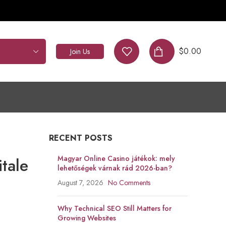
$
0.00
Join Us
RECENT POSTS
Magyar Online Casino játékok: mely
tale
lehetőségek várnak rád 2026-ban?
August 7, 2026
No Comments
Why Technical SEO Still Matters for
Growing Websites