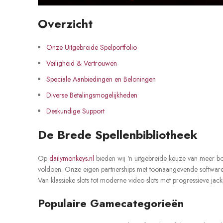
Overzicht
Onze Uitgebreide Spelportfolio
Veiligheid & Vertrouwen
Speciale Aanbiedingen en Beloningen
Diverse Betalingsmogelijkheden
Deskundige Support
De Brede Spellenbibliotheek
Op
dailymonkeys.nl
bieden wij ‘n uitgebreide keuze van meer 
voldoen. Onze eigen partnerships met toonaangevende softwarel
Van klassieke slots tot moderne video slots met progressieve jac
Populaire Gamecategorieën