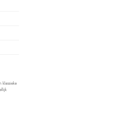
 klassieke
llijk