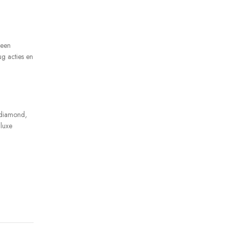
 een
ug acties en
 diamond,
 luxe