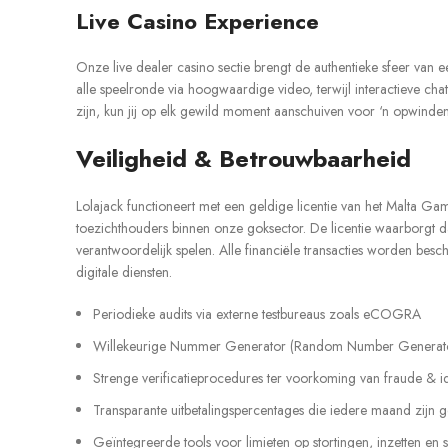
Live Casino Experience
Onze live dealer casino sectie brengt de authentieke sfeer van e
alle speelronde via hoogwaardige video, terwijl interactieve cha
zijn, kun jij op elk gewild moment aanschuiven voor ‘n opwinden
Veiligheid & Betrouwbaarheid
Lolajack functioneert met een geldige licentie van het Malta G
toezichthouders binnen onze goksector. De licentie waarborgt dat
verantwoordelijk spelen. Alle financiële transacties worden bes
digitale diensten.
Periodieke audits via externe testbureaus zoals eCOGRA
Willekeurige Nummer Generator (Random Number Generator) ce
Strenge verificatieprocedures ter voorkoming van fraude & iden
Transparante uitbetalingspercentages die iedere maand zijn 
Geïntegreerde tools voor limieten op stortingen, inzetten en 