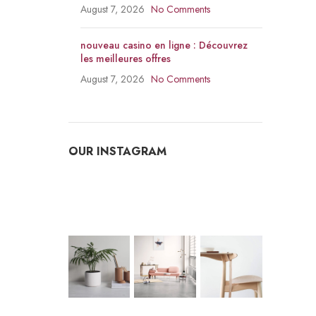
August 7, 2026
No Comments
nouveau casino en ligne : Découvrez
les meilleures offres
August 7, 2026
No Comments
OUR INSTAGRAM