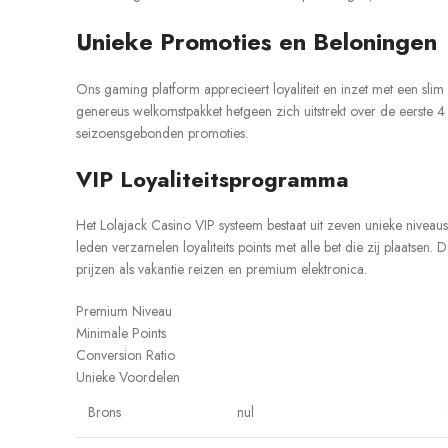
Unieke Promoties en Beloningen
Ons gaming platform apprecieert loyaliteit en inzet met een sl
genereus welkomstpakket hetgeen zich uitstrekt over de eerste 4 d
seizoensgebonden promoties.
VIP Loyaliteitsprogramma
Het Lolajack Casino VIP systeem bestaat uit zeven unieke niveau
leden verzamelen loyaliteits points met alle bet die zij plaatsen.
prijzen als vakantie reizen en premium elektronica.
Premium Niveau
Minimale Points
Conversion Ratio
Unieke Voordelen
Brons
nul