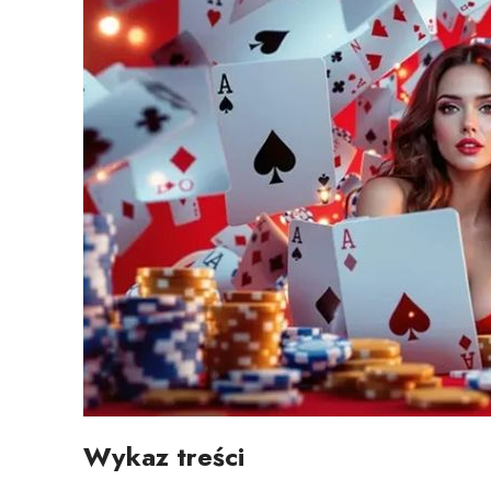
Wykaz treści