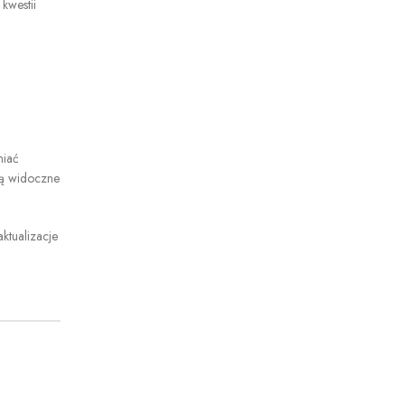
kwestii
niać
ędą widoczne
ktualizacje