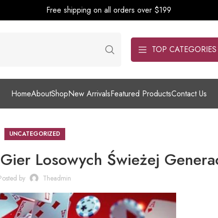
Free shipping on all orders over $199
TOP CATEGORIES
Home
About
Shop
New Arrivals
Featured Products
Contact Us
UNCATEGORIZED
 Gier Losowych Świeżej Generac
Posted by
Theadmin