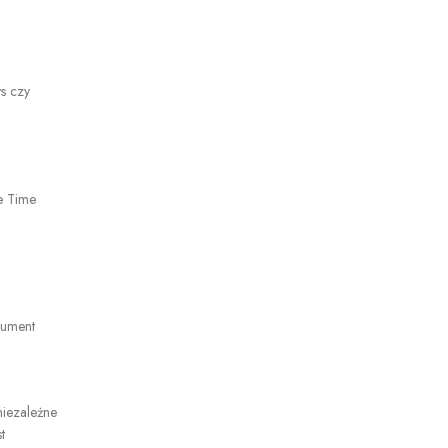
s czy
e Time
gument
niezależne
t