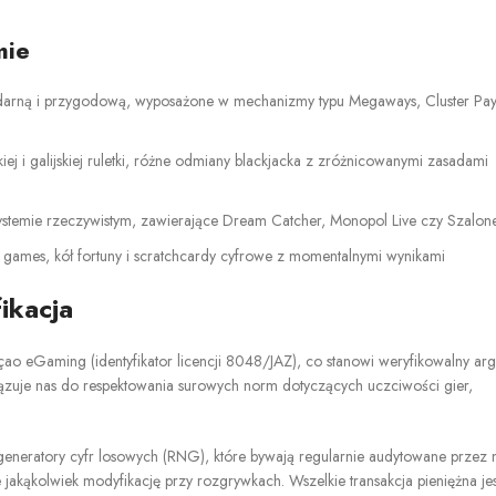
mie
endarną i przygodową, wyposażone w mechanizmy typu Megaways, Cluster Pay
iej i galijskiej ruletki, różne odmiany blackjacka z zróżnicowanymi zasadami
ystemie rzeczywistym, zawierające Dream Catcher, Monopol Live czy Szalon
 games, kół fortuny i scratchcardy cyfrowe z momentalnymi wynikami
ikacja
o eGaming (identyfikator licencji 8048/JAZ), co stanowi weryfikowalny ar
zuje nas do respektowania surowych norm dotyczących uczciwości gier,
 generatory cyfr losowych (RNG), które bywają regularnie audytowane przez 
e jakąkolwiek modyfikację przy rozgrywkach. Wszelkie transakcja pieniężna jes