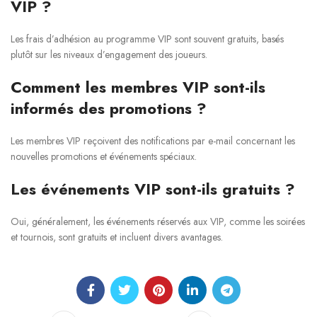
VIP ?
Les frais d’adhésion au programme VIP sont souvent gratuits, basés
plutôt sur les niveaux d’engagement des joueurs.
Comment les membres VIP sont-ils
informés des promotions ?
Les membres VIP reçoivent des notifications par e-mail concernant les
nouvelles promotions et événements spéciaux.
Les événements VIP sont-ils gratuits ?
Oui, généralement, les événements réservés aux VIP, comme les soirées
et tournois, sont gratuits et incluent divers avantages.