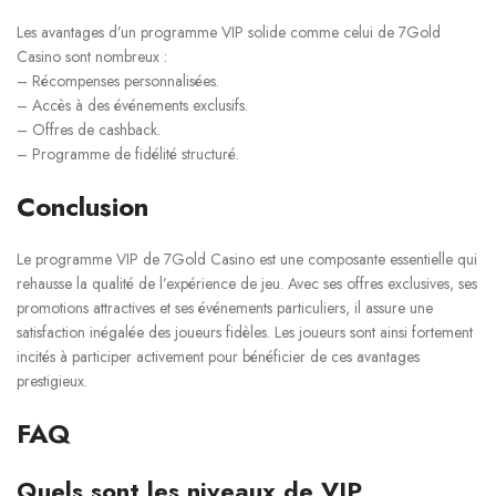
Les avantages d’un programme VIP solide comme celui de 7Gold
Casino sont nombreux :
– Récompenses personnalisées.
– Accès à des événements exclusifs.
– Offres de cashback.
– Programme de fidélité structuré.
Conclusion
Le programme VIP de 7Gold Casino est une composante essentielle qui
rehausse la qualité de l’expérience de jeu. Avec ses offres exclusives, ses
promotions attractives et ses événements particuliers, il assure une
satisfaction inégalée des joueurs fidèles. Les joueurs sont ainsi fortement
incités à participer activement pour bénéficier de ces avantages
prestigieux.
FAQ
Quels sont les niveaux de VIP