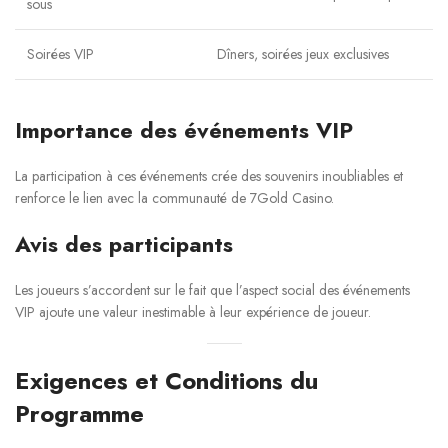
sous
Soirées VIP
Dîners, soirées jeux exclusives
Importance des événements VIP
La participation à ces événements crée des souvenirs inoubliables et
renforce le lien avec la communauté de 7Gold Casino.
Avis des participants
Les joueurs s’accordent sur le fait que l’aspect social des événements
VIP ajoute une valeur inestimable à leur expérience de joueur.
Exigences et Conditions du
Programme