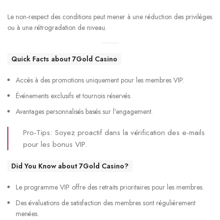
Le non-respect des conditions peut mener à une réduction des privilèges
ou à une rétrogradation de niveau.
Quick Facts about 7Gold Casino
Accès à des promotions uniquement pour les membres VIP.
Événements exclusifs et tournois réservés.
Avantages personnalisés basés sur l’engagement.
Pro-Tips: Soyez proactif dans la vérification des e-mails
pour les bonus VIP.
Did You Know about 7Gold Casino?
Le programme VIP offre des retraits prioritaires pour les membres.
Des évaluations de satisfaction des membres sont régulièrement
menées.