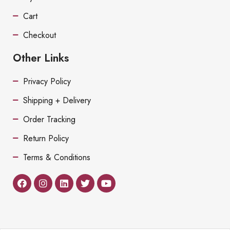
Cart
Checkout
Other Links
Privacy Policy
Shipping + Delivery
Order Tracking
Return Policy
Terms & Conditions