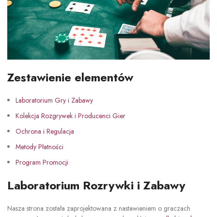
Zestawienie elementów
Laboratorium Gry i Zabawy
Kolekcja Rozgrywek i Producenci Gier
Ochrona i Regulacja
Metody Płatności
Program Promocji
Laboratorium Rozrywki i Zabawy
Nasza strona została zaprojektowana z nastawieniem o graczach