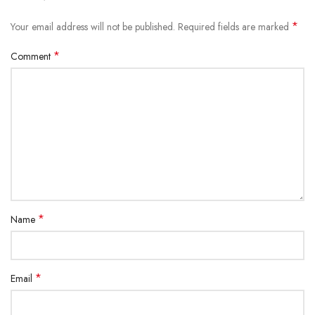
*
Your email address will not be published.
Required fields are marked
*
Comment
*
Name
*
Email