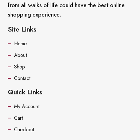
from all walks of life could have the best online
shopping experience.
Site Links
Home
About
Shop
Contact
Quick Links
My Account
Cart
Checkout