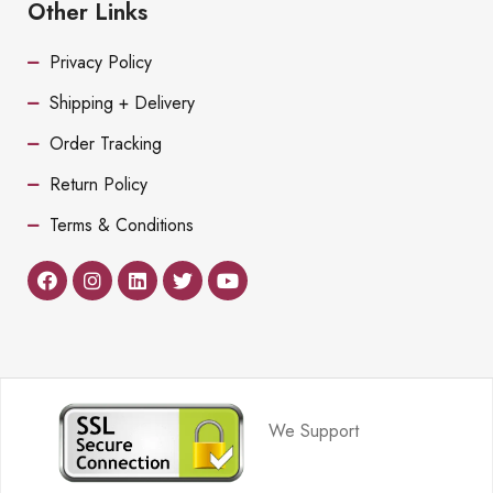
Other Links
Privacy Policy
Shipping + Delivery
Order Tracking
Return Policy
Terms & Conditions
We Support