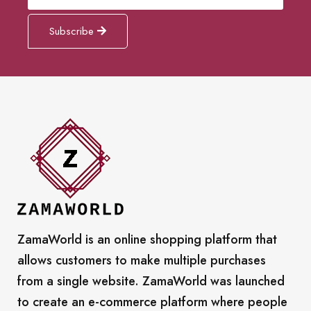
Subscribe
ZamaWorld is an online shopping platform that
allows customers to make multiple purchases
from a single website. ZamaWorld was launched
to create an e-commerce platform where people