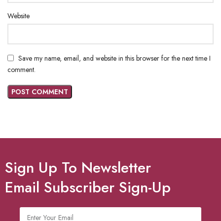
Website
Save my name, email, and website in this browser for the next time I
comment.
Sign Up To Newsletter
Email Subscriber Sign-Up