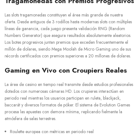
Tragamonedas con Premios Progresivos
Las slots tragamonedas constituyen el área más grande de nuestra
oferta. Desde antiguos de 3 rodillos hasta modernas slots con múltiples
líneas de ganancia, cada juego presenta validación RNG (Random
Numbers Generator) que asegura resultados absolutamente aleatorios.
Los botes progresivos juntan premios que exceden frecuentemente el
millón de dolares, siendo Mega Moolah de Micro Gaming uno de sus
récords certificados con premios superiores a 20 millones de dolares.
Gaming en Vivo con Croupiers Reales
La área de casino en tiempo real transmite desde estudios profesionales
dotados con numerosas cámaras HD. Los crupieres interactúan en
periodo real mientras los usuarios participan en ruleta, blackjack,
baccarát y diversos formatos de póker. El sistema de Evolution Games
procesa las apuestas con demora mínima, replicando fielmente la
atmósfera de salas terrestres.
Roulette europea con métricas en periodo real