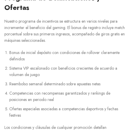
Ofertas
Nuestro programa de incentivos se estructura en varios niveles para
incrementar el beneficio del gaming. El bonus de registro incluye match
porcentual sobre sus primeros ingresos, acompañado de giros gratis en
máquinas seleccionadas.
Bonus de inicial depósito con condiciones de rollover claramente
definidos
Sistema VIP escalonado con beneficios crecientes de acuerdo a
volumen de juego
Reembolso semanal determinado sobre apuestas netas
Competencias con recompensas garantizados y rankings de
posiciones en periodo real
Ofertas especiales asociadas a competencias deportivos y fechas
festivas
Los condiciones y cláusulas de cualquier promoción detallan