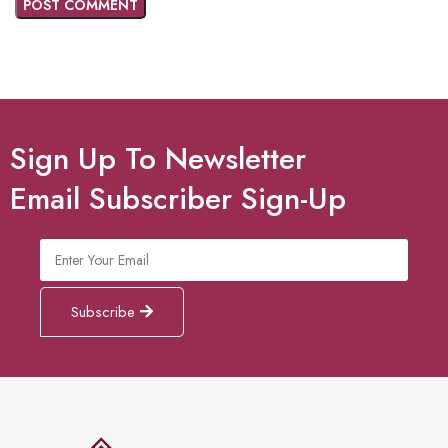
Sign Up To Newsletter
Email Subscriber Sign-Up
Subscribe