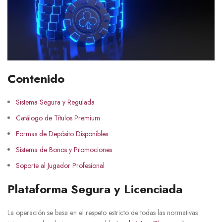
Contenido
Sistema Segura y Regulada
Catálogo de Títulos Premium
Formas de Depósito Disponibles
Sistema de Bonos y Promociones
Soporte al Jugador Profesional
Plataforma Segura y Licenciada
La operación se basa en el respeto estricto de todas las normativas