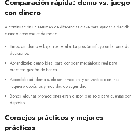
Comparación rápida: demo vs. juego
con dinero
A continuación un resumen de diferencias clave para ayudar a decidir
cuándo conviene cada modo.
Emoción: demo = baja; real = alta. La presión influye en la toma de
decisiones.
Aprendizaje: demo ideal para conocer mecánicas; real para
practicar gestión de banca.
Accesibilidad: demo suele ser inmediata y sin verificación; real
requiere depósitos y medidas de seguridad.
Bonos: algunas promociones están disponibles solo para cuentas con
depósito.
Consejos prácticos y mejores
prácticas