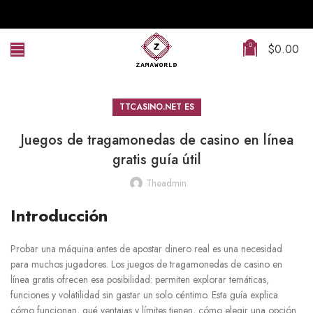
0
$
0.00
TTCASINO.NET ES
Juegos de tragamonedas de casino en línea
gratis guía útil
Theadmin
Introducción
Probar una máquina antes de apostar dinero real es una necesidad
para muchos jugadores. Los juegos de tragamonedas de casino en
línea gratis ofrecen esa posibilidad: permiten explorar temáticas,
funciones y volatilidad sin gastar un solo céntimo. Esta guía explica
cómo funcionan, qué ventajas y límites tienen, cómo elegir una opción