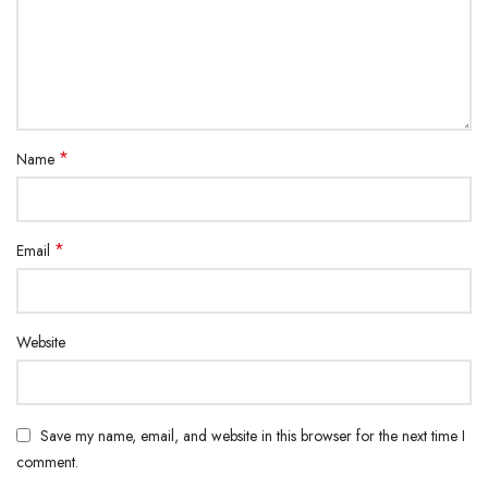
*
Name
*
Email
Website
Save my name, email, and website in this browser for the next time I
comment.