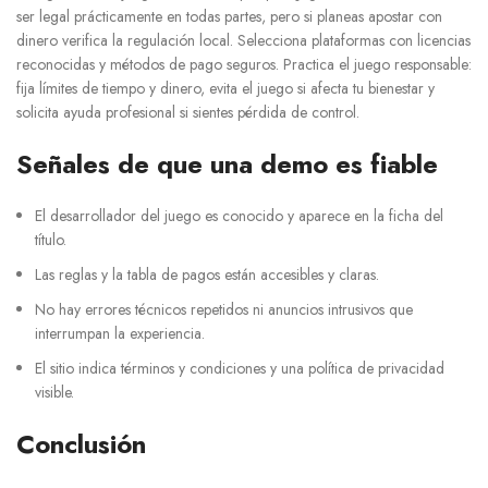
ser legal prácticamente en todas partes, pero si planeas apostar con
dinero verifica la regulación local. Selecciona plataformas con licencias
reconocidas y métodos de pago seguros. Practica el juego responsable:
fija límites de tiempo y dinero, evita el juego si afecta tu bienestar y
solicita ayuda profesional si sientes pérdida de control.
Señales de que una demo es fiable
El desarrollador del juego es conocido y aparece en la ficha del
título.
Las reglas y la tabla de pagos están accesibles y claras.
No hay errores técnicos repetidos ni anuncios intrusivos que
interrumpan la experiencia.
El sitio indica términos y condiciones y una política de privacidad
visible.
Conclusión