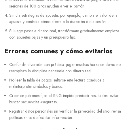
sesiones de 100 giros ayudan a ver el patrón.
Simula estrategias de apuesta; por ejemplo, cambia el valor de la
apuesta y controla cómo afecta a la duración de la sesión.
Si luego pasas a dinero real, transfórmate gradualmente: empieza
con apuestas bajas y un presupuesto fijo.
Errores comunes y cómo evitarlos
Confundir diversión con práctica: jugar muchas horas en demo no
reemplaza la disciplina necesaria con dinero real.
No leer la tabla de pagos: saltarse esta lectura conduce a
malinterpretar símbolos y bonos.
Creer en patrones fijos: el RNG impide predecir resultados; evitar
buscar secuencias «seguras».
Registrar datos personales sin verificar la privacidad del sitio: revisa
políticas antes de facilitar información.