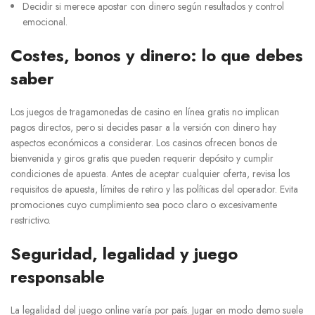
Decidir si merece apostar con dinero según resultados y control
emocional.
Costes, bonos y dinero: lo que debes
saber
Los juegos de tragamonedas de casino en línea gratis no implican
pagos directos, pero si decides pasar a la versión con dinero hay
aspectos económicos a considerar. Los casinos ofrecen bonos de
bienvenida y giros gratis que pueden requerir depósito y cumplir
condiciones de apuesta. Antes de aceptar cualquier oferta, revisa los
requisitos de apuesta, límites de retiro y las políticas del operador. Evita
promociones cuyo cumplimiento sea poco claro o excesivamente
restrictivo.
Seguridad, legalidad y juego
responsable
La legalidad del juego online varía por país. Jugar en modo demo suele