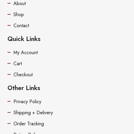
About
Shop
Contact
Quick Links
My Account
Cart
Checkout
Other Links
Privacy Policy
Shipping + Delivery
Order Tracking