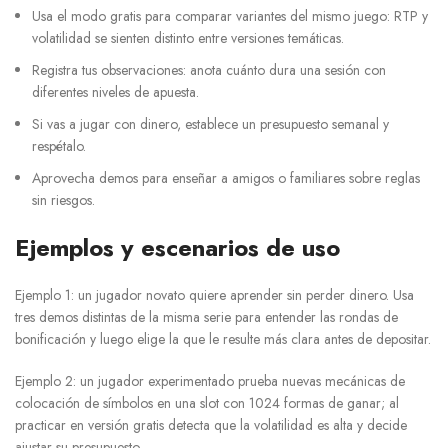
Usa el modo gratis para comparar variantes del mismo juego: RTP y
volatilidad se sienten distinto entre versiones temáticas.
Registra tus observaciones: anota cuánto dura una sesión con
diferentes niveles de apuesta.
Si vas a jugar con dinero, establece un presupuesto semanal y
respétalo.
Aprovecha demos para enseñar a amigos o familiares sobre reglas
sin riesgos.
Ejemplos y escenarios de uso
Ejemplo 1: un jugador novato quiere aprender sin perder dinero. Usa
tres demos distintas de la misma serie para entender las rondas de
bonificación y luego elige la que le resulte más clara antes de depositar.
Ejemplo 2: un jugador experimentado prueba nuevas mecánicas de
colocación de símbolos en una slot con 1024 formas de ganar; al
practicar en versión gratis detecta que la volatilidad es alta y decide
ajustar su presupuesto.