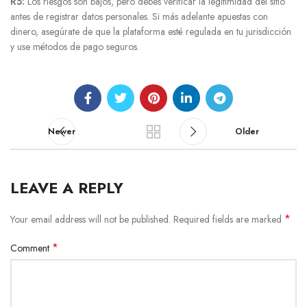
R5:
Los riesgos son bajos, pero debes verificar la legitimidad del sitio
antes de registrar datos personales. Si más adelante apuestas con
dinero, asegúrate de que la plataforma esté regulada en tu jurisdicción
y use métodos de pago seguros.
Newer
Older
LEAVE A REPLY
*
Your email address will not be published.
Required fields are marked
*
Comment