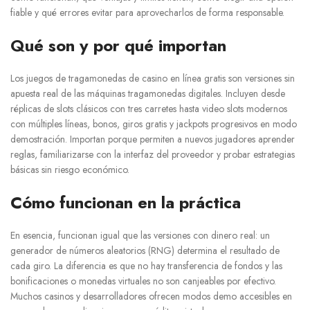
fiable y qué errores evitar para aprovecharlos de forma responsable.
Qué son y por qué importan
Los juegos de tragamonedas de casino en línea gratis son versiones sin
apuesta real de las máquinas tragamonedas digitales. Incluyen desde
réplicas de slots clásicos con tres carretes hasta video slots modernos
con múltiples líneas, bonos, giros gratis y jackpots progresivos en modo
demostración. Importan porque permiten a nuevos jugadores aprender
reglas, familiarizarse con la interfaz del proveedor y probar estrategias
básicas sin riesgo económico.
Cómo funcionan en la práctica
En esencia, funcionan igual que las versiones con dinero real: un
generador de números aleatorios (RNG) determina el resultado de
cada giro. La diferencia es que no hay transferencia de fondos y las
bonificaciones o monedas virtuales no son canjeables por efectivo.
Muchos casinos y desarrolladores ofrecen modos demo accesibles en