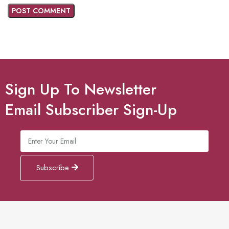
Sign Up To Newsletter
Email Subscriber Sign-Up
Subscribe