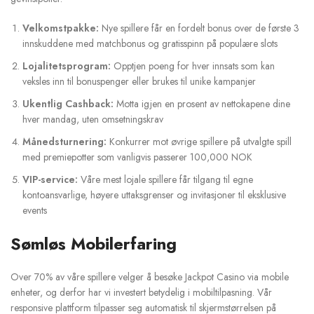
Velkomstpakke:
Nye spillere får en fordelt bonus over de første 3
innskuddene med matchbonus og gratisspinn på populære slots
Lojalitetsprogram:
Opptjen poeng for hver innsats som kan
veksles inn til bonuspenger eller brukes til unike kampanjer
Ukentlig Cashback:
Motta igjen en prosent av nettokapene dine
hver mandag, uten omsetningskrav
Månedsturnering:
Konkurrer mot øvrige spillere på utvalgte spill
med premiepotter som vanligvis passerer 100,000 NOK
VIP-service:
Våre mest lojale spillere får tilgang til egne
kontoansvarlige, høyere uttaksgrenser og invitasjoner til eksklusive
events
Sømløs Mobilerfaring
Over 70% av våre spillere velger å besøke Jackpot Casino via mobile
enheter, og derfor har vi investert betydelig i mobiltilpasning. Vår
responsive plattform tilpasser seg automatisk til skjermstørrelsen på