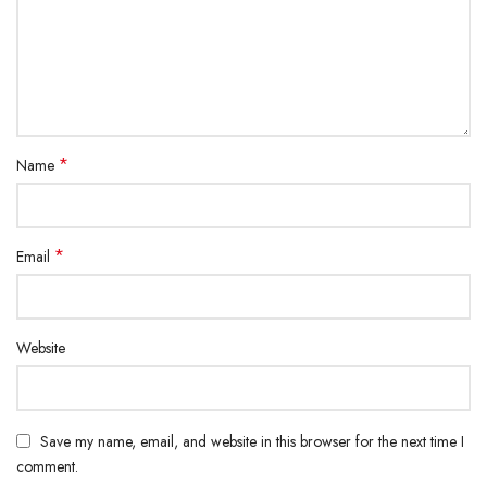
*
Name
*
Email
Website
Save my name, email, and website in this browser for the next time I
comment.