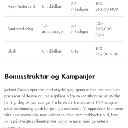
2-5
100 –
Visa/Mastercard
Umiddelbart
virkedager
25,000 NOK
500 –
1-3
2-4
Bankoverforing
200,000
arbeidsdager
virkedager
NOK
100 –
Skrill
Umiddelbart
0-12 t
75,000 NOK
Bonusstruktur og Kampanjer
Jackpot Casino opererer med et tydelig og generøs bonusstruktur som
premierer både nye og lojale spillere. Våre velkomstbonuser er utviklet
for å gi deg økt spillepenger fra første start, mens at vårt VIP-program
sikrer kontinuerlig verdi for jevnlige besøkende. Vi oppdaterer bonusene
våre hver eneste uke, med vekslende tilbud som cashback-tilbud, free
spins på utvalgte spilleautomater og turneringer med garanterte
gevinstpotter.