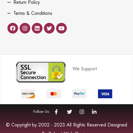
Return Policy
Terms & Conditions
We Support
Follow Us:
© Copyright by 2002 - 2023 All Rights Reserved Designed