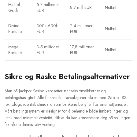
Hall of
5-7 millioner
8,7 mill EUR
NetEnt
Gods
EUR
Divine
300k-600k
2,4 millioner
NetEnt
Fortune
EUR
EUR
Mega
3-5 millioner
17,8 millioner
NetEnt
Fortune
EUR
EUR
Sikre og Raske Betalingsalternativer
Man på Jackpot Kasino verdsetter transaksjonssikkerhet og
betalingshastighet. Alle finansielle transaksjoner sikres med 256-bit SSL-
teknologi, identisk standard som bankene benytter for sine nettjenester.
Vårt betalingssystem er designet for å behandle både innbetalinger og
uttak med minimalt ventetid, slik at du kan konsentrere deg på spillingen
framfor administrativ venting.