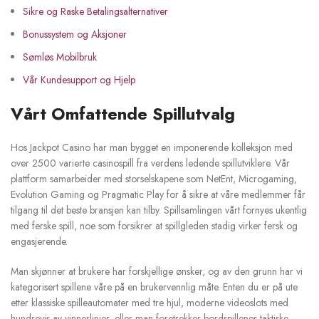
Sikre og Raske Betalingsalternativer
Bonussystem og Aksjoner
Sømløs Mobilbruk
Vår Kundesupport og Hjelp
Vårt Omfattende Spillutvalg
Hos Jackpot Casino har man bygget en imponerende kolleksjon med
over 2500 varierte casinospill fra verdens ledende spillutviklere. Vår
plattform samarbeider med storselskapene som NetEnt, Microgaming,
Evolution Gaming og Pragmatic Play for å sikre at våre medlemmer får
tilgang til det beste bransjen kan tilby. Spillsamlingen vårt fornyes ukentlig
med ferske spill, noe som forsikrer at spillgleden stadig virker fersk og
engasjerende.
Man skjønner at brukere har forskjellige ønsker, og av den grunn har vi
kategorisert spillene våre på en brukervennlig måte. Enten du er på ute
etter klassiske spilleautomater med tre hjul, moderne videoslots med
hundrevis av vinnerlinjer, eller man foretrekker bordspillenes taktiske