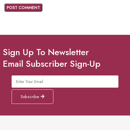
Sign Up To Newsletter
Email Subscriber Sign-Up
Subscribe