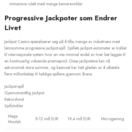
immersive rulett med mange kameravinkler
Progressive Jackpoter som Endrer
Livet
Jackpot Casino spesialiserer seg på å tilby mange av industriens mest
lønnsomme progressive jackpot-spill. Spillets jackpot-automater er koblet
til internasjonale system hvor en viss minimal andel av hver bet legges til
en kontinuerlig voksende premiepool. Disse jackpotene kan nå
astronomisk store summer, og kasinoet har hatt gleden av å utbetale
flere millionbeløp til heldige spillere gjennom årene.
Jackpot-spill
Gjennomsnittlig Jackpot
Rekordvinst
Spillutvikler
Mega
8-12 mill EUR
19,4 mill EUR
Microgaming
Moolah