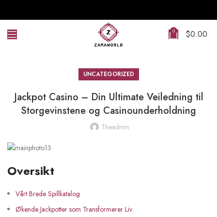
0
$
0.00
UNCATEGORIZED
Jackpot Casino – Din Ultimate Veiledning til
Storgevinstene og Casinounderholdning
Theadmin
Oversikt
Vårt Brede Spillkatalog
Økende Jackpotter som Transformerer Liv