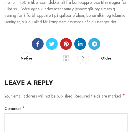
mer enn 150 artikler som dekker alt fra kontoopprettelse til strategier for
ulike spill. Våre egne kundestøtteansatte gjennomgår regelmessig
trening for å forbli oppdatert på spillporteføljen, bonusvilkår og tekniske
løsninger, slik du alltid får kompetent assistanse når du trenger det.
Newer
Older
LEAVE A REPLY
*
Your email address will not be published.
Required fields are marked
*
Comment