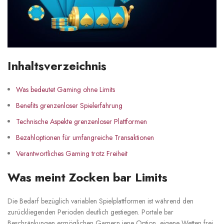
Inhaltsverzeichnis
Was bedeutet Gaming ohne Limits
Benefits grenzenloser Spielerfahrung
Technische Aspekte grenzenloser Plattformen
Bezahloptionen für umfangreiche Transaktionen
Verantwortliches Gaming trotz Freiheit
Was meint Zocken bar Limits
Die Bedarf bezüglich variablen Spielplattformen ist während den
zurückliegenden Perioden deutlich gestiegen. Portale bar
Beschränkungen ermöglichen Gamern jene Option, eigene Wetten frei