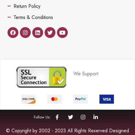
Return Policy
Terms & Conditions
We Support
Follow Us:
© Copyright by 2002 - 2023 All Rights Reserved Designed