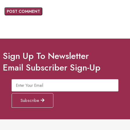
Sign Up To Newsletter
Email Subscriber Sign-Up
Subscribe