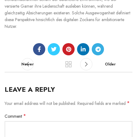
versierte Gamer ihre Leidenschaft ausleben können, während
gleichzeitig Absicherungen existieren. Solche Ausgewogenheit definiert
diese Perspektive hinsichtlich des digitalen Zockens für ambitionierte
Nutzer.
Newer
Older
LEAVE A REPLY
*
Your email address will not be published.
Required fields are marked
*
Comment