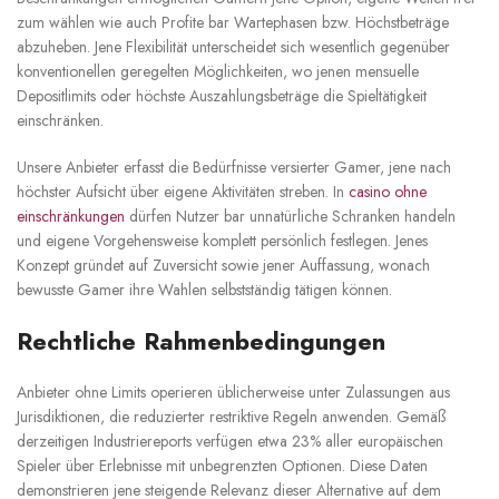
zum wählen wie auch Profite bar Wartephasen bzw. Höchstbeträge
abzuheben. Jene Flexibilität unterscheidet sich wesentlich gegenüber
konventionellen geregelten Möglichkeiten, wo jenen mensuelle
Depositlimits oder höchste Auszahlungsbeträge die Spieltätigkeit
einschränken.
Unsere Anbieter erfasst die Bedürfnisse versierter Gamer, jene nach
höchster Aufsicht über eigene Aktivitäten streben. In
casino ohne
einschränkungen
dürfen Nutzer bar unnatürliche Schranken handeln
und eigene Vorgehensweise komplett persönlich festlegen. Jenes
Konzept gründet auf Zuversicht sowie jener Auffassung, wonach
bewusste Gamer ihre Wahlen selbstständig tätigen können.
Rechtliche Rahmenbedingungen
Anbieter ohne Limits operieren üblicherweise unter Zulassungen aus
Jurisdiktionen, die reduzierter restriktive Regeln anwenden. Gemäß
derzeitigen Industriereports verfügen etwa 23% aller europäischen
Spieler über Erlebnisse mit unbegrenzten Optionen. Diese Daten
demonstrieren jene steigende Relevanz dieser Alternative auf dem