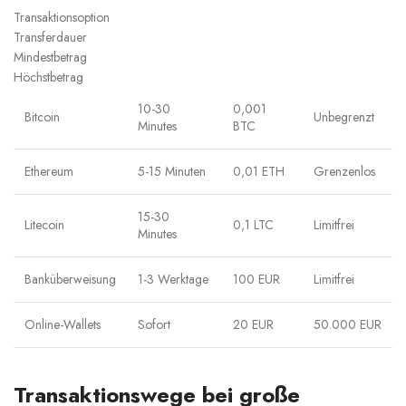
Transaktionsoption
Transferdauer
Mindestbetrag
Höchstbetrag
10-30
0,001
Bitcoin
Unbegrenzt
Minutes
BTC
Ethereum
5-15 Minuten
0,01 ETH
Grenzenlos
15-30
Litecoin
0,1 LTC
Limitfrei
Minutes
Banküberweisung
1-3 Werktage
100 EUR
Limitfrei
Online-Wallets
Sofort
20 EUR
50.000 EUR
Transaktionswege bei große