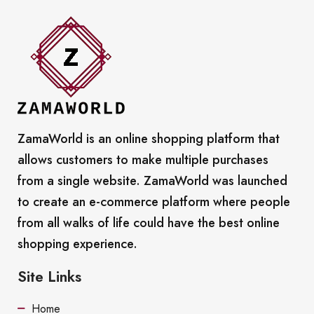
ZamaWorld is an online shopping platform that
allows customers to make multiple purchases
from a single website. ZamaWorld was launched
to create an e-commerce platform where people
from all walks of life could have the best online
shopping experience.
Site Links
Home