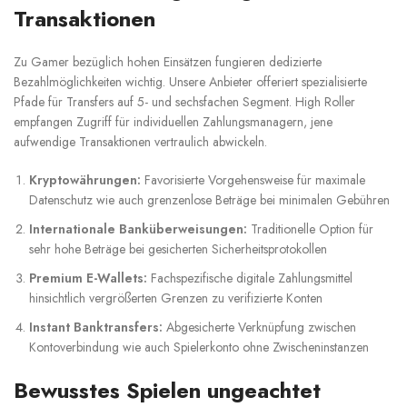
Transaktionen
Zu Gamer bezüglich hohen Einsätzen fungieren dedizierte
Bezahlmöglichkeiten wichtig. Unsere Anbieter offeriert spezialisierte
Pfade für Transfers auf 5- und sechsfachen Segment. High Roller
empfangen Zugriff für individuellen Zahlungsmanagern, jene
aufwendige Transaktionen vertraulich abwickeln.
Kryptowährungen:
Favorisierte Vorgehensweise für maximale
Datenschutz wie auch grenzenlose Beträge bei minimalen Gebühren
Internationale Banküberweisungen:
Traditionelle Option für
sehr hohe Beträge bei gesicherten Sicherheitsprotokollen
Premium E-Wallets:
Fachspezifische digitale Zahlungsmittel
hinsichtlich vergrößerten Grenzen zu verifizierte Konten
Instant Banktransfers:
Abgesicherte Verknüpfung zwischen
Kontoverbindung wie auch Spielerkonto ohne Zwischeninstanzen
Bewusstes Spielen ungeachtet