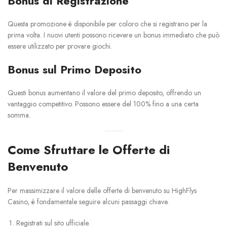
Bonus di Registrazione
Questa promozione è disponibile per coloro che si registrano per la
prima volta. I nuovi utenti possono ricevere un bonus immediato che può
essere utilizzato per provare giochi.
Bonus sul Primo Deposito
Questi bonus aumentano il valore del primo deposito, offrendo un
vantaggio competitivo. Possono essere del 100% fino a una certa
somma.
Come Sfruttare le Offerte di
Benvenuto
Per massimizzare il valore delle offerte di benvenuto su HighFlys
Casino, è fondamentale seguire alcuni passaggi chiave.
Registrati sul sito ufficiale.