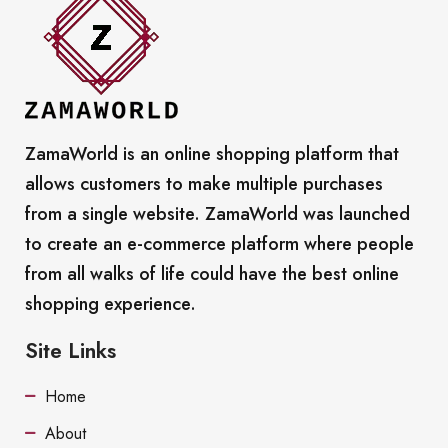
ZamaWorld is an online shopping platform that
allows customers to make multiple purchases
from a single website. ZamaWorld was launched
to create an e-commerce platform where people
from all walks of life could have the best online
shopping experience.
Site Links
Home
About