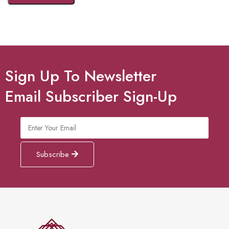
Sign Up To Newsletter
Email Subscriber Sign-Up
Subscribe