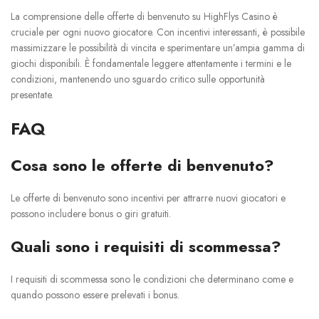
La comprensione delle offerte di benvenuto su HighFlys Casino è
cruciale per ogni nuovo giocatore. Con incentivi interessanti, è possibile
massimizzare le possibilità di vincita e sperimentare un’ampia gamma di
giochi disponibili. È fondamentale leggere attentamente i termini e le
condizioni, mantenendo uno sguardo critico sulle opportunità
presentate.
FAQ
Cosa sono le offerte di benvenuto?
Le offerte di benvenuto sono incentivi per attrarre nuovi giocatori e
possono includere bonus o giri gratuiti.
Quali sono i requisiti di scommessa?
I requisiti di scommessa sono le condizioni che determinano come e
quando possono essere prelevati i bonus.