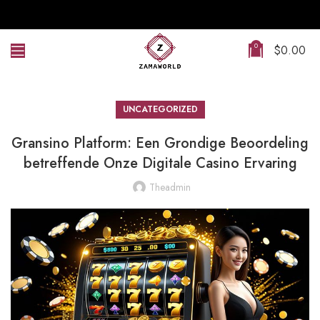
0
$
0.00
UNCATEGORIZED
Gransino Platform: Een Grondige Beoordeling
betreffende Onze Digitale Casino Ervaring
Theadmin