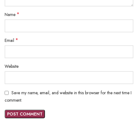
*
Name
*
Email
Website
Save my name, email, and website in this browser for the next time I
comment.