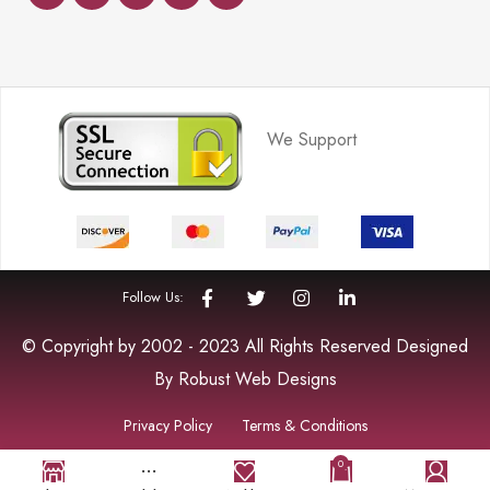
We Support
Follow Us:
© Copyright by 2002 - 2023 All Rights Reserved Designed
By Robust Web Designs
Privacy Policy
Terms & Conditions
0