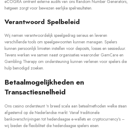
eCOGRA omtrent externe audits van ons Random Number Generators,
hetgeen zorgt voor bewezen eerlijke spelresultaten.
Verantwoord Spelbeleid
Wij nemen verantwoordelijk speelgedrag serieus en leveren
verschillende tools om speelgewoonten kunnen managen. Spelers
kunnen persoonlijk limieten instellen voor deposits, losses en sessieduur.
Tevens werken we samen naast organisaties waaronder GamCare en
Gambling Therapy om ondersteuning kunnen verlenen voor spelers die
hulp benodigd zoeken.
Betaalmogelijkheden en
Transactiesnelheid
Ons casino ondersteunt ‘n breed scala aan betaalmethoden welke staan
afgestemd op de Nederlandse markt. Vanaf traditionele
bankoverschrijvingen tot hedendaagse e-wallets en cryptocurrency’s –
wij bieden de flexibiliteit die hedendaagse spelers eisen.