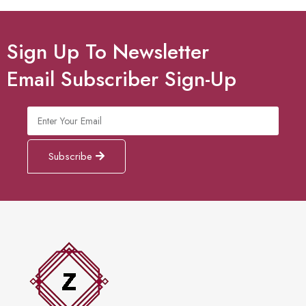
Sign Up To Newsletter
Email Subscriber Sign-Up
Subscribe