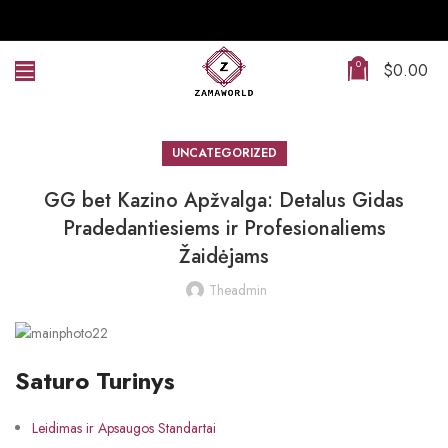
0
$
0.00
UNCATEGORIZED
GG bet Kazino Apžvalga: Detalus Gidas
Pradedantiesiems ir Profesionaliems
Žaidėjams
Theadmin
Saturo Turinys
Leidimas ir Apsaugos Standartai