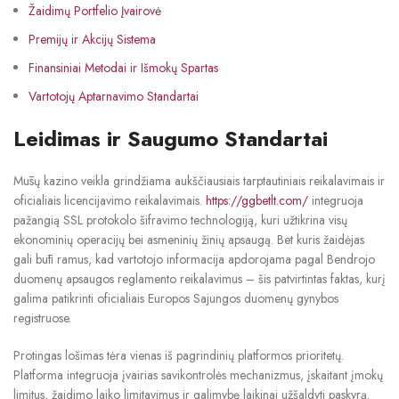
Žaidimų Portfelio Įvairovė
Premijų ir Akcijų Sistema
Finansiniai Metodai ir Išmokų Spartas
Vartotojų Aptarnavimo Standartai
Leidimas ir Saugumo Standartai
Mūsų kazino veikla grindžiama aukščiausiais tarptautiniais reikalavimais ir
oficialiais licencijavimo reikalavimais.
https://ggbetlt.com/
integruoja
pažangią SSL protokolo šifravimo technologiją, kuri užtikrina visų
ekonominių operacijų bei asmeninių žinių apsaugą. Bet kuris žaidėjas
gali būti ramus, kad vartotojo informacija apdorojama pagal Bendrojo
duomenų apsaugos reglamento reikalavimus – šis patvirtintas faktas, kurį
galima patikrinti oficialiais Europos Sajungos duomenų gynybos
registruose.
Protingas lošimas tėra vienas iš pagrindinių platformos prioritetų.
Platforma integruoja įvairias savikontrolės mechanizmus, įskaitant įmokų
limitus, žaidimo laiko limitavimus ir galimybę laikinai užšaldyti paskyrą.