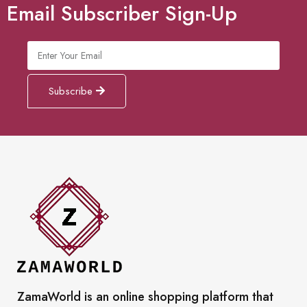
Email Subscriber Sign-Up
Subscribe
ZamaWorld is an online shopping platform that