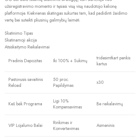
užsiregistravimo momento ir tęsiasi visą visą naudotojo kelionę
platformoje. Kiekvienas skatingas sukurtas tam, kad padidinti žaidimo
vertę bei suteikti pliusinių galimybių laimėti.
Skatinimo Tipas
Skatinamoji akcija
Atsiskaitymo Reikalavimai
tridesimtkart penkis
Pradinis Depozitas
Iki 100% + Sukimų
kartus
Pastovusis savaitinis
50 proc.
x30
Reload
Papildymas
Ligi 10%
Keš bėk Programa
Be reikalavimų
Kompensavimas
Rinkimas ir
VIP Lojalumo Balai
Asmeninis
Konvertavimas