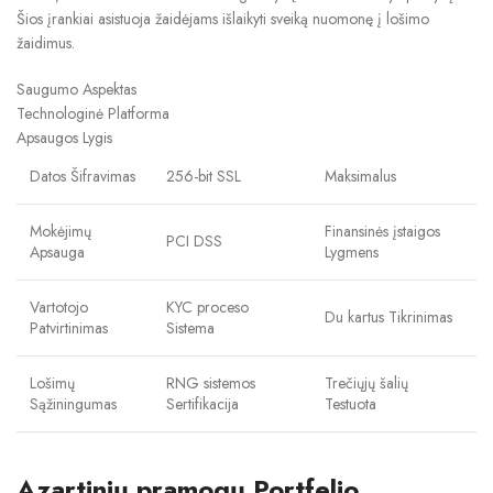
Šios įrankiai asistuoja žaidėjams išlaikyti sveiką nuomonę į lošimo
žaidimus.
Saugumo Aspektas
Technologinė Platforma
Apsaugos Lygis
Datos Šifravimas
256-bit SSL
Maksimalus
Mokėjimų
Finansinės įstaigos
PCI DSS
Apsauga
Lygmens
Vartotojo
KYC proceso
Du kartus Tikrinimas
Patvirtinimas
Sistema
Lošimų
RNG sistemos
Trečiųjų šalių
Sąžiningumas
Sertifikacija
Testuota
Azartinių pramogų Portfelio