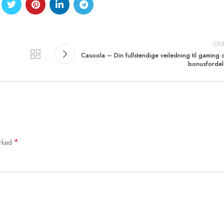
Old
Casoola – Din fullstendige veiledning til gaming 
bonusfordel
*
arked