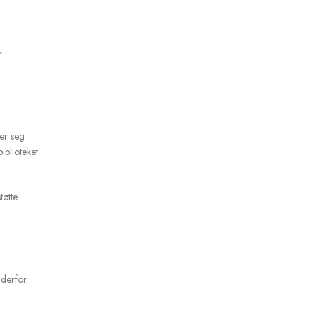
r
ser seg
biblioteket
øtte.
 derfor