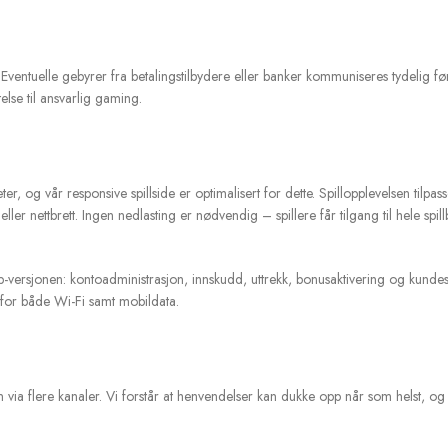
Eventuelle gebyrer fra betalingstilbydere eller banker kommuniseres tydelig fø
else til ansvarlig gaming.
 og vår responsive spillside er optimalisert for dette. Spillopplevelsen tilpas
ller nettbrett. Ingen nedlasting er nødvendig – spillere får tilgang til hele spill
op-versjonen: kontoadministrasjon, innskudd, uttrekk, bonusaktivering og kundest
t for både Wi-Fi samt mobildata.
en via flere kanaler. Vi forstår at henvendelser kan dukke opp når som helst, og