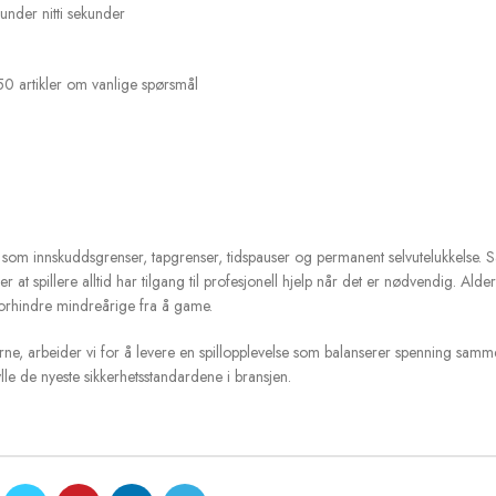
under nitti sekunder
 artikler om vanlige spørsmål
øy som innskuddsgrenser, tapgrenser, tidspauser og permanent selvutelukkelse.
pillere alltid har tilgang til profesjonell hjelp når det er nødvendig. Alder
forhindre mindreårige fra å game.
pillerne, arbeider vi for å levere en spillopplevelse som balanserer spenning sa
ylle de nyeste sikkerhetsstandardene i bransjen.