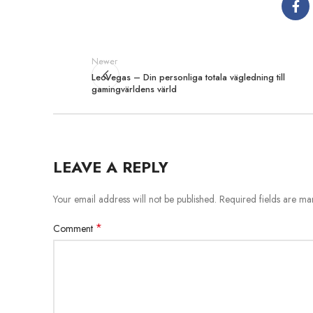
Newer
LeoVegas – Din personliga totala vägledning till
gamingvärldens värld
LEAVE A REPLY
Your email address will not be published.
Required fields are m
*
Comment