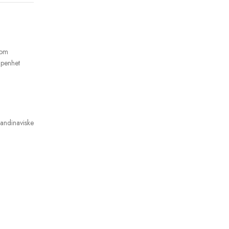
som
åpenhet
kandinaviske