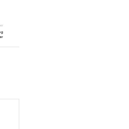
er
og
er