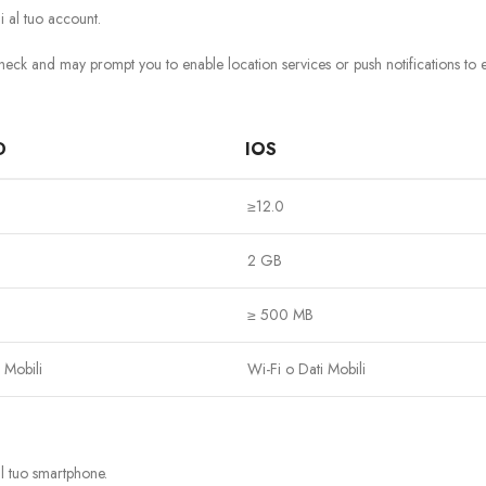
 al tuo account.
check and may prompt you to enable location services or push notifications to 
D
IOS
≥12.0
2 GB
≥ 500 MB
 Mobili
Wi-Fi o Dati Mobili
al tuo smartphone.