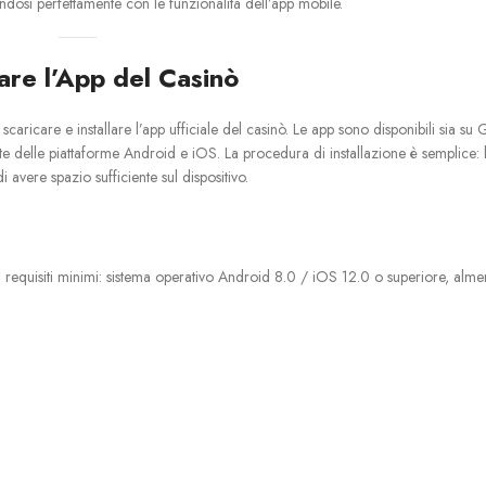
ndosi perfettamente con le funzionalità dell’app mobile.
are l’App del Casinò
 scaricare e installare l’app ufficiale del casinò. Le app sono disponibili sia su
e delle piattaforme Android e iOS. La procedura di installazione è semplice: 
i avere spazio sufficiente sul dispositivo.
re i requisiti minimi: sistema operativo Android 8.0 / iOS 12.0 o superiore, al