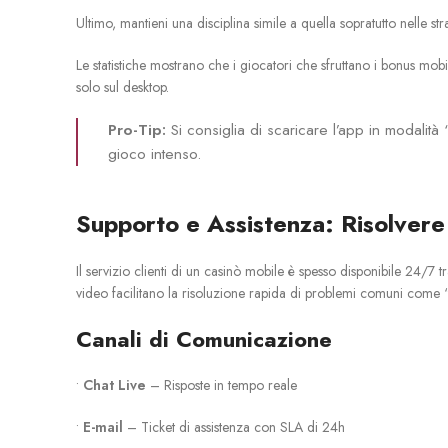
Ultimo, mantieni una disciplina simile a quella sopratutto nelle str
Le statistiche mostrano che i giocatori che sfruttano i bonus m
solo sul desktop.
Pro-Tip:
Si consiglia di scaricare l’app in modalità 
gioco intenso.
Supporto e Assistenza: Risolvere 
Il servizio clienti di un casinò mobile è spesso disponibile 24/7 tr
video facilitano la risoluzione rapida di problemi comuni come “
Canali di Comunicazione
•
Chat Live
– Risposte in tempo reale
•
E-mail
– Ticket di assistenza con SLA di 24h