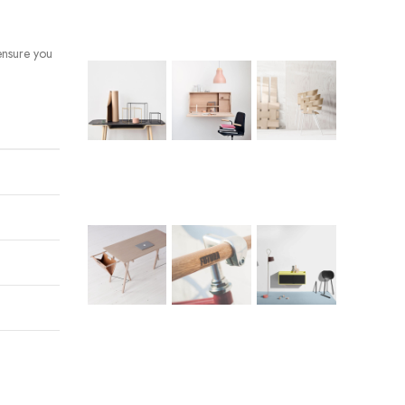
ensure you