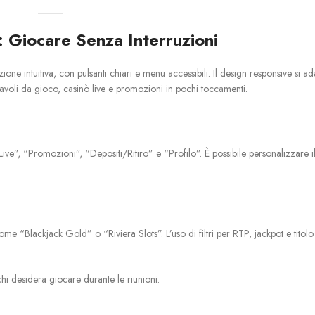
: Giocare Senza Interruzioni
ione intuitiva, con pulsanti chiari e menu accessibili. Il design responsive si ad
avoli da gioco, casinò live e promozioni in pochi toccamenti.
 Live”, “Promozioni”, “Depositi/Ritiro” e “Profilo”. È possibile personalizzare i
 “Blackjack Gold” o “Riviera Slots”. L’uso di filtri per RTP, jackpot e titolo 
i desidera giocare durante le riunioni.