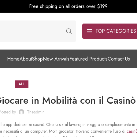
Free shipping on all orders over $199
TOP CATEGORIES
Home
About
Shop
New Arrivals
Featured Products
Contact Us
ALL
ocare in Mobilità con il Casinò
Posted by
Theadmin
le app dedicati ai casinò. Che tu sia al lavoro, in viaggio o semplicemente in 
la necessità di un computer. Molti giocatori trovano conveniente l’uso di
casin