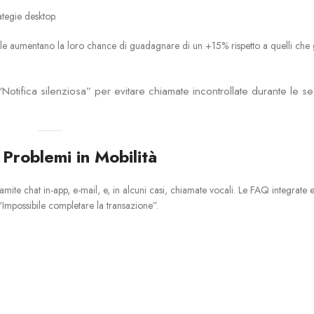
ategie desktop.
obile aumentano la loro chance di guadagnare di un +15% rispetto a quelli che
“Notifica silenziosa” per evitare chiamate incontrollate durante le se
Problemi in Mobilità
amite chat in-app, e-mail, e, in alcuni casi, chiamate vocali. Le FAQ integrate e 
Impossibile completare la transazione”.