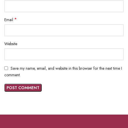
*
Email
Website
Save my name, email, and website in this browser for the next time I
comment.