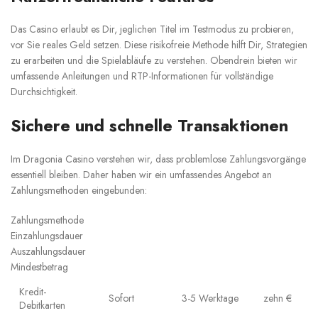
Das Casino erlaubt es Dir, jeglichen Titel im Testmodus zu probieren,
vor Sie reales Geld setzen. Diese risikofreie Methode hilft Dir, Strategien
zu erarbeiten und die Spielabläufe zu verstehen. Obendrein bieten wir
umfassende Anleitungen und RTP-Informationen für vollständige
Durchsichtigkeit.
Sichere und schnelle Transaktionen
Im Dragonia Casino verstehen wir, dass problemlose Zahlungsvorgänge
essentiell bleiben. Daher haben wir ein umfassendes Angebot an
Zahlungsmethoden eingebunden:
Zahlungsmethode
Einzahlungsdauer
Auszahlungsdauer
Mindestbetrag
Kredit-
Sofort
3-5 Werktage
zehn €
Debitkarten