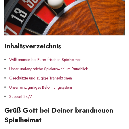
Inhaltsverzeichnis
Willkommen bei Eurer frischen Spielheimat
Unser umfangreiche Spielauswahl im Rundblick
Geschützte und zügige Transaktionen
Unser einzigartiges Belohnungssystem
Support 24/7
Grüß Gott bei Deiner brandneuen
Spielheimat