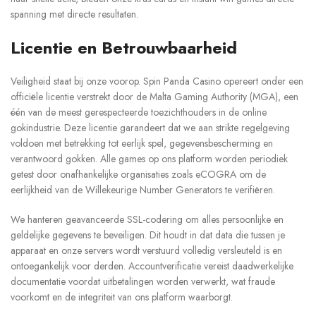
spanning met directe resultaten.
Licentie en Betrouwbaarheid
Veiligheid staat bij onze voorop. Spin Panda Casino opereert onder een
officiële licentie verstrekt door de Malta Gaming Authority (MGA), een
één van de meest gerespecteerde toezichthouders in de online
gokindustrie. Deze licentie garandeert dat we aan strikte regelgeving
voldoen met betrekking tot eerlijk spel, gegevensbescherming en
verantwoord gokken. Alle games op ons platform worden periodiek
getest door onafhankelijke organisaties zoals eCOGRA om de
eerlijkheid van de Willekeurige Number Generators te verifiëren.
We hanteren geavanceerde SSL-codering om alles persoonlijke en
geldelijke gegevens te beveiligen. Dit houdt in dat data die tussen je
apparaat en onze servers wordt verstuurd volledig versleuteld is en
ontoegankelijk voor derden. Accountverificatie vereist daadwerkelijke
documentatie voordat uitbetalingen worden verwerkt, wat fraude
voorkomt en de integriteit van ons platform waarborgt.