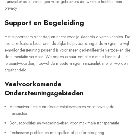
transactiekosten verenigen voor gebruikers die waarde hechten aan
privacy.
Support en Begeleiding
Het supportteam staat dag en nacht voor je klaar via diverse kanalen. De
live chat feature biedt onmiddellijke hulp voor dringende vragen, terwijl
e-mailondersteuning passend is voor meer gedetailleerde verzoeken die
documentatie vereisen. We pogen ernaar om alle e-mails binnen 4 uur
te beantwoorden, hoewel de meeste vragen aanzienlijk sneller worden
afgehandeld.
Veelvoorkomende
Ondersteuningsgebieden
Accountverificatie en documentatievereisten voor beveiligde
transacties
Bonuscondities en wagering-eisen voor maximale transparantie
Technische problemen met spellen of platformtoegang