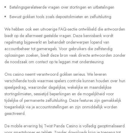
Betalingsgerelateerde vragen over stortingen en uitbetalingen
Bewust gokken tools zoals depositolimieten en zelfuitsluiting
We hebben ook een uitvoerige FAQ-sectie ontwikkeld die antwoorden
biedt op de allermeest gestelde vragen. Deze kennisbank wordt
regelmatig bijgewerkt en behandelt onderwerpen lopend van
accountbeheer tot gameregels. Voor gebruikers die zelfstandig
oplossingen zoeken, biedt deze bron vaak directe antwoorden zonder
de noodzaak om contact op te leggen met ondersteuning.
Ons casino neemt verantwoord gokken serieus. We leveren
verschillende tools waarmee spelers controle kunnen houden over hun
speelgedrag, waaronder dagelijkse, wekelijke en maandelijkse
stortingslimieten, sessietijd beperkingen en de mogelijkheid voor
tijdelijke of permanente zelfuitsluiting. Deze features zijn gemakkelijk
toegankelijk via je accountinstellingen en zijn onmiddellijk worden
geactiveerd.
De mobile ervaring bij Twist Panda Casino is volledig geoptimaliseerd
voor smartphones en tablets. Zonder downloads krijg je toegang tot